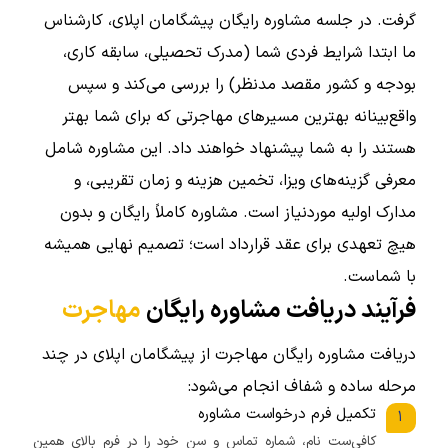
گرفت. در جلسه مشاوره رایگان پیشگامان اپلای، کارشناس
ما ابتدا شرایط فردی شما (مدرک تحصیلی، سابقه کاری،
بودجه و کشور مقصد مدنظر) را بررسی می‌کند و سپس
واقع‌بینانه بهترین مسیرهای مهاجرتی که برای شما بهتر
هستند را به شما پیشنهاد خواهند داد. این مشاوره شامل
معرفی گزینه‌های ویزا، تخمین هزینه و زمان تقریبی، و
مدارک اولیه موردنیاز است. مشاوره کاملاً رایگان و بدون
هیچ تعهدی برای عقد قرارداد است؛ تصمیم نهایی همیشه
با شماست.
فرآیند دریافت مشاوره رایگان
مهاجرت
دریافت مشاوره رایگان مهاجرت از پیشگامان اپلای در چند
مرحله ساده و شفاف انجام می‌شود:
تکمیل فرم درخواست مشاوره
۱
کافی‌ست نام، شماره تماس و سن خود را در فرم بالای همین