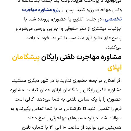
می‌توانید با پرداخت هزینه، وقت یک جلسه یک‌ساعته با
وکیل مهاجرت رزرو کنید. پس از
رزرو مشاوره مهاجرت
تخصصی،
در جلسه آنلاین یا حضوری، پرونده شما با
جزئیات بیشتری از نظر حقوقی و اجرایی بررسی می‌شود و
پاسخ‌های دقیق‌تری متناسب با شرایط خود، دریافت
می‌کنید.
مشاوره مهاجرت تلفنی رایگان
پیشگامان
اپلای
اگر امکان مراجعه حضوری ندارید یا در شهر دیگری هستید،
مشاوره تلفنی رایگان پیشگامان اپلای همان کیفیت مشاوره
حضوری را با یک تماس تلفنی به شما می‌دهد. کافی است
فرم را تکمیل کنید تا کارشناس ما با شما تماس بگیرند و به
سوالات شما درباره مسیرهای مهاجرتی پاسخ دهند.
همچنین می توانید از ساعت ۱۰ الی ۲۱ با شماره تلفن