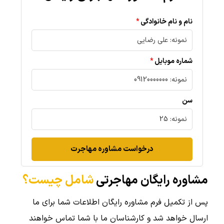
نام و نام خانوادگی
شماره موبایل
سن
درخواست مشاوره مهاجرت
مشاوره رایگان مهاجرتی
شامل چیست؟
پس از تکمیل فرم مشاوره رایگان اطلاعات شما برای ما
ارسال خواهد شد و کارشناسان ما با شما تماس خواهند