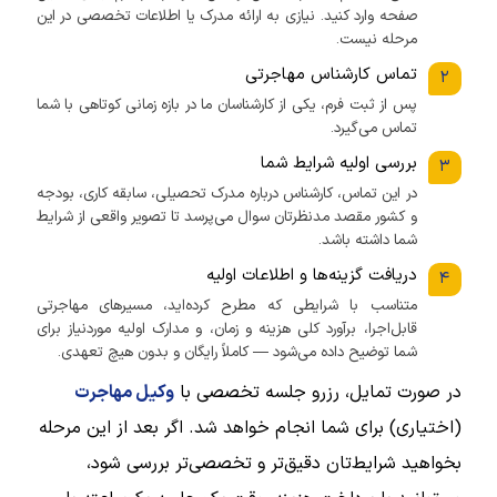
صفحه وارد کنید. نیازی به ارائه مدرک یا اطلاعات تخصصی در این
مرحله نیست.
تماس کارشناس مهاجرتی
۲
پس از ثبت فرم، یکی از کارشناسان ما در بازه زمانی کوتاهی با شما
تماس می‌گیرد.
بررسی اولیه شرایط شما
۳
در این تماس، کارشناس درباره مدرک تحصیلی، سابقه کاری، بودجه
و کشور مقصد مدنظرتان سوال می‌پرسد تا تصویر واقعی از شرایط
شما داشته باشد.
دریافت گزینه‌ها و اطلاعات اولیه
۴
متناسب با شرایطی که مطرح کرده‌اید، مسیرهای مهاجرتی
قابل‌اجرا، برآورد کلی هزینه و زمان، و مدارک اولیه موردنیاز برای
شما توضیح داده می‌شود — کاملاً رایگان و بدون هیچ تعهدی.
در صورت تمایل، رزرو جلسه تخصصی با
وکیل مهاجرت
(اختیاری) برای شما انجام خواهد شد. اگر بعد از این مرحله
بخواهید شرایط‌تان دقیق‌تر و تخصصی‌تر بررسی شود،