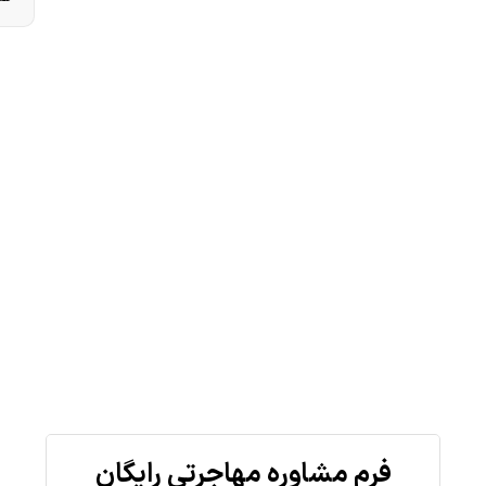
فرم مشاوره مهاجرتی رایگان