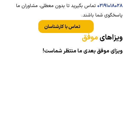
۰۲۱۹۱۰۱۸۰۲۸
تماس بگیرید تا بدون معطلی، مشاوران ما
پاسخگوی شما باشند.
تماس با کارشناسان
ویزاهای
موفق
ویزای موفق بعدی ما منتظر شماست!