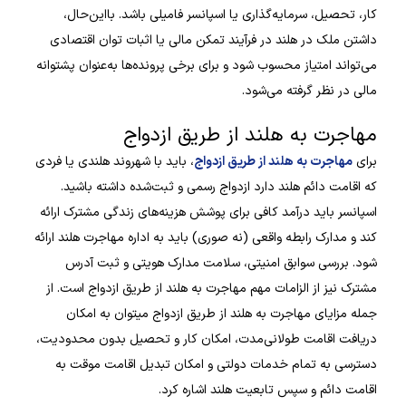
کار، تحصیل، سرمایه‌گذاری یا اسپانسر فامیلی باشد. بااین‌حال،
داشتن ملک در هلند در فرآیند تمکن مالی یا اثبات توان اقتصادی
می‌تواند امتیاز محسوب شود و برای برخی پرونده‌ها به‌عنوان پشتوانه
مالی در نظر گرفته می‌شود.
مهاجرت به هلند از طریق ازدواج
برای
مهاجرت به هلند از طریق ازدواج
، باید با شهروند هلندی یا فردی
که اقامت دائم هلند دارد ازدواج رسمی و ثبت‌شده داشته باشید.
اسپانسر باید درآمد کافی برای پوشش هزینه‌های زندگی مشترک ارائه
کند و مدارک رابطه واقعی (نه صوری) باید به اداره مهاجرت هلند ارائه
شود. بررسی سوابق امنیتی، سلامت مدارک هویتی و ثبت آدرس
مشترک نیز از الزامات مهم مهاجرت به هلند از طریق ازدواج است. از
جمله مزایای مهاجرت به هلند از طریق ازدواج میتوان به امکان
دریافت اقامت طولانی‌مدت، امکان کار و تحصیل بدون محدودیت،
دسترسی به تمام خدمات دولتی و امکان تبدیل اقامت موقت به
اقامت دائم و سپس تابعیت هلند اشاره کرد.