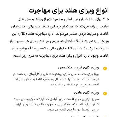
انواع ویزای هلند برای مهاجرت
هلند برای متقاضیان بین‌المللی مجموعه‌ای از ویزاها و مجوزهای
اقامت را ارائه می‌کند که هر کدام براساس هدف مهاجرتی، مدت‌زمان
اقامت و شرایط فردی صادر می‌شوند. اداره مهاجرت هلند (IND) این
ویزاها را به‌صورت کاملاً ساختارمند بررسی می‌کند و برای هر مسیر، نیاز
به ارائه مدارک مشخص، اثبات توان مالی و تعیین هدف روشن برای
اقامت وجود دارد. انواع ویزای هلند برای مهاجرت به شرح زیر است:
ویزای کاری نیروی متخصص
ویزا برای متخصصان دارای پیشنهاد شغلی از کارفرمای ثبت‌شده در
لیست اسپانسرها. با درآمد حداقلی مصوب ۲۰۲۵ و امکان دریافت
اقامت سریع برای متقاضی و خانواده.
ویزای کاری عادی
مجوز ترکیبی کار و اقامت برای افرادی که قرارداد کاری رسمی دارند.
کارفرما باید ثابت کند به نیرویی با مهارت خاص نیاز دارد و فرآیند
بررسی توسط دو سازمان انجام می‌شود.