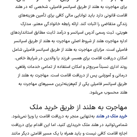
برای مهاجرت به هلند از طریق اسپانسر فامیلی، شخصی که در هلند
اقامت قانونی دارد باید توانایی مالی کافی برای تأمین هزینه‌های
زندگی متقاضی را اثبات کند. ارائه رابطه خانوادگی معتبر، مدارک
هویتی، ثبت رسمی آدرس اسپانسر و درآمد ثابت مطابق استانداردهای
اداره مهاجرت هلند از شروط اصلی مهاجرت به هلند از طریق اسپانسر
فامیلی است. مزایای مهاجرت به هلند از طریق اسپانسر فامیلی شامل
امکان دریافت اقامت برای همسر، فرزند یا والدین در شرایط خاص،
روند اداری نسبتاً سریع‌تر و امکان استفاده از تمامی خدمات رفاهی،
درمانی و آموزشی پس از دریافت اقامت است. مهاجرت به هلند از
طریق اسپانسر فامیلی یکی از کم‌هزینه‌ترین مسیرهای مهاجرت به
هلند محسوب می‌شود.
مهاجرت به هلند از طریق خرید ملک
خرید ملک در هلند
به‌تنهایی منجر به دریافت اقامت یا ویزا نمی‌شود.
شمامی‌توانید در هلند ملک خریداری کنید، اما این اقدام برای دریافت
اجازه اقامت کافی نیست و باید همراه با یک مسیر اقامتی دیگر مانند