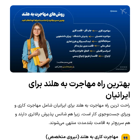
بهترین راه مهاجرت به هلند برای
ایرانیان
راحت ترین راه مهاجرت به هلند برای ایرانیان شامل مهاجرت کاری و
ویزای جست‌وجوی کار است، زیرا هم شانس پذیرش بالاتری دارند و
هم سریع‌تر به اقامت بلندمدت منتهی می‌شوند.
مهاجرت کاری به هلند (نیروی متخصص)