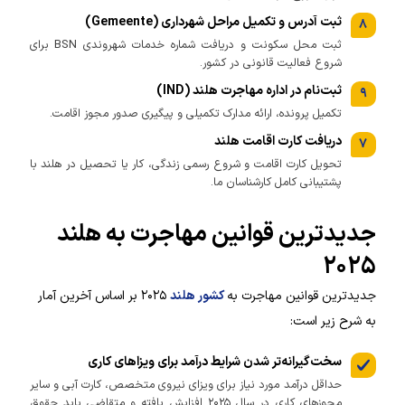
ثبت آدرس و تکمیل مراحل شهرداری (Gemeente)
۸
ثبت محل سکونت و دریافت شماره خدمات شهروندی BSN برای
شروع فعالیت قانونی در کشور.
ثبت‌نام در اداره مهاجرت هلند (IND)
۹
تکمیل پرونده، ارائه مدارک تکمیلی و پیگیری صدور مجوز اقامت.
دریافت کارت اقامت هلند
۷
تحویل کارت اقامت و شروع رسمی زندگی، کار یا تحصیل در هلند با
پشتیبانی کامل کارشناسان ما.
جدیدترین قوانین مهاجرت به هلند
۲۰۲۵
جدیدترین قوانین مهاجرت به
کشور هلند
۲۰۲۵ بر اساس آخرین آمار
به شرح زیر است:
سخت‌گیرانه‌تر شدن شرایط درآمد برای ویزاهای کاری
حداقل درآمد مورد نیاز برای ویزای نیروی متخصص، کارت آبی و سایر
مجوزهای کاری در سال ۲۰۲۵ افزایش یافته و متقاضی باید حقوق