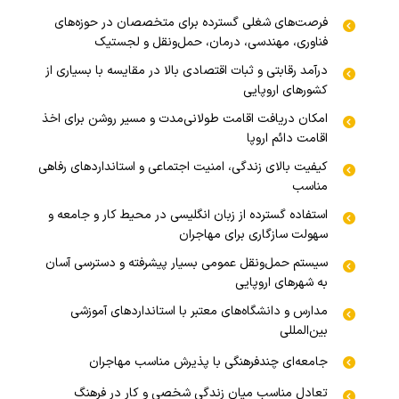
فرصت‌های شغلی گسترده برای متخصصان در حوزه‌های
فناوری، مهندسی، درمان، حمل‌ونقل و لجستیک
درآمد رقابتی و ثبات اقتصادی بالا در مقایسه با بسیاری از
کشورهای اروپایی
امکان دریافت اقامت طولانی‌مدت و مسیر روشن برای اخذ
اقامت دائم اروپا
کیفیت بالای زندگی، امنیت اجتماعی و استانداردهای رفاهی
مناسب
استفاده گسترده از زبان انگلیسی در محیط کار و جامعه و
سهولت سازگاری برای مهاجران
سیستم حمل‌ونقل عمومی بسیار پیشرفته و دسترسی آسان
به شهرهای اروپایی
مدارس و دانشگاه‌های معتبر با استانداردهای آموزشی
بین‌المللی
جامعه‌ای چندفرهنگی با پذیرش مناسب مهاجران
تعادل مناسب میان زندگی شخصی و کار در فرهنگ