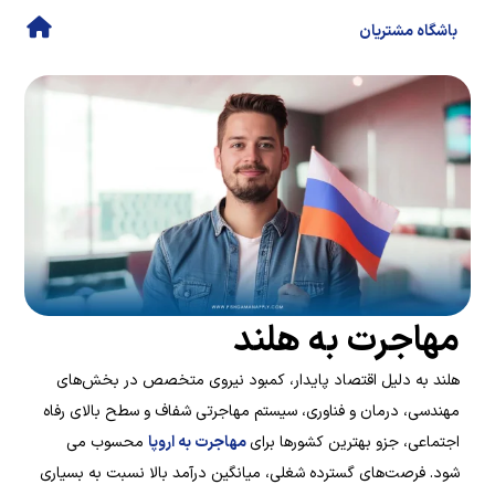
باشگاه مشتریان
مهاجرت به هلند
هلند به دلیل اقتصاد پایدار، کمبود نیروی متخصص در بخش‌های
مهندسی، درمان و فناوری، سیستم مهاجرتی شفاف و سطح بالای رفاه
اجتماعی، جزو بهترین کشورها برای
مهاجرت به اروپا
محسوب می
شود. فرصت‌های گسترده شغلی، میانگین درآمد بالا نسبت به بسیاری