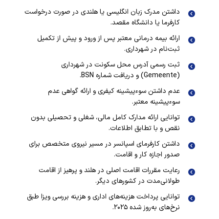
داشتن مدرک زبان انگلیسی یا هلندی در صورت درخواست
کارفرما یا دانشگاه مقصد.
ارائه بیمه درمانی معتبر پس از ورود و پیش از تکمیل
ثبت‌نام در شهرداری.
ثبت رسمی آدرس محل سکونت در شهرداری
(Gemeente) و دریافت شماره BSN.
عدم داشتن سوءپیشینه کیفری و ارائه گواهی عدم
سوءپیشینه معتبر.
توانایی ارائه مدارک کامل مالی، شغلی و تحصیلی بدون
نقص و با تطابق اطلاعات.
داشتن کارفرمای اسپانسر در مسیر نیروی متخصص برای
صدور اجازه کار و اقامت.
رعایت مقررات اقامت اصلی در هلند و پرهیز از اقامت
طولانی‌مدت در کشورهای دیگر.
توانایی پرداخت هزینه‌های اداری و هزینه بررسی ویزا طبق
نرخ‌های به‌روز شده ۲۰۲۵.