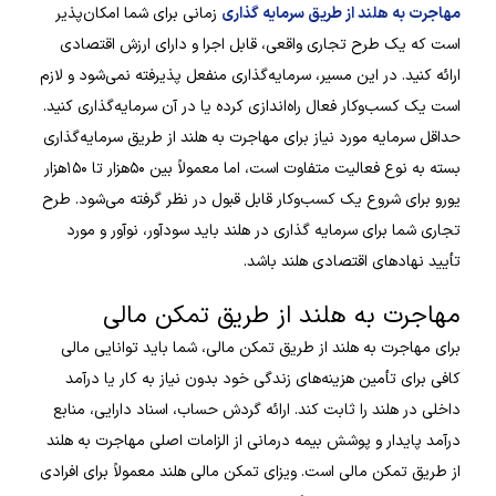
مهاجرت به هلند از طریق سرمایه گذاری
زمانی برای شما امکان‌پذیر
است که یک طرح تجاری واقعی، قابل اجرا و دارای ارزش اقتصادی
ارائه کنید. در این مسیر، سرمایه‌گذاری منفعل پذیرفته نمی‌شود و لازم
است یک کسب‌وکار فعال راه‌اندازی کرده یا در آن سرمایه‌گذاری کنید.
حداقل سرمایه مورد نیاز برای مهاجرت به هلند از طریق سرمایه‌گذاری
بسته به نوع فعالیت متفاوت است، اما معمولاً بین ۵۰هزار تا ۱۵۰هزار
یورو برای شروع یک کسب‌وکار قابل قبول در نظر گرفته می‌شود. طرح
تجاری شما برای سرمایه گذاری در هلند باید سودآور، نوآور و مورد
تأیید نهادهای اقتصادی هلند باشد.
مهاجرت به هلند از طریق تمکن مالی
برای مهاجرت به هلند از طریق تمکن مالی، شما باید توانایی مالی
کافی برای تأمین هزینه‌های زندگی خود بدون نیاز به کار یا درآمد
داخلی در هلند را ثابت کند. ارائه گردش حساب، اسناد دارایی، منابع
درآمد پایدار و پوشش بیمه درمانی از الزامات اصلی مهاجرت به هلند
از طریق تمکن مالی است. ویزای تمکن مالی هلند معمولاً برای افرادی