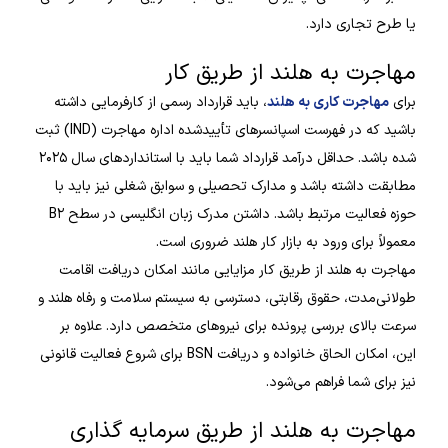
یا طرح تجاری دارد.
مهاجرت به هلند از طریق کار
برای
مهاجرت کاری به هلند
، باید قرارداد رسمی از کارفرمایی داشته
باشید که در فهرست اسپانسرهای تأییدشده اداره مهاجرت (IND) ثبت
شده باشد. حداقل درآمد قرارداد شما باید با استانداردهای سال ۲۰۲۵
مطابقت داشته باشد و مدارک تحصیلی و سوابق شغلی نیز باید با
حوزه فعالیت مرتبط باشد. داشتن مدرک زبان انگلیسی در سطح B۲
معمولاً برای ورود به بازار کار هلند ضروری است.
مهاجرت به هلند از طریق کار مزایایی مانند امکان دریافت اقامت
طولانی‌مدت، حقوق رقابتی، دسترسی به سیستم سلامت و رفاه هلند و
سرعت بالای بررسی پرونده برای نیروهای متخصص دارد. علاوه بر
این، امکان الحاق خانواده و دریافت BSN برای شروع فعالیت قانونی
نیز برای شما فراهم می‌شود.
مهاجرت به هلند از طریق سرمایه گذاری