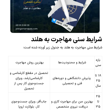
شرایط سنی مهاجرت به هلند
شرایط سنی مهاجرت به هلند به جدول زیر آورده شده است:
بازه
شرایط و محدودیت‌ها
بهترین روش مهاجرت
سنی
تحصیل در مقطع کارشناسی و
۱۸ تا
پذیرش دانشگاهی و دوره‌های
کارشناسی‌ارشد، ویزای
۲۵
فنی و تحصیلی
جست‌وجوی کار پس از
سال
تحصیل
۲۵
تا
بهترین سن برای مهاجرت کاری و
جاب‌آفر، ویزای جست‌وجوی
۳۵
دریافت نیروی متخصص
کار، بلوکارت اروپا