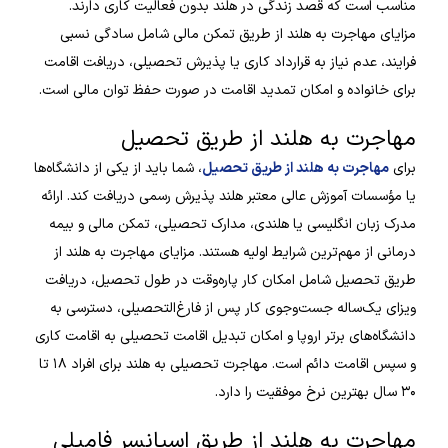
مناسب است که قصد زندگی در هلند بدون فعالیت کاری دارند.
مزایای مهاجرت به هلند از طریق تمکن مالی شامل سادگی نسبی
فرایند، عدم نیاز به قرارداد کاری یا پذیرش تحصیلی، دریافت اقامت
برای خانواده و امکان تمدید اقامت در صورت حفظ توان مالی است.
مهاجرت به هلند از طریق تحصیل
برای
مهاجرت به هلند از طریق تحصیل
، شما باید از یکی از دانشگاه‌ها
یا مؤسسات آموزش عالی معتبر هلند پذیرش رسمی دریافت کند. ارائه
مدرک زبان انگلیسی یا هلندی، مدارک تحصیلی، تمکن مالی و بیمه
درمانی از مهم‌ترین شرایط اولیه هستند. مزایای مهاجرت به هلند از
طریق تحصیل شامل امکان کار پاره‌وقت در طول تحصیل، دریافت
ویزای یک‌ساله جست‌وجوی کار پس از فارغ‌التحصیلی، دسترسی به
دانشگاه‌های برتر اروپا و امکان تبدیل اقامت تحصیلی به اقامت کاری
و سپس اقامت دائم است. مهاجرت تحصیلی به هلند برای افراد ۱۸ تا
۳۰ سال بهترین نرخ موفقیت را دارد.
مهاجرت به هلند از طریق اسپانسر فامیلی