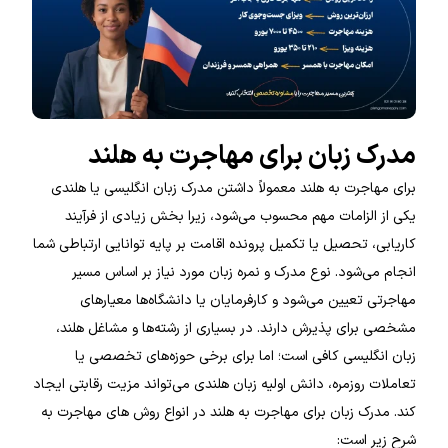
مدرک زبان برای مهاجرت به هلند
برای مهاجرت به هلند معمولاً داشتن مدرک زبان انگلیسی یا هلندی
یکی از الزامات مهم محسوب می‌شود، زیرا بخش زیادی از فرآیند
کاریابی، تحصیل یا تکمیل پرونده اقامت بر پایه توانایی ارتباطی شما
انجام می‌شود. نوع مدرک و نمره زبان مورد نیاز بر اساس مسیر
مهاجرتی تعیین می‌شود و کارفرمایان یا دانشگاه‌ها معیارهای
مشخصی برای پذیرش دارند. در بسیاری از رشته‌ها و مشاغل هلند،
زبان انگلیسی کافی است؛ اما برای برخی حوزه‌های تخصصی یا
تعاملات روزمره، دانش اولیه زبان هلندی می‌تواند مزیت رقابتی ایجاد
کند. مدرک زبان برای مهاجرت به هلند در انواع روش های مهاجرت به
شرح زیر است: