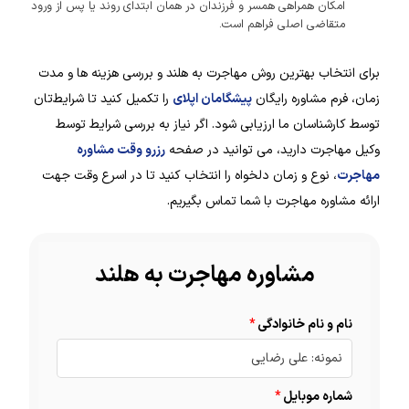
امکان همراهی همسر و فرزندان در همان ابتدای روند یا پس از ورود
متقاضی اصلی فراهم است.
برای انتخاب بهترین روش مهاجرت به هلند و بررسی هزینه ها و مدت
زمان، فرم مشاوره رایگان
پیشگامان اپلای
را تکمیل کنید تا شرایط‌تان
توسط کارشناسان ما ارزیابی شود. اگر نیاز به بررسی شرایط توسط
وکیل مهاجرت دارید، می توانید در صفحه
رزرو وقت مشاوره
مهاجرت
، نوع و زمان دلخواه را انتخاب کنید تا در اسرع وقت جهت
ارائه مشاوره مهاجرت با شما تماس بگیریم.
مشاوره مهاجرت به هلند
نام و نام خانوادگی
شماره موبایل