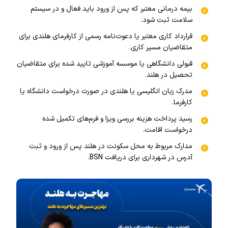
بیمه درمانی معتبر که پس از ورود باید فعال و در سیستم
سلامت ثبت شود.
قرارداد کاری معتبر یا دعوت‌نامه رسمی از کارفرمای هلندی برای
متقاضیان مسیر کاری.
قبولی دانشگاهی یا موسسه آموزشی تایید شده برای متقاضیان
تحصیل در هلند.
مدرک زبان انگلیسی یا هلندی در صورت درخواست دانشگاه یا
کارفرما.
رسید پرداخت هزینه بررسی ویزا و فرم‌های تکمیل شده
درخواست اقامت.
مدارک مربوط به محل سکونت در هلند پس از ورود و ثبت
آدرس در شهرداری برای دریافت BSN.