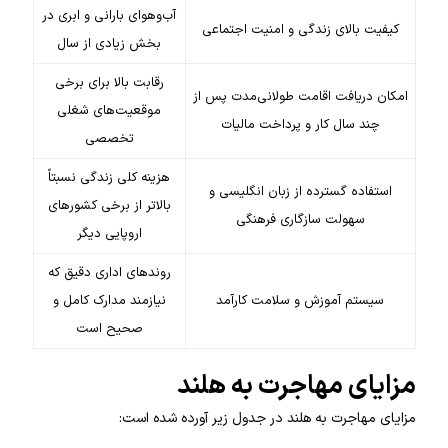
آب‌وهوای بارانی و ابری در
کیفیت بالای زندگی و امنیت اجتماعی
بخش زیادی از سال
رقابت بالا برای برخی
امکان دریافت اقامت طولانی‌مدت پس از
موقعیت‌های شغلی
چند سال کار و پرداخت مالیات
تخصصی
هزینه کلی زندگی نسبتاً
استفاده گسترده از زبان انگلیسی و
بالاتر از برخی کشورهای
سهولت سازگاری فرهنگی
اروپایی دیگر
روندهای اداری دقیق که
سیستم آموزش و سلامت کارآمد
نیازمند مدارک کامل و
صحیح است
مزایای مهاجرت به هلند
مزایای مهاجرت به هلند در جدول زیر آورده شده است: