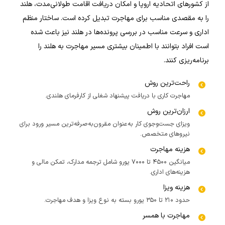
از کشورهای اتحادیه اروپا و امکان دریافت اقامت طولانی‌مدت، هلند
را به مقصدی مناسب برای مهاجرت تبدیل کرده است. ساختار منظم
اداری و سرعت مناسب در بررسی پرونده‌ها در هلند نیز باعث شده
است افراد بتوانند با اطمینان بیشتری مسیر مهاجرت به هلند را
برنامه‌ریزی کنند.
راحت‌ترین روش
مهاجرت کاری با دریافت پیشنهاد شغلی از کارفرمای هلندی.
ارزان‌ترین روش
ویزای جست‌وجوی کار به‌عنوان مقرون‌به‌صرفه‌ترین مسیر ورود برای
نیروهای متخصص.
هزینه مهاجرت
میانگین ۴۵۰۰ تا ۷۰۰۰ یورو شامل ترجمه مدارک، تمکن مالی و
هزینه‌های اداری.
هزینه ویزا
حدود ۲۱۰ تا ۳۵۰ یورو بسته به نوع ویزا و هدف مهاجرت.
مهاجرت با همسر