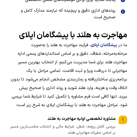
روندهای اداری دقیق و پیچیده که نیازمند مدارک کامل و
صحیح است
مهاجرت به هلند با پیشگامان اپلای
ما در
پیشگامان اپلای
، فرآیند مهاجرت به هلند را به‌صورت
مرحله‌به‌مرحله، شفاف، دقیق و بر اساس استانداردهای رسمی اداره
مهاجرت هلند برای شما مدیریت می‌کنیم. از انتخاب بهترین مسیر
مهاجرتی تا دریافت ویزا و ثبت اقامت، تمامی مراحل با یک
برنامه‌ریزی ساختاریافته و زمان‌بندی مشخص انجام می‌شود تا بدون
اتلاف وقت و هزینه، وارد هلند شوید و روند اداری را صحیح پیش
ببرید. تنها کافی است فرم مشاوره را تکمیل کنید تا شرایط شما بررسی
شود. مراحل مهاجرت به هلند با پیشگامان اپلای به شرح زیر است:
مشاوره تخصصی اولیه مهاجرت به هلند
۱
بررسی کامل رزومه، شغل، شرایط مالی و انتخاب مناسب‌ترین مسیر
بر اساس مقررات مهاجرتی هلند.