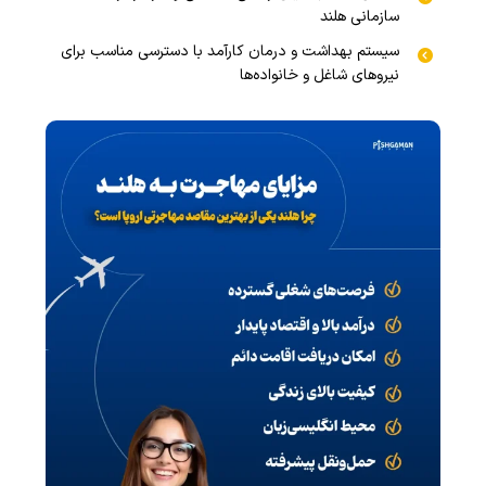
سازمانی هلند
سیستم بهداشت و درمان کارآمد با دسترسی مناسب برای
نیروهای شاغل و خانواده‌ها