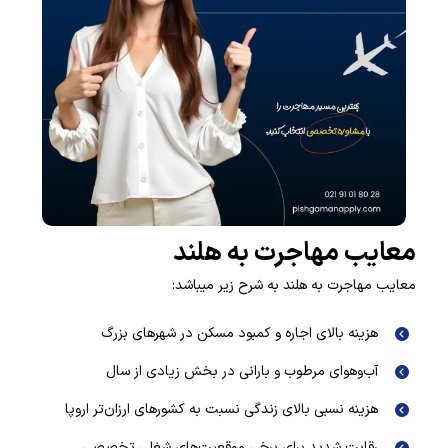
معایب مهاجرت به هلند
معایب مهاجرت به هلند به شرح زیر میباشد:
هزینه بالای اجاره و کمبود مسکن در شهرهای بزرگ
آب‌وهوای مرطوب و بارانی در بخش زیادی از سال
هزینه نسبی بالای زندگی نسبت به کشورهای ارزان‌تر اروپا
رقابت شدید برای برخی موقعیت‌های شغلی تخصصی