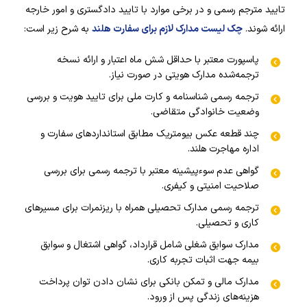
تایید مترجم رسمی و در برخی موارد با تایید دادگستری و امور خارجه
ارائه شوند.
چک لیست مدارک لازم برای سفارت هلند
به شرح زیر است:
پاسپورت معتبر با حداقل شش ماه اعتبار و ارائه نسخه
ترجمه‌شده مدارک هویتی در صورت نیاز.
ترجمه رسمی شناسنامه و کارت ملی برای تایید هویت و بررسی
وضعیت خانوادگی متقاضی.
چند قطعه عکس بیومتریک مطابق استانداردهای سفارت و
اداره مهاجرت هلند.
گواهی عدم سوءپیشینه معتبر با ترجمه رسمی برای بررسی
صلاحیت امنیتی و کیفری.
ترجمه رسمی مدارک تحصیلی همراه با ریزنمرات برای مسیرهای
کاری و تحصیلی.
مدارک سوابق شغلی شامل قرارداد، گواهی اشتغال و سوابق
بیمه جهت اثبات تجربه کاری.
مدارک مالی و تمکن بانکی برای نشان دادن توان پرداخت
هزینه‌های زندگی پس از ورود.