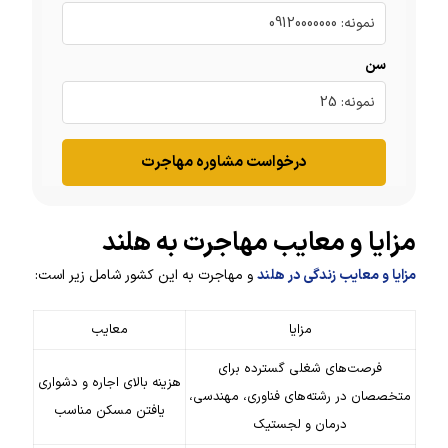
سن
درخواست مشاوره مهاجرت
مزایا و معایب مهاجرت به هلند
مزایا و معایب زندگی در هلند
و مهاجرت به این کشور شامل زیر است:
مزایا
معایب
فرصت‌های شغلی گسترده برای
هزینه بالای اجاره و دشواری
متخصصان در رشته‌های فناوری، مهندسی،
یافتن مسکن مناسب
درمان و لجستیک