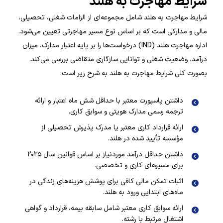
شرایط مهاجرت به هلند
شرایط مهاجرت به هلند شامل مجموعه‌ای از الزامات شغلی، تحصیلی،
مالی و مدارکی است که بر اساس نوع مسیر مهاجرتی تعیین می‌شود.
اداره مهاجرت هلند (IND) درخواست‌ها را بر پایه اعتبار مدارک، میزان
درآمد، وضعیت شغلی و توانایی سازگاری متقاضی بررسی می‌کند.
بصورت کلی شرایط مهاجرت به هلند به شرح زیر است:
داشتن پاسپورت معتبر با حداقل شش ماه اعتبار و ارائه
ترجمه رسمی مدارک هویتی و سوابق کاری.
ارائه قرارداد کاری معتبر یا مدرک پذیرش تحصیلی از
مؤسسه تأیید شده در هلند.
داشتن حداقل درآمد موردنیاز بر اساس قوانین سال ۲۰۲۵
برای مسیرهای کاری و تخصصی.
اثبات تمکن مالی کافی برای پوشش هزینه‌های زندگی در
ماه‌های ابتدایی ورود به هلند.
ارائه سوابق کاری معتبر شامل سابقه بیمه، قرارداد و گواهی
اشتغال مرتبط با رشته.