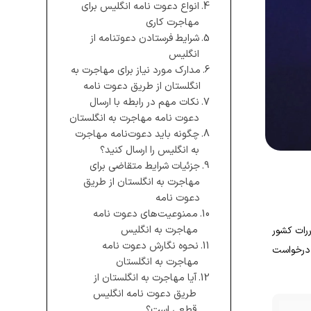
انواع دعوت‌ نامه انگلیس برای
مهاجرت کاری
شرایط فرستادن دعوتنامه از
انگلیس
مدارک مورد نیاز برای مهاجرت به
انگلستان از طریق دعوت‌ نامه
نکات مهم در رابطه با ارسال
دعوت‌ نامه مهاجرت به انگلستان
چگونه باید دعوت‌نامه مهاجرت
به انگلیس را ارسال کنید؟
جزئیات شرایط متقاضی برای
مهاجرت به انگلستان از طریق
دعوت‌ نامه
ممنوعیت‌های دعوت‌ نامه
مهاجرت به انگلیس
ررات کشور
نحوه نگارش دعوت‌ نامه
ه درخواست
مهاجرت به انگلستان
آیا مهاجرت به انگلستان از
طریق دعوت نامه انگلیس
قطعی است؟