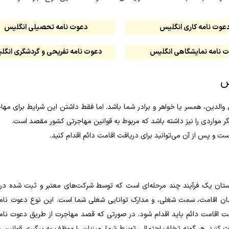
عوت نامه کاری انگلیس
دعوت نامه تحصیلی انگلیس
 نامه نمایشگاهی انگلیس
دعوت نامه تفریحی و گردشگری انگ
س
 والدین، همسر یا خواهر و برادر شما باشد. اما فقط داشتن این شرایط برای مه
 مواردی را نیز داشته باشد که مربوط به قوانین مهاجرتی کشور مقصد است.
ستان یک فرآیند چند مرحله‌ای است که توسط شرکت‌های معتبر و ثبت شده در 
مان اقامت، سمت شغلی، و مدارک توانایی شغلی شما است. این نوع دعوت‌ نام
 از آن، برای دریافت اقامت دائم باید اقدام شود. در صورتی که قصد مهاجرت از طریق دعوت‌ ن
بات کنید. هر گونه تخلف احتمالی توسط شما، میزبان را موظف به پیگیری قوانین 