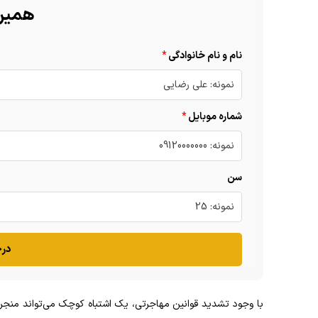
همین 
نام و نام خانوادگی
شماره موبایل
سن
درخ
با وجود تشدید قوانین مهاجرتی، یک اشتباه کوچک می‌تواند منجر به