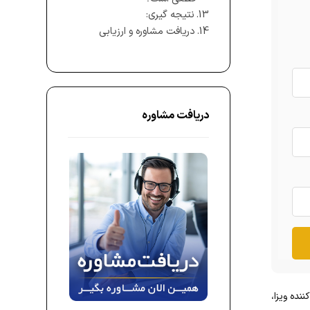
نتیجه گیری:
دریافت مشاوره و ارزیابی
دریافت مشاوره
نده ویزا،