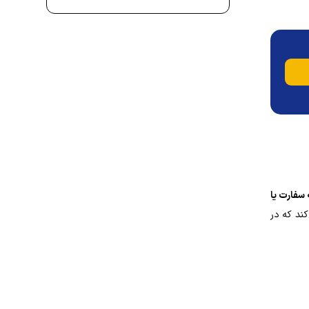
 سفارت یا
کند که در