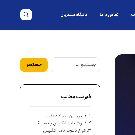
ت
تماس با ما
باشگاه مشتریان
فهرست مطالب
همین الان مشاوره بگیر
دعوت‌ نامه انگلیس چیست؟
انواع دعوت‌ نامه انگلیس