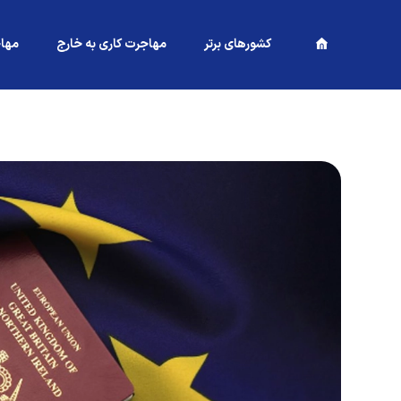
کشورهای برتر
مهاجرت کاری به خارج
مها