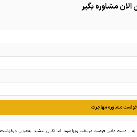
الان مشاوره بگیر
واست مشاوره مهاجرت
 از دست دادن فرصت دریافت ویزا شود. اما نگران نباشید؛ به‌عنوان درخواست‌کن