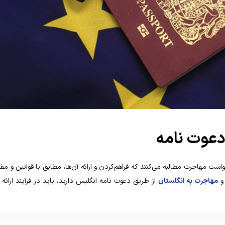
دعوت نامه
است مهاجرت مطالبه می‌کنند که فراهم‌کردن و ارائه آن‌ها، مطابق با قوانین و مق
 و
مهاجرت به انگلستان
از طریق دعوت‌ نامه انگلیس دارید، باید در فرآیند ارائ