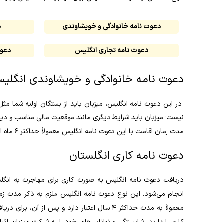
دعوت نامه خانوادگی و خویشاوندی
د
دعوت نامه تجاری انگلیس
دعوت
دعوت‌ نامه خانوادگی و خویشاوندی انگلی
در این دعوت‌ نامه انگلیس، میزبان باید از بستگان اولیه شما مثل
نیست؛ میزبان باید شرایط دیگری مانند موقعیت مالی مناسب و دیگر
مدت زمان اقامت با این دعوت‌ نامه انگلیس معمولاً حداکثر ۶ ماه است و پس از آن می‌توانید برای دریافت اقامت دائم اقدام کنید.
دعوت‌ نامه کاری انگلستان
دریافت دعوت‌ نامه انگلیس به صورت کاری برای مهاجرت به انگل
انجام می‌شود. این نوع دعوت‌ نامه انگلیس ملزم به ذکر مدت ز
معمولاً به مدت حداکثر ۴ سال اعتبار دارد و پس
کاری را دارید، شایستگی و توانایی‌های خود را به شرکت میزبان اث