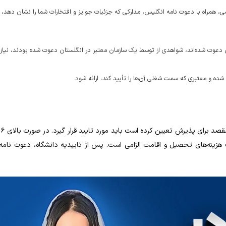
 همراه با دعوت‌ نامه انگلیس، مدارکی که جزئیات جوایز و افتخارات شما را نشان دهد، ب
 دعوت شده‌اند، شواهدی از توسط یک سازمان معتبر در انگلستان دعوت شده بودند، نیاز
شده و معتبری که سمت شغلی آن‌ها را تأیید کند، ارائه شود.
 هزینه‌های تحصیل و اقامت الزامی است. پس از تاییدیه دانشگاه، دعوت‌ نام