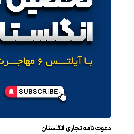
دعوت‌ نامه تجاری انگلستان