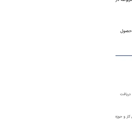
ی حصول
 دریافت
کار و حوزه