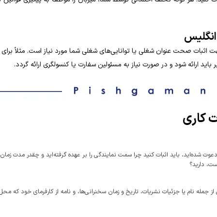
 انگلیس
ت اثبات صحت عنوان شغلی یا توانایی‌های شغلی شما مورد نیاز است. مثلاً برا
 باید ارائه شود و در صورت نیاز به مسئولین سفارت یا کنسولگری ارائه گردد.
ت کاری
وت شده‌اید، باید اثبات کنید چرا سمت نمایندگی را بر عهده گرفته‌اید و چقدر مدت زمان
ست، دارید؟
ز جمله نام یا جزئیات نشریات، تاریخ و زمان سخنرانی‌ها، و نامه از کارفرمای خود که محل 