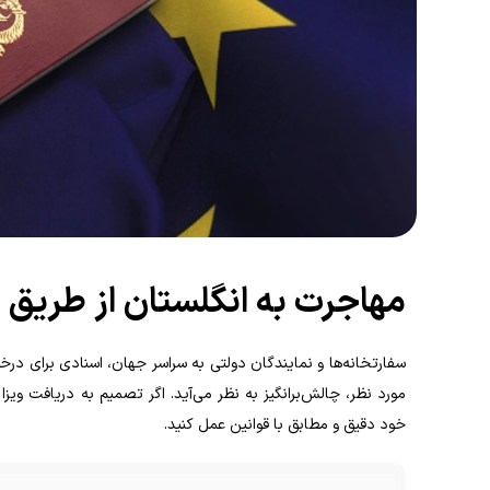
مهاجرت به انگلستان از طریق 
سفارتخانه‌ها و نمایندگان دولتی به سراسر جهان، اسنادی برای درخو
مورد نظر، چالش‌برانگیز به نظر می‌آید. اگر تصمیم به دریافت ویزا
خود دقیق و مطابق با قوانین عمل کنید.