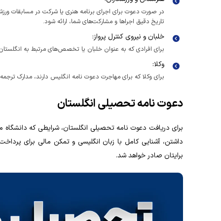
در صورت دعوت برای اجرای برنامه هنری یا شرکت در مسابقات ورزشی،
تاریخ دقیق اجراها و مشارکت‌های شما، ارائه شود.
خلبان و نیروی کنترل پرواز:
برای افرادی که به عنوان خلبان یا تخصص‌های مرتبط به انگلستان
وکلا:
برای وکلا که برای مهاجرت دعوت‌ نامه انگلیس دارند، مدارک ترجمه 
دعوت‌ نامه تحصیلی انگلستان
داشتن، آشنایی کامل با زبان انگلیسی و تمکن مالی برای پرداخت
برایتان صادر خواهد شد.