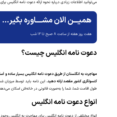
می‌توانید اطلاعات زیادی درباره نحوه ارائه دعوت‌ نامه انگلیس برا
همیـــن الان مشــــاوره بگیر...
هفت روز هفته از ساعت ۸ صبح تا ۱۲ شب
دعوت‌ نامه انگلیس چیست؟
مهاجرت به انگلستان از طریق دعوت‌ نامه انگلیس بسیار ساده و آسان
کنسولگری کشور مقصد ارائه دهید.
این نامه باید توسط میزبان شما
طول اقامت شما، شما را به‌صورت قانونی در خانه‌اش اسکان می‌دهد 
انواع دعوت‌ نامه انگلیس
انواع مختلفی از دعوت‌ نامه انگلیس برای مهاجرت به انگلیس وجود دا