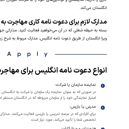
انگلستان می‌کند.
مدارک لازم برای دعوت‌ نامه کاری مهاجرت به
بسته به حیطه شغلی که در آن می‌خواهید فعالیت کنید، مدارکی جه
ویزا انگلستان از طریق دعوت‌ نامه انگلیس، مدارک مربوط به شرح زیر
انواع دعوت‌ نامه انگلیس برای مهاجر
نماینده سازمان یا شرکت:
در صورتی که به عنوان نماینده یک سازمان یا شرکت به انگلستان دع
امتیاز نمایندگی خود را از سازمان مربوطه که در انگلستان مستقر ا
مدرس یا بازرس:
برای افرادی که در عرصه تدریس یا بازرسی فعالیت می‌کنند، مدارکی ا
تخصص شما را تأیید می‌کند، مورد نیاز است.
هنرمندان و ورزشکاران: