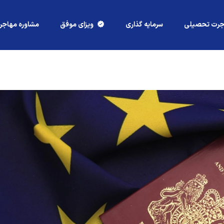
جرت تحصیلی
سرمایه گذاری
ویزای موفق
مشاوره مهاجر