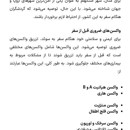
برای مثال، شهر استکهلم به عنوان یکی از امن‌ترین شهرهای اروپا و
جهان شناخته می‌شود. با این حال، توصیه می‌شود که گردشگران
هنگام سفر به این کشور، از احتیاط لازم برخوردار باشند.
واکسن‌های ضروری قبل از سفر
برای ایمنی و سلامتی خود هنگام سفر به سوئد، تزریق واکسن‌های
ضروری توصیه می‌شود. این واکسن‌ها شامل واکسن‌های مختلفی
است که قبل از سفر باید تزریق شوند تا از مشکلات مربوط به
بیماری‌های مختلف جلوگیری شود. به طور کلی، این واکسن‌ها عبارتند
از:
واکسن هپاتیت A و B
واکسن هاری
واکسن مننژیت
واکسن فلج اطفال
واکسن سرخک و اوریون
واکسن تانتانس و دیفتری