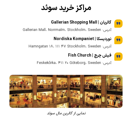
مراکز خرید سوئد
گالریان | Gallerian Shopping Mall
آدرس: Gallerian Mall، Norrmalm، Stockholm، Sweden
نوردیسکا | Nordiska Kompaniet
آدرس: Hamngatan ۱۸، ۱۱۱ ۴۷ Stockholm، Sweden
فیش چرچ | Fish Church
آدرس: Feskekôrka، ۴۱۱ ۲۰ Göteborg، Sweden
نمایی از گالرین مال سوئد