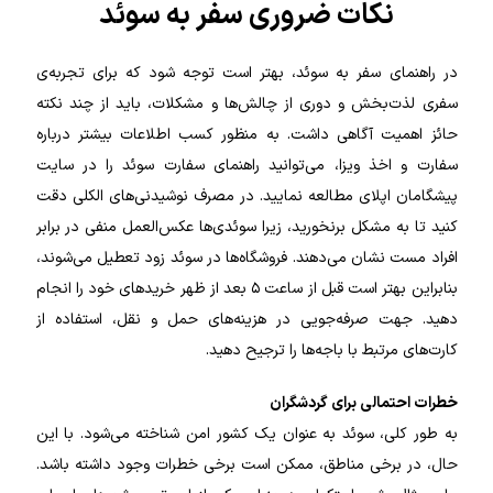
نکات ضروری سفر به سوئد
در راهنمای سفر به سوئد، بهتر است توجه شود که برای تجربه‌ی
سفری لذت‌بخش و دوری از چالش‌ها و مشکلات، باید از چند نکته
حائز اهمیت آگاهی داشت.
به منظور کسب اطلاعات بیشتر درباره
سفارت و اخذ ویزا، می‌توانید راهنمای سفارت سوئد را در سایت
پیشگامان اپلای مطالعه نمایید.
در مصرف نوشیدنی‌های الکلی دقت
کنید تا به مشکل برنخورید، زیرا سوئدی‌ها عکس‌العمل منفی در برابر
افراد مست نشان می‌دهند.
فروشگاه‌ها در سوئد زود تعطیل می‌شوند،
بنابراین بهتر است قبل از ساعت ۵ بعد از ظهر خریدهای خود را انجام
دهید.
جهت صرفه‌جویی در هزینه‌های حمل و نقل، استفاده از
کارت‌های مرتبط با باجه‌ها را ترجیح دهید.
خطرات احتمالی برای گردشگران
به طور کلی، سوئد به عنوان یک کشور امن شناخته می‌شود. با این
حال، در برخی مناطق، ممکن است برخی خطرات وجود داشته باشد.