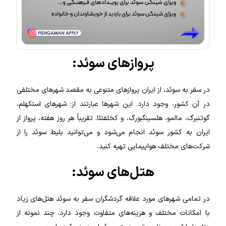
پروازهای سوئد:
در سفر به سوئد، از ایران پروازهای متنوعی به مقصد شهرهای مختلفی
در آن کشور، وجود دارد. این شهرها عبارتند از: شهرهای استکهلم،
گوتنبرگ، مالمو، هلسینگبورگ، و کخلفتئا. تقریباً هر روز هفته، پرواز از
ایران به کشور سوئد انجام می‌شود و می‌توانید بلیط سوئد را از
شرکت‌های مختلف هواپیمایی تهیه کنید.
هتل‌های سوئد:
در تمامی شهرهای مورد علاقه گردشگران سفر به سوئد هتل‌های زیاد
با امکانات مختلف و هزینه‌های متفاوت وجود دارد. چند نمونه از