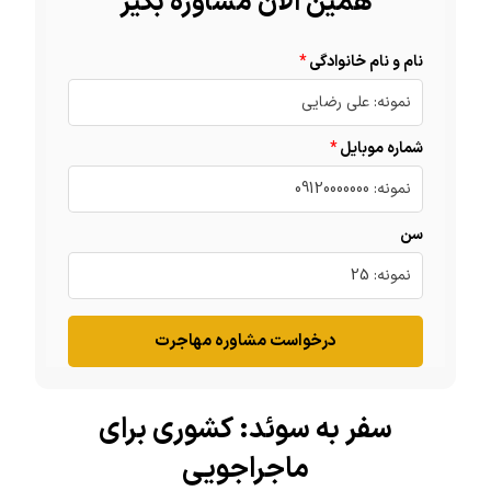
همین الان مشاوره بگیر
نام و نام خانوادگی
شماره موبایل
سن
درخواست مشاوره مهاجرت
سفر به سوئد: کشوری برای
ماجراجویی