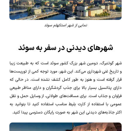
نمایی از شهر استکهلم سوئد
شهرهای دیدنی در سفر به سوئد
شهر گوتنبرگ، دومین شهر بزرگ کشور سوئد است که به طبیعت زیبا
و تاریخ غنی شهرداری می‌کند. این شهر، مورد توجه کمی از توریست‌ها
قرار گرفته است و هنوز به طور کامل کشف نشده است، در حالی که
دارای پتانسیل بسیار بالا برای جذب گردشگران و دارای مناظر طبیعی
فراوان و جذاب است. برای مسافت‌های طولانی، از وسایل حمل و نقل
عمومی با استفاده از کارت بلیط مناسب استفاده کنید تا بتوانید به
اکثر جاذبه‌های دیدنی این شهر به صورت رایگان دسترسی پیدا کنید.