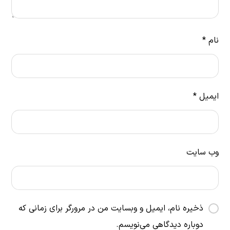
نام
*
ایمیل
*
وب‌ سایت
ذخیره نام، ایمیل و وبسایت من در مرورگر برای زمانی که
دوباره دیدگاهی می‌نویسم.