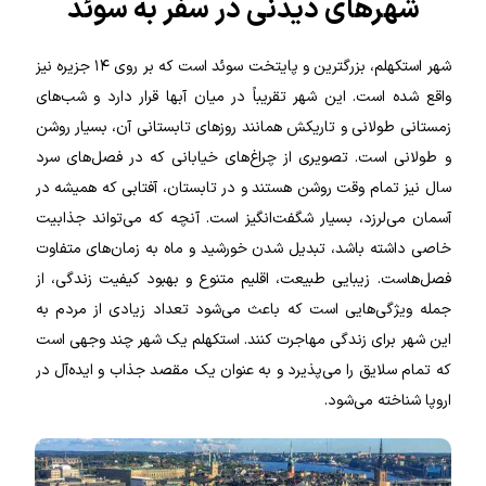
شهرهای دیدنی در سفر به سوئد
شهر استکهلم، بزرگترین و پایتخت سوئد است که بر روی ۱۴ جزیره نیز
واقع شده است. این شهر تقریباً در میان آبها قرار دارد و شب‌های
زمستانی طولانی و تاریکش همانند روزهای تابستانی آن، بسیار روشن
و طولانی است. تصویری از چراغ‌های خیابانی که در فصل‌های سرد
سال نیز تمام وقت روشن هستند و در تابستان، آفتابی که همیشه در
آسمان می‌لرزد، بسیار شگفت‌انگیز است. آنچه که می‌تواند جذابیت
خاصی داشته باشد، تبدیل شدن خورشید و ماه به زمان‌های متفاوت
فصل‌هاست. زیبایی طبیعت، اقلیم متنوع و بهبود کیفیت زندگی، از
جمله ویژگی‌هایی است که باعث می‌شود تعداد زیادی از مردم به
این شهر برای زندگی مهاجرت کنند. استکهلم یک شهر چند وجهی است
که تمام سلایق را می‌پذیرد و به عنوان یک مقصد جذاب و ایده‌آل در
اروپا شناخته می‌شود.