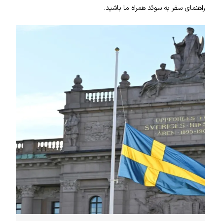
راهنمای سفر به سوئد همراه ما باشید.