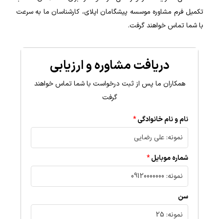
تکمیل فرم مشاوره موسسه پیشگامان اپلای، کارشناسان ما به سرعت
با شما تماس خواهند گرفت.
دریافت مشاوره و ارزیابی
همکاران ما پس از ثبت درخواست با شما تماس خواهند
گرفت
نام و نام خانوادگی
شماره موبایل
سن