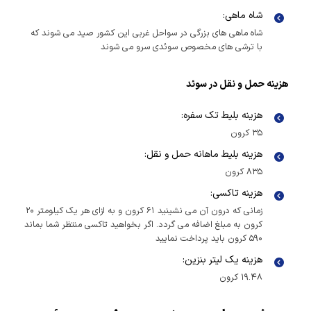
شاه ماهی:
شاه ماهی های بزرگی در سواحل غربی این کشور صید می شوند که
با ترشی های مخصوص سوئدی سرو می شوند
هزینه حمل و نقل در سوئد
هزینه بلیط تک سفره:
۳۵ کرون
هزینه بلیط ماهانه حمل و نقل:
۸۳۵ کرون
هزینه تاکسی:
زمانی که درون آن می نشینید ۶۱ کرون و به ازای هر یک کیلومتر ۲۰
کرون به مبلغ اضافه می گردد. اگر بخواهید تاکسی منتظر شما بماند
۵۹۰ کرون باید پرداخت نمایید
هزینه یک لیتر بنزین:
۱۹.۴۸ کرون