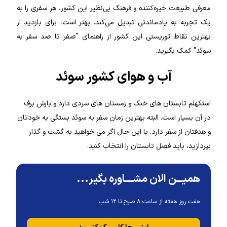
معرفی طبیعت خیره‌کننده و فرهنگ بی‌نظیر این کشور، هر سفری را به
یک تجربه به یادماندنی تبدیل می‌کند. بهتر است، برای بازدید از
بهترین نقاط توریستی این کشور از راهنمای "صفر تا صد سفر به
سوئد" کمک بگیرید.
آب و هوای کشور سوئد
استکهلم تابستان های خنک و زمستان های سردی دارد و بارش برف
در آن بسیار است. البته بهترین زمان سفر به سوئد بستگی به خودتان
و هدفتان از سفر دارد. با این حال اگر می خواهید به گشت و گذار
بپردازید، باید فصل تابستان را انتخاب کنید.
همیـــن الان مشــــاوره بگیر...
هفت روز هفته از ساعت ۸ صبح تا ۱۲ شب