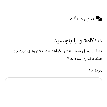
بدون دیدگاه
دیدگاهتان را بنویسید
نشانی ایمیل شما منتشر نخواهد شد.
بخش‌های موردنیاز
علامت‌گذاری شده‌اند
*
دیدگاه
*