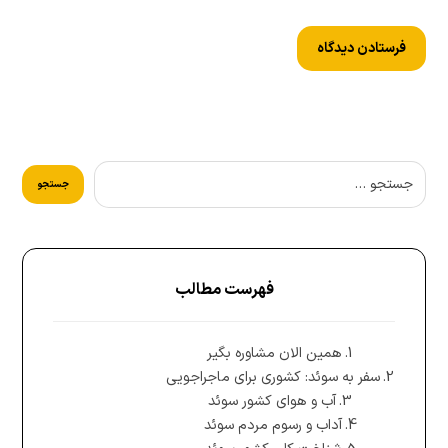
فهرست مطالب
همین الان مشاوره بگیر
سفر به سوئد: کشوری برای ماجراجویی
آب و هوای کشور سوئد
آداب و رسوم مردم سوئد