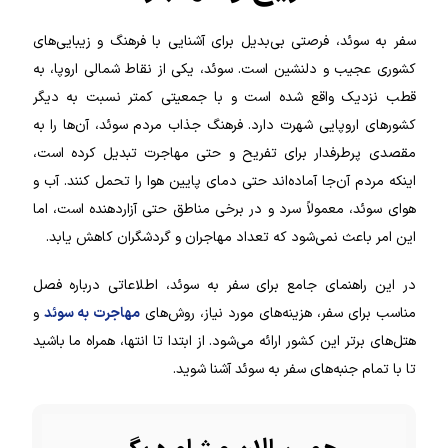
سفر به سوئد، فرصتی بی‌بدیل برای آشنایی با فرهنگ و زیبایی‌های
کشوری عجیب و دلنشین است. سوئد، یکی از نقاط شمالی اروپا، به
قطب نزدیک واقع شده است و با جمعیتی کمتر نسبت به دیگر
کشورهای اروپایی شهرت دارد.
فرهنگ جذاب مردم سوئد، آن‌ها را به
مقصدی پرطرفدار برای تفریح و حتی مهاجرت تبدیل کرده است،
اینکه مردم آن‌جا آماده‌اند حتی دمای پایین هوا را تحمل کنند. آب و
هوای سوئد، معمولاً سرد و در برخی مناطق حتی آزاردهنده است، اما
این امر باعث نمی‌شود که تعداد مهاجران و گردشگران کاهش یابد.
در این راهنمای جامع برای سفر به سوئد، اطلاعاتی درباره فصل
مناسب برای سفر، هزینه‌های مورد نیاز، روش‌های
مهاجرت به سوئد
و
هتل‌های برتر این کشور ارائه می‌شود. از ابتدا تا انتها، همراه ما باشید
تا با تمام جنبه‌های سفر به سوئد آشنا شوید.