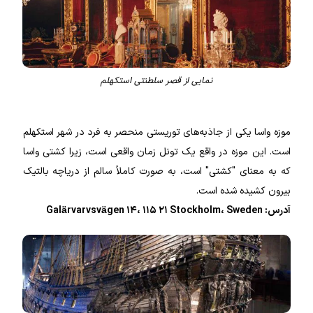
نمایی از قصر سلطنتی استکهلم
موزه واسا یکی از جاذبه‌های توریستی منحصر به فرد در شهر استکهلم
است. این موزه در واقع یک تونل زمان واقعی است، زیرا کشتی واسا
که به معنای "کشتی" است، به صورت کاملاً سالم از دریاچه بالتیک
بیرون کشیده شده است.
آدرس: Galärvarvsvägen ۱۴، ۱۱۵ ۲۱ Stockholm، Sweden