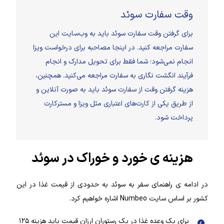
وقت سفارت سوئد
برای گرفتن وقت سفارت سوئد باید به وب‌سایت این
سفارت مراجعه کنید. در اینجا مصاحبه برای درخواست ویزا
انجام نمی‌شود؛ شما فقط برای تحویل مدارک و انجام
فرآیند انگشت‌ نگاری به سفارت مراجعه می‌کنید. همچنین،
هزینه گرفتن وقت از سفارت سوئد باید به‌ صورت آنلاین و
از طریق یکی از کارت‌های اعتباری مثل ویزا و مسترکارت
پرداخت شود.
هزینه ی خورد و خوراک در سوئد
در ادامه ی راهنمای سفر به سوئد به حدودی از قیمت غذا در این
کشور بر اساس سایت Numbeo اشاره خواهیم کرد.
برای یک وعده غذا در یک رستوران ارزان قیمت باید هزینه ۱۲۵