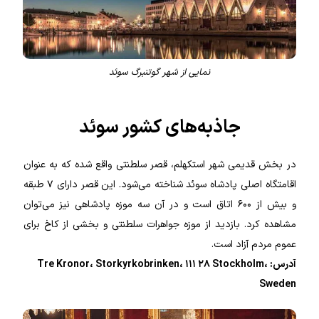
نمایی از شهر گوتنبرگ سوئد
جاذبه‌های کشور سوئد
در بخش قدیمی شهر استکهلم، قصر سلطنتی واقع شده که به عنوان
اقامتگاه اصلی پادشاه سوئد شناخته می‌شود. این قصر دارای ۷ طبقه
و بیش از ۶۰۰ اتاق است و در آن سه موزه پادشاهی نیز می‌توان
مشاهده کرد. بازدید از موزه جواهرات سلطنتی و بخشی از کاخ برای
عموم مردم آزاد است.
آدرس: Tre Kronor، Storkyrkobrinken، ۱۱۱ ۲۸ Stockholm،
Sweden