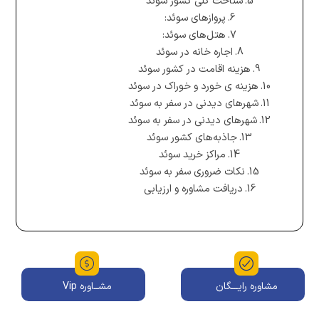
شناخت کلی کشور سوئد
پروازهای سوئد:
هتل‌های سوئد:
اجاره خانه در سوئد
هزینه اقامت در کشور سوئد
هزینه ی خورد و خوراک در سوئد
شهرهای دیدنی در سفر به سوئد
شهرهای دیدنی در سفر به سوئد
جاذبه‌های کشور سوئد
مراکز خرید سوئد
نکات ضروری سفر به سوئد
دریافت مشاوره و ارزیابی
مشاوره رایـــگان
مشــاوره Vip