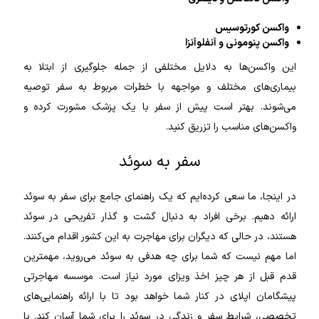
واکسن کورتوسیس
واکسن پنومونی و آنفلوآنزا
این واکسن‌ها به دلایل مختلفی از جمله جلوگیری از ابتلا به
بیماری‌های مختلف و مواجهه با خطرات مربوط به سفر توصیه
می‌شوند. بهتر است پیش از سفر با یک پزشک مشورت کرده و
واکسن‌های مناسب را تزریق کنید.
سفر به سوئد
در اینجا، ما سعی کرده‌ایم که یک راهنمای جامع برای سفر به سوئد
ارائه دهیم. برخی افراد به دنبال گشت و گذار تفریحی در سوئد
هستند، در حالی که دیگران برای مهاجرت به این کشور اقدام می‌کنند.
اما مهم نیست که شما برای چه هدفی به سوئد می‌روید، مهمترین
قدم قبل از هر چیز اخذ ویزای مورد نیاز است. موسسه مهاجرتی
پیشگامان اپلای در کنار شما خواهد بود تا با ارائه راهنمایی‌های
تخصصی، شرایط سفر و زندگی در سوئد را برای شما آسان کند. با