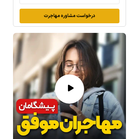
درخواست مشاوره مهاجرت