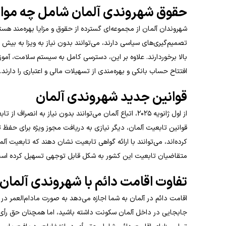
حقوق شهروندی آلمان شامل چه موا
شهروندان آلمان از مجموعه‌ای گسترده از حقوق و مزایا بهره‌مند هست
بالا برخوردارند. علاوه بر این، دسترسی کامل به سیستم سلامت، آم
افتتاح حساب بانکی و بهره‌مندی از تسهیلات مالی و اعتباری را دارند.
قوانین جدید شهروندی آلمان
از اول ژانویه ۲۰۲۵، اتباع آلمان می‌توانند بدون نیاز به
قوانین تابعیت آلمان، دیگر نیازی به دریافت مجوز ویژه برای حفظ 
کرده‌اند، می‌توانند با ارائه گواهی تابعیت نشان دهند که تابعیت آلم
متقاضیان تابعیت این کشور به شکل قابل توجهی تسهیل کرده اس
تفاوت اقامت دائم با شهروندی آلما
اقامت دائم در آلمان به شما اجازه می‌دهد به صورت مادام‌العمر د
جابجایی در داخل آلمان سکونت داشته باشید، اما همچنان حق رأی، پ