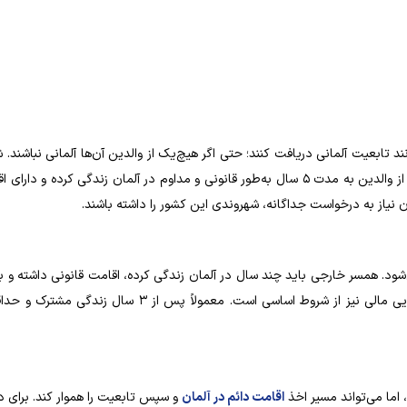
ولد شده‌اند، می‌توانند تابعیت آلمانی دریافت کنند؛ حتی اگر هیچ‌یک از والدین آن‌ها آلمانی نباشن
برای دریافت تابعیت از طریق تولد فرزند این است که حداقل یکی از والدین به مدت ۵ سال به‌طور قانونی و مداوم در آلمان زندگی کرد
 نیاز به درخواست جداگانه، شهروندی این کشور را داشته باشند.
شود. همسر خارجی باید چند سال در آلمان زندگی کرده، اقامت قانونی داشته و ب
اما می‌تواند مسیر اخذ
اقامت دائم در آلمان
و سپس تابعیت را هموار کند. برای د