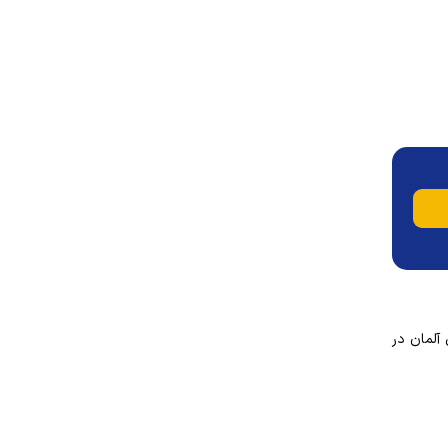
آلمان در