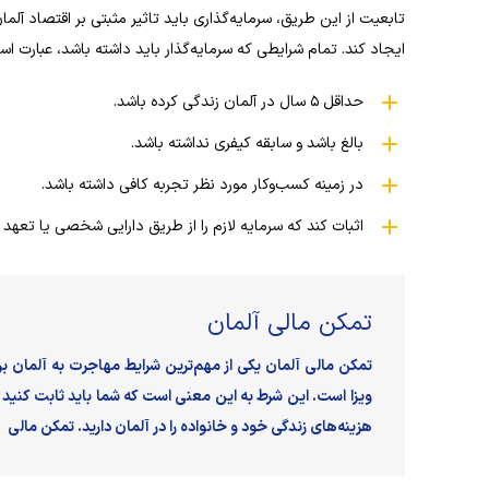
ایجاد کند. تمام شرایطی که سرمایه‌گذار باید داشته باشد، عبارت است
حداقل ۵ سال در آلمان زندگی کرده باشد.
بالغ باشد و سابقه کیفری نداشته باشد.
در زمینه کسب‌وکار مورد نظر تجربه کافی داشته باشد.
اثبات کند که سرمایه لازم را از طریق دارایی شخصی یا تعه
تمکن مالی آلمان
تمکن مالی آلمان یکی از مهم‌ترین شرایط مهاجرت به آلمان 
ویزا است. این شرط به این معنی است که شما باید ثابت کنید ت
هزینه‌های زندگی خود و خانواده‌ را در آلمان دارید. تمکن مالی