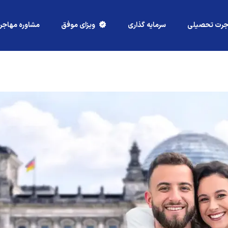
جرت تحصیلی
سرمایه گذاری
ویزای موفق
مشاوره مهاجر