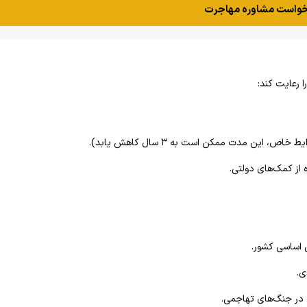
واست مشاوره مهاجرت
 رعایت کند:
 از کمک‌های دولتی.
 اساسی کشور.
ی.
در جنگ‌های تهاجمی.