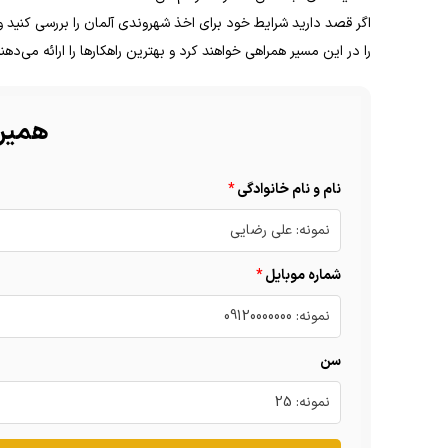
اگر قصد دارید شرایط خود برای اخذ شهروندی آلمان را بررسی کنید و
را در این مسیر همراهی خواهند کرد و بهترین راهکارها را ارائه می‌دهند
همین 
نام و نام خانوادگی
شماره موبایل
سن