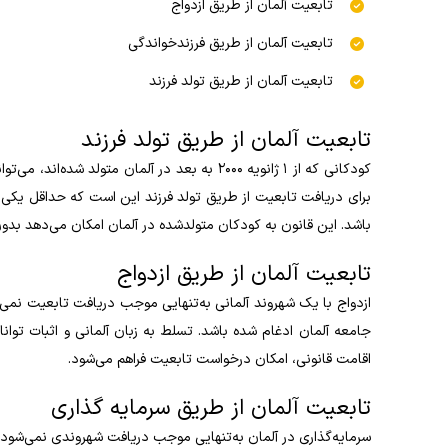
تابعیت آلمان از طریق ازدواج
تابعیت آلمان از طریق فرزندخواندگی
تابعیت آلمان از طریق تولد فرزند
تابعیت آلمان از طریق تولد فرزند
کودکانی که از ۱ ژانویه ۲۰۰۰ به بعد در آلمان مت
باشد. این قانون به کودکان متولدشده در آلمان امکان می‌دهد بدون
تابعیت آلمان از طریق ازدواج
ازدواج با یک شهروند آلمانی به‌تنهایی موجب دریافت تابعیت نمی‌
اقامت قانونی، امکان درخواست تابعیت فراهم می‌شود.
تابعیت آلمان از طریق سرمایه گذاری
سرمایه‌گذاری در آلمان به‌تنهایی موجب دریافت شهروندی نمی‌شود، 