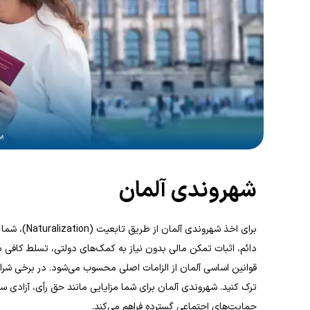
شهروندی آلمان
قوانین اساسی آلمان از الزامات اصلی محسوب می‌شود. در برخی شرای
حمایت‌های اجتماعی گسترده فراهم می‌کند.