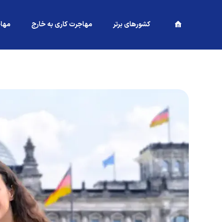
کشورهای برتر
مهاجرت کاری به خارج
مها