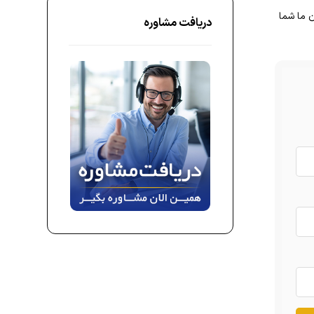
ن ما شما
دریافت مشاوره