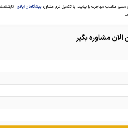
 مسیر مناسب مهاجرت را بیابید، با تکمیل فرم مشاوره
پیشگامان اپلای
، کارشناسا
.
الان مشاوره بگیر