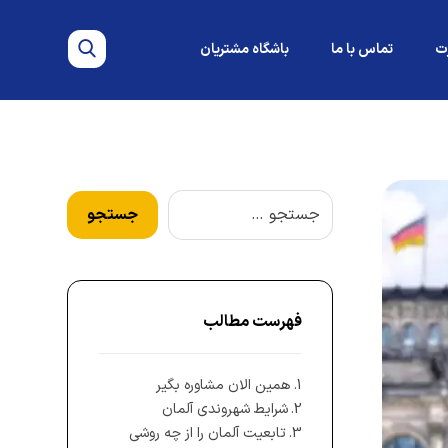
ت
تماس با ما
باشگاه مشتریان
فهرست مطالب
همین الان مشاوره بگیر
شرایط شهروندی آلمان
تابعیت آلمان را از چه روشی