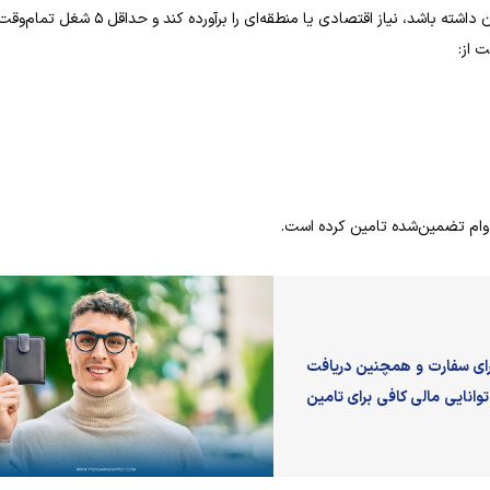
تابعیت از این طریق، سرمایه‌گذاری باید تاثیر مثبتی بر اقتصاد آلمان داشته باشد، نیاز اقتصادی یا
 از:
د وام تضمین‌شده تامین کرده است.
برای سفارت و همچنین دریافت
وانایی مالی کافی برای تامین