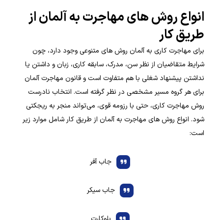
انواع روش های مهاجرت به آلمان از
طریق کار
برای مهاجرت کاری به آلمان روش های متنوعی وجود دارد، چون
شرایط متقاضیان از نظر سن، مدرک، سابقه کاری، زبان و داشتن یا
نداشتن پیشنهاد شغلی با هم متفاوت است و قانون مهاجرت آلمان
برای هر گروه مسیر مشخصی در نظر گرفته است. انتخاب نادرست
روش مهاجرت کاری، حتی با رزومه قوی، می‌تواند منجر به ریجکتی
شود. انواع روش های مهاجرت به آلمان از طریق کار شامل موارد زیر
است:
جاب آفر
جاب سیکر
بلوکارت