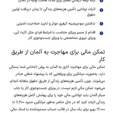
ارائه بیمه درمانی معتبر برای مدت اقامت اولیه در آلمان
اثبات توانایی تأمین هزینه‌های زندگی تا زمان دریافت اولین
حقوق
نداشتن سوءپیشینه کیفری موثر و تایید صلاحیت امنیتی
اقدام از مسیر ویزای متناسب با شرایط فردی مثل کارت آبی،
ویزای نیروی متخصص یا ویزای جست‌وجوی کار
تمکن مالی برای مهاجرت به آلمان از طریق
کار
تمکن مالی برای مهاجرت کاری به آلمان به روش انتخابی شما بستگی
دارد. به‌صورت میانگین برای ویزاهایی که با پیشنهاد شغلی صادر
می‌شوند، چون تأمین هزینه‌های زندگی از طریق حقوق ماهانه انجام
می‌شود تمکن مالی لازم نیست. در ویزای جست‌وجوی کار یا جاب
سیکر آلمان باید توانایی مالی خود را برای پوشش کامل هزینه‌های
زندگی اثبات کنید که در حال حاضر به‌طور میانگین حدود ۱۱٬۲۰۰ تا
۱۲٬۰۰۰ یورو برای یک سال در قالب حساب مسدودشده یا اسناد مالی