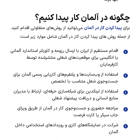
چگونه در آلمان کار پیدا کنیم؟
برای
پیدا کردن کار در آلمان
می‌توانید از روش‌های متفاوتی اقدام کنید.
از جمله روش های پیدا کردن کار در آلمان شامل موارد زیر است:
اقدام مستقیم از ایران با ارسال رزومه و کاورلتر استاندارد آلمانی
یا انگلیسی برای موقعیت‌های شغلی منتشرشده توسط
کارفرمایان
استفاده از وب‌سایت‌ها و پلتفرم‌های کاریابی رسمی آلمان برای
جست‌وجوی شغل متناسب با تخصص
استفاده از لینکدین برای شبکه‌سازی حرفه‌ای، ارتباط با مدیران
منابع انسانی و دریافت پیشنهاد شغلی
مراجعه حضوری و جست‌وجوی کار در آلمان از طریق ویزای
جاب سیکر یا کارت فرصت
شرکت در نمایشگاه‌های کاری و رویدادهای استخدامی داخل
آلمان