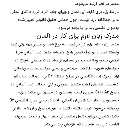
معتبر در نظر گرفته می‌شود.
در مقابل، برای کارت آبی آلمان و ویزای جاب آفر با قرارداد کاری تمکن
مالی جداگانه لازم نیست، چون حداقل حقوق قانونی تعیین‌شده
به‌عنوان تضمین مالی پذیرفته می‌شود.
مدرک زبان لازم برای کار در آلمان
مدرک زبان لازم برای کار در آلمان به نوع شغل و مسیر مهاجرتی شما
وابسته است و برخلاف تصور رایج، همیشه مدرک زبان آلمانی شرط
قطعی صدور ویزا نیست. در بسیاری از مشاغل تخصصی به‌ویژه در
حوزه‌های فناوری اطلاعات، مهندسی و برخی موقعیت‌های بین‌المللی،
ارائه مدرک زبان انگلیسی در سطح حداقل B۲ برای دریافت جاب آفر
کافیست، اما برای اغلب مشاغل عمومی و فنی، حداقل زبان آلمانی در
سطح A۲ تا B۱ ضروری است. همچنین در مسیرهایی مانند ویزای
جست‌وجوی کار، حداقل زبان آلمانی A۱ یا در برخی موارد انگلیسی B۲
پذیرفته می‌شود. توجه داشته باشید که هرچه سطح زبان شما بالاتر
باشد، شانس دریافت شغل مناسب‌تر، حقوق بهتر و تبدیل سریع‌تر
اقامت کاری به اقامت دائم افزایش پیدا می‌کند.