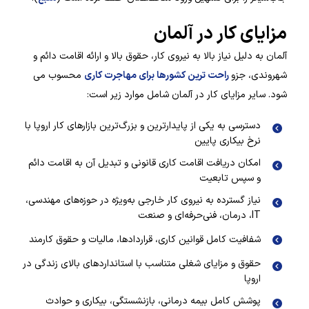
مزایای کار در آلمان
آلمان به دلیل نیاز بالا به نیروی کار، حقوق بالا و ارائه اقامت دائم و
شهروندی، جزو
راحت ترین کشورها برای مهاجرت کاری
محسوب می
شود. سایر مزایای کار در آلمان شامل موارد زیر است:
دسترسی به یکی از پایدارترین و بزرگ‌ترین بازارهای کار اروپا با
نرخ بیکاری پایین
امکان دریافت اقامت کاری قانونی و تبدیل آن به اقامت دائم
و سپس تابعیت
نیاز گسترده به نیروی کار خارجی به‌ویژه در حوزه‌های مهندسی،
IT، درمان، فنی‌حرفه‌ای و صنعت
شفافیت کامل قوانین کاری، قراردادها، مالیات و حقوق کارمند
حقوق و مزایای شغلی متناسب با استانداردهای بالای زندگی در
اروپا
پوشش کامل بیمه درمانی، بازنشستگی، بیکاری و حوادث