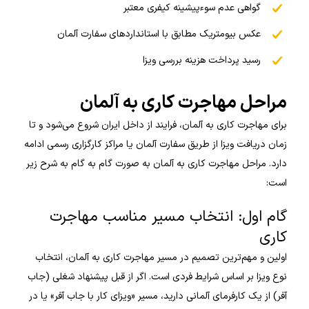
گواهی عدم سوءپیشینه کیفری معتبر
عکس بیومتریک مطابق با استانداردهای سفارت آلمان
رسید پرداخت هزینه بررسی ویزا
مراحل مهاجرت کاری به آلمان
برای مهاجرت کاری به آلمان، فرایند از داخل ایران شروع می‌شود و تا
زمان دریافت ویزا از طریق سفارت آلمان یا مراکز کارگزاری رسمی ادامه
دارد. مراحل مهاجرت کاری به آلمان به صورت گام به گام به شرح زیر
است:
گام اول: انتخاب مسیر مناسب مهاجرت
کاری
اولین و مهم‌ترین تصمیم در مسیر مهاجرت کاری به آلمان، انتخاب
نوع ویزا بر اساس شرایط فردی است. اگر از قبل پیشنهاد شغلی (جاب
آفر) از یک کارفرمای آلمانی دارید، مسیر «ویزای کار با جاب آفر» یا در