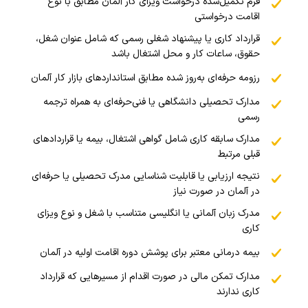
فرم تکمیل‌شده درخواست ویزای کار آلمان مطابق با نوع
اقامت درخواستی
قرارداد کاری یا پیشنهاد شغلی رسمی که شامل عنوان شغل،
حقوق، ساعات کار و محل اشتغال باشد
رزومه حرفه‌ای به‌روز شده مطابق استانداردهای بازار کار آلمان
مدارک تحصیلی دانشگاهی یا فنی‌حرفه‌ای به همراه ترجمه
رسمی
مدارک سابقه کاری شامل گواهی اشتغال، بیمه یا قراردادهای
قبلی مرتبط
نتیجه ارزیابی یا قابلیت شناسایی مدرک تحصیلی یا حرفه‌ای
در آلمان در صورت نیاز
مدرک زبان آلمانی یا انگلیسی متناسب با شغل و نوع ویزای
کاری
بیمه درمانی معتبر برای پوشش دوره اقامت اولیه در آلمان
مدارک تمکن مالی در صورت اقدام از مسیرهایی که قرارداد
کاری ندارند