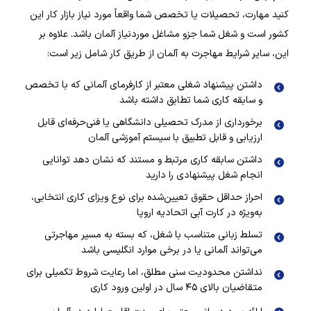
کنید مهارت، تحصیلات یا تخصص شما واقعاً مورد نیاز بازار کار این
کشور است و شغل شما جزو مشاغل موردنیاز آلمان باشد. علاوه بر
این، سایر شرایط مهاجرت به آلمان از طریق کار شامل زیر است:
داشتن پیشنهاد شغلی معتبر از کارفرمای آلمانی که با تخصص
و سابقه کاری شما تطابق داشته باشد
برخورداری از مدرک تحصیلی دانشگاهی یا فنی‌حرفه‌ای قابل
ارزیابی و قابل تطبیق با سیستم آموزشی آلمان
داشتن سابقه کاری مرتبط و مستند که نشان دهد توانایی
انجام شغل پیشنهادی را دارید
احراز حداقل حقوق تعیین‌شده برای نوع ویزای کاری انتخابی،
به‌ویژه در کارت آبی اتحادیه اروپا
تسلط زبانی متناسب با شغل، که بسته به مسیر مهاجرتی
می‌تواند آلمانی یا در برخی موارد انگلیسی باشد
نداشتن محدودیت سنی مطلق، اما رعایت شروط تکمیلی برای
متقاضیان بالای ۴۵ سال در اولین ورود کاری