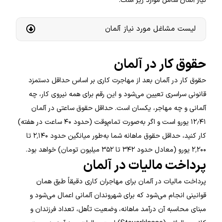
نیاز آلمان شامل موارد زیر است:
لیست مشاغل مورد نیاز آلمان
حقوق کار در آلمان
حقوق کار در آلمان بعد از مهاجرت کاری بر اساس حداقل دستمزد
قانونی سراسری تعیین می‌شود و این رقم برای همه نیروی کار، چه
آلمانی و چه مهاجر، یکسان است. حداقل حقوق ساعتی در آلمان
۱۲٫۴۱ یورو است و اگر به‌صورت تمام‌وقت (حدود ۴۰ ساعت در هفته)
کار کنید، حداقل حقوق ماهانه شما به‌طور میانگین حدود ۲٬۱۴۰ تا
۲٬۲۰۰ یورو (معادل حدود ۳۴۲ تا ۳۵۲ میلیون تومان) خواهد بود.
پرداخت مالیات در آلمان
پرداخت مالیات در آلمان برای مهاجران کاری دقیقاً طبق همان
قوانینی انجام می‌شود که برای شهروندان آلمانی اعمال می‌شود و
مبنای محاسبه آن درآمد ماهانه، وضعیت تأهل، تعداد فرزندان و