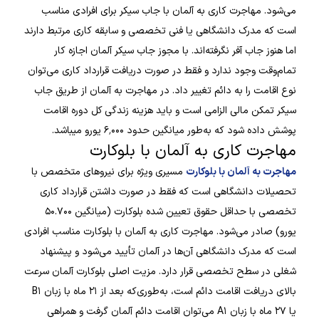
می‌شود. مهاجرت کاری به آلمان با جاب سیکر برای افرادی مناسب
است که مدرک دانشگاهی یا فنی تخصصی و سابقه کاری مرتبط دارند
اما هنوز جاب آفر نگرفته‌اند. با مجوز جاب سیکر آلمان اجازه کار
تمام‌وقت وجود ندارد و فقط در صورت دریافت قرارداد کاری می‌توان
نوع اقامت را به دائم تغییر داد. در مهاجرت به آلمان از طریق جاب
سیکر تمکن مالی الزامی است و باید هزینه زندگی کل دوره اقامت
پوشش داده شود که به‌طور میانگین حدود ۶٬۰۰۰ یورو میباشد.
مهاجرت کاری به آلمان با بلوکارت
مهاجرت به آلمان با بلوکارت
مسیری ویژه برای نیروهای متخصص با
تحصیلات دانشگاهی است که فقط در صورت داشتن قرارداد کاری
تخصصی با حداقل حقوق تعیین شده بلوکارت (میانگین ۵۰.۷۰۰
یورو) صادر می‌شود. مهاجرت کاری به آلمان با بلوکارت مناسب افرادی
است که مدرک دانشگاهی آن‌ها در آلمان تأیید می‌شود و پیشنهاد
شغلی در سطح تخصصی قرار دارد. مزیت اصلی بلوکارت آلمان سرعت
بالای دریافت اقامت دائم است، به‌طوری‌که بعد از ۲۱ ماه با زبان B۱
یا ۲۷ ماه با زبان A۱ می‌توان اقامت دائم آلمان گرفت و همراهی