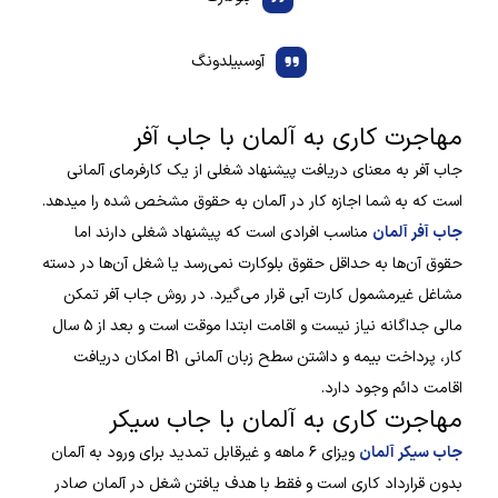
آوسبیلدونگ
مهاجرت کاری به آلمان با جاب آفر
جاب آفر به معنای دریافت پیشنهاد شغلی از یک کارفرمای آلمانی
است که به شما اجازه کار در آلمان به حقوق مشخص شده را میدهد.
جاب آفر آلمان
مناسب افرادی است که پیشنهاد شغلی دارند اما
حقوق آن‌ها به حداقل حقوق بلوکارت نمی‌رسد یا شغل آن‌ها در دسته
مشاغل غیرمشمول کارت آبی قرار می‌گیرد. در روش جاب آفر تمکن
مالی جداگانه نیاز نیست و اقامت ابتدا موقت است و بعد از ۵ سال
کار، پرداخت بیمه و داشتن سطح زبان آلمانی B۱ امکان دریافت
اقامت دائم وجود دارد.
مهاجرت کاری به آلمان با جاب سیکر
جاب سیکر آلمان
ویزای ۶ ماهه و غیرقابل تمدید برای ورود به آلمان
بدون قرارداد کاری است و فقط با هدف یافتن شغل در آلمان صادر