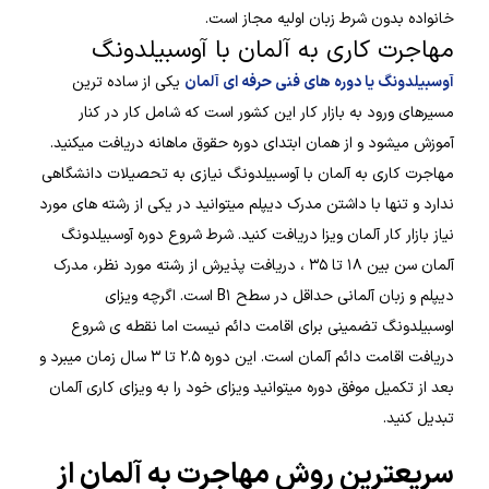
خانواده بدون شرط زبان اولیه مجاز است.
مهاجرت کاری به آلمان با آوسبیلدونگ
آوسبیلدونگ یا دوره های فنی حرفه ای آلمان
یکی از ساده ترین
مسیرهای ورود به بازار کار این کشور است که شامل کار در کنار
آموزش میشود و از همان ابتدای دوره حقوق ماهانه دریافت میکنید.
مهاجرت کاری به آلمان با آوسبیلدونگ نیازی به تحصیلات دانشگاهی
ندارد و تنها با داشتن مدرک دیپلم میتوانید در یکی از رشته های مورد
نیاز بازار کار آلمان ویزا دریافت کنید. شرط شروع دوره آوسبیلدونگ
آلمان سن بین ۱۸ تا ۳۵ ، دریافت پذیرش از رشته مورد نظر، مدرک
دیپلم و زبان آلمانی حداقل در سطح B۱ است. اگرچه ویزای
اوسبیلدونگ تضمینی برای اقامت دائم نیست اما نقطه ی شروع
دریافت اقامت دائم آلمان است. این دوره ۲.۵ تا ۳ سال زمان میبرد و
بعد از تکمیل موفق دوره میتوانید ویزای خود را به ویزای کاری آلمان
تبدیل کنید.
سریعترین روش مهاجرت به آلمان از