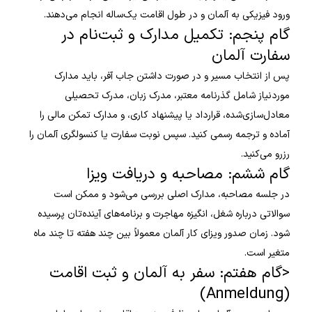
ورود فیزیکی به آلمان و در طول اقامت یک‌ساله انجام می‌دهند.
گام پنجم: تکمیل مدارک و ثبت‌نام در
سفارت آلمان
پس از انتخاب مسیر و در صورت داشتن جاب آفر، باید مدارک
موردنیاز شامل گذرنامه معتبر، مدرک زبان، مدرک تحصیلی
معادل‌سازی‌شده، قرارداد یا پیشنهاد کاری، و مدارک تمکن مالی را
آماده و ترجمه رسمی کنید. سپس نوبت سفارت یا کنسولگری آلمان را
رزرو می‌کنید.
گام ششم: مصاحبه و دریافت ویزا
در جلسه مصاحبه، مدارک اصلی بررسی می‌شود و ممکن است
سوالاتی درباره شغل، انگیزه مهاجرت و برنامه‌های آینده‌تان پرسیده
شود. زمان صدور ویزای کار آلمان معمولاً بین چند هفته تا چند ماه
متغیر است.
<گام هفتم: سفر به آلمان و ثبت اقامت
(Anmeldung)