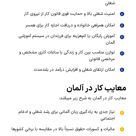
شغلی
امنیت شغلی بالا و حمایت قوی قانون کار از نیروی کار
امکان همراهی خانواده و دریافت اجازه کار برای همسر
آموزش رایگان یا کم‌هزینه برای فرزندان در سیستم آموزشی
آلمان
توازن مناسب بین کار و زندگی با ساعات کاری مشخص و
مرخصی قانونی
امکان ارتقای شغلی و افزایش درآمد در بلندمدت
معایب کار در آلمان
معایب کار در آلمان به شرح زیر میباشد:
نیاز جدی به یادگیری زبان آلمانی برای رشد شغلی و ادغام
اجتماعی
مالیات و کسورات حقوق نسبتاً بالا در مقایسه با برخی کشورها