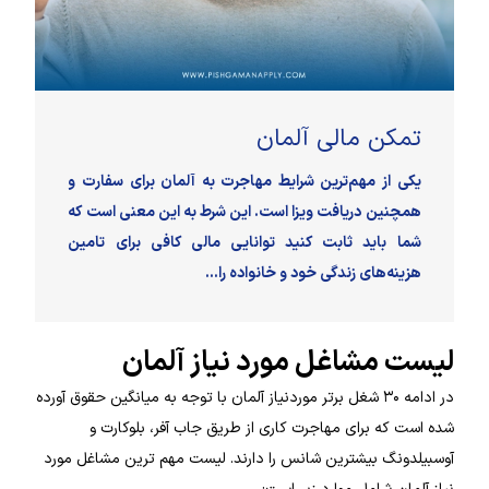
تمکن مالی آلمان
یکی از مهم‌ترین شرایط مهاجرت به آلمان برای سفارت و
همچنین دریافت ویزا است. این شرط به این معنی است که
شما باید ثابت کنید توانایی مالی کافی برای تامین
هزینه‌های زندگی خود و خانواده‌ را...
لیست مشاغل مورد نیاز آلمان
در ادامه ۳۰ شغل برتر موردنیاز آلمان با توجه به میانگین حقوق آورده
شده است که برای مهاجرت کاری از طریق جاب آفر، بلوکارت و
آوسبیلدونگ بیشترین شانس را دارند. لیست مهم ترین مشاغل مورد