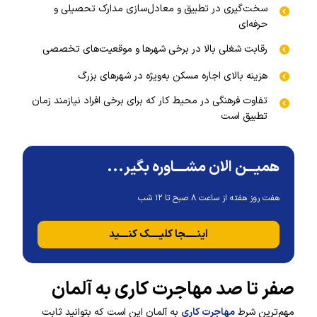
سخت‌گیری در تطبیق و معادل‌سازی مدارک تحصیلی و
حرفه‌ای
رقابت شغلی بالا در برخی شهرها و موقعیت‌های تخصصی
هزینه بالای اجاره مسکن به‌ویژه در شهرهای بزرگ
تفاوت فرهنگی در محیط کار که برای برخی افراد نیازمند زمان
تطبیق است
همیـــن الان مشــــاوره بگیر...
هفت روز هفته از ساعت ۸ صبح تا ۱۲ شب
اینـــــجا کلیـــــک کنــــید
صفر تا صد مهاجرت کاری به آلمان
مهم‌ترین شرط
مهاجرت کاری
به آلمان این است که بتوانید ثابت