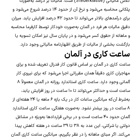
کلاس مالیاتی (Steuerklasse) است. مالیات بر درآمد به‌صورت
پلکانی محاسبه می‌شود و نرخ آن از حدود ۱۴ درصد شروع می‌شود و
برای درآمدهای بالاتر می‌تواند تا حدود ۴۲ درصد افزایش یابد. میزان
دقیق مالیات هر فرد در آلمان به‌صورت خودکار توسط کارفرما محاسبه
و ماهانه از حقوق کسر می‌شود و در پایان سال نیز امکان تسویه یا
بازگشت بخشی از مالیات از طریق اظهارنامه مالیاتی وجود دارد.
ساعت کاری در آلمان
ساعت کاری در آلمان بر اساس قانون کار فدرال تعریف شده و برای
مهاجران کاری دقیقاً همان مقرراتی اجرا می‌شود که برای نیروی کار
آلمانی وجود دارد. ساعت کاری استاندارد روزانه در آلمان معمولاً ۸
ساعت است و حداکثر می‌تواند تا ۱۰ ساعت در روز افزایش یابد،
به‌شرط آن‌که میانگین ساعات کار در یک بازه ۶ ماهه یا ۲۴ هفته‌ای از
۸ ساعت در روز بیشتر نشود. به‌صورت هفتگی، ساعت کاری استاندارد
آلمان حدود ۴۰ ساعت است و در برخی قراردادها به‌ویژه در مشاغل
دولتی یا شرکتی، این عدد به ۳۸ تا ۳۹ ساعت در هفته کاهش پیدا
می‌کند. اگر مبنای ماهانه را در نظر بگیریم، میانگین ساعت کاری آلمان