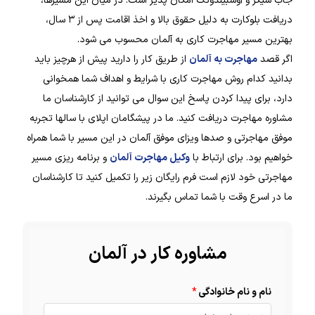
جاب سیکر و آوسبیلدونگ امکان پذیر است. در میان این مسیرها،
دریافت بلوکارت به دلیل حقوق بالا و اخذ اقامت پس از ۳ سال،
بهترین مسیر مهاجرت کاری به آلمان محسوب می شود.
اگر قصد
مهاجرت به آلمان
از طریق کار را دارید پیش از هرچیز باید
بدانید کدام روش مهاجرت کاری با شرایط و اهداف شما همخوانی
دارد، برای پیدا کردن پاسخ این سوال می توانید از کارشناسان ما
مشاوره مهاجرت دریافت کنید. ما در پیشگامان اپلای با سالها تجربه
موفق مهاجرتی و صدها ویزای موفق آلمان در این مسیر با شما همراه
خواهیم بود. برای ارتباط با
وکیل مهاجرت آلمان
و برنامه ریزی مسیر
مهاجرتی خود لازم است فرم رایگان زیر را تکمیل کنید تا کارشناسان
ما در اسرع وقت با شما تماس بگیرند.
مشاوره کار در آلمان
نام و نام خانوادگی