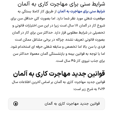
شرایط سنی برای مهاجرت کاری به آلمان
شرایط سنی برای مهاجرت به آلمان
از طریق کار کاملا بستگی به
موقعیت شغلی مورد نظر شما دارد. اما بصورت کلی حداقل سن برای
شروع کار در آلمان ۱۸ سال است زیرا در این سن اختیارات قانونی و
تحصیلی در شرایط مطلوبی قرار دارد. حداکثر سن برای کار در آلمان
بصورت قانونی تعریف نشده، چراکه در برخی مشاغل ممکن است
فردی با سن بالا اما تخصص و سابقه شغلی حرفه ای استخدام شود.
اما با توجه به قوانین بیمه و بازنشستگی آلمان معمولا حداکثر سن
برای جذب نیروی کار ۴۵ سال است.
قوانین جدید مهاجرت کاری به آلمان
قوانین جدید مهاجرت کاری به آلمان بر اساس آخرین اطلاعات سال
۲۰۲۶ به شرح زیر است:
قوانین جدید مهاجرت کاری به آلمان