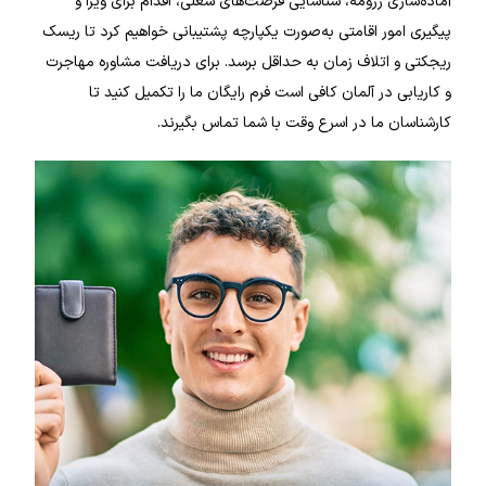
آماده‌سازی رزومه، شناسایی فرصت‌های شغلی، اقدام برای ویزا و
پیگیری امور اقامتی به‌صورت یکپارچه پشتیبانی خواهیم کرد تا ریسک
ریجکتی و اتلاف زمان به حداقل برسد. برای دریافت مشاوره مهاجرت
و کاریابی در آلمان کافی است فرم رایگان ما را تکمیل کنید تا
کارشناسان ما در اسرع وقت با شما تماس بگیرند.