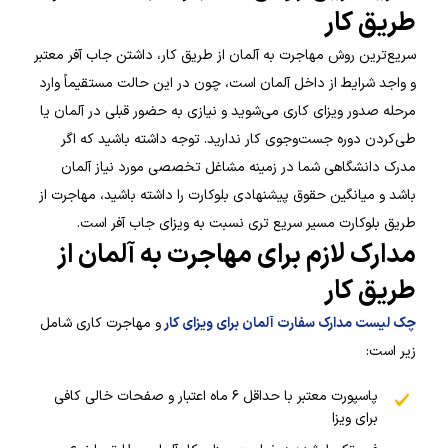
طریق کار
سریع‌ترین روش مهاجرت به آلمان از طریق کار، داشتن جاب آفر معتبر
و واجد شرایط از داخل آلمان است، چون در این حالت مستقیماً وارد
مرحله صدور ویزای کاری می‌شوید و نیازی به حضور قبلی در آلمان یا
طی‌کردن دوره جست‌وجوی کار ندارید. توجه داشته باشید که اگر
مدرک دانشگاهی شما در زمینه مشاغل تخصصی مورد نیاز آلمان
باشد و میانگین حقوق پیشنهادی بلوکارت را داشته باشید، مهاجرت از
طریق بلوکارت مسیر سریع تری نسبت به ویزای جاب آفر است.
مدارک لازم برای مهاجرت به آلمان از
طریق کار
چک لیست مدارک سفارت آلمان برای ویزای کار
و مهاجرت کاری شامل
زیر است:
پاسپورت معتبر با حداقل ۶ ماه اعتبار و صفحات خالی کافی
برای ویزا