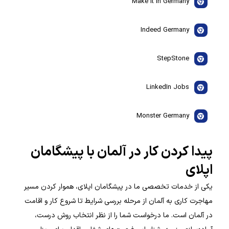
Make it in Germany
Indeed Germany
StepStone
LinkedIn Jobs
Monster Germany
پیدا کردن کار در آلمان با پیشگامان
اپلای
یکی از خدمات تخصصی ما در پیشگامان اپلای، هموار کردن مسیر
مهاجرت کاری به آلمان از مرحله بررسی شرایط تا شروع کار و اقامت
در آلمان است. ما درخواست شما را از نظر انتخاب روش درست،