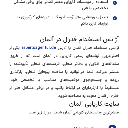
استفاده از مؤسسات کاریابی معتبر آلمانی برای برخی مشاغل
تخصصی یا فنی
تبدیل دوره‌هایی مثل آوسبیلدونگ یا دوره‌های کارآموزی به
قرارداد کاری دائم
آژانس استخدام فدرال در آلمان
آژانس استخدام فدرال آلمان با آدرس
arbeitsagentur.de
یکی از
اصلی‌ترین نهادهای رسمی کاریابی در آلمان است که از طریق
سامانه‌های آنلاین و دفاتر محلی، فرصت‌های شغلی تأییدشده را
منتشر می‌کند. شما می‌توانید با ساخت پروفایل شغلی، بارگذاری
رزومه و جست‌وجوی موقعیت‌های متناسب با تخصص خود،
مستقیماً با کارفرمایان در ارتباط باشید و در برخی مشاغل حتی از
خارج از آلمان دعوت به مصاحبه شوید.
سایت کاریابی آلمان
معتبرترین سایت‌های کاریابی آلمان شامل موارد زیر است: