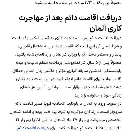
معمولاً بین ۱۶۰ تا ۱۷۳ ساعت در ماه محاسبه می‌شود.
دریافت اقامت دائم بعد از مهاجرت
کاری آلمان
دریافت اقامت دائم پس از مهاجرت کاری به آلمان امکان پذیر است
و شرط اصلی آن این است که اقامت شما بر پایه اشتغال قانونی،
پایدار و مستمر باشد. اگر با ویزای کار عادی وارد آلمان شده باشید،
معمولاً پس از ۵ سال کار تمام‌وقت، پرداخت منظم مالیات و بیمه
بازنشستگی، نداشتن سابقه کیفری مؤثر و داشتن زبان آلمانی حداقل
B۱ می‌توانید برای اقامت دائم اقدام کنید. در این مدت باید نشان
دهید شغل شما همچنان برقرار است و توانایی تأمین هزینه‌های
زندگی خود و خانواده را دارید.
در صورت ورود به آلمان با بلوکارت اتحادیه اروپا مسیر اقامت دائم
سریع‌تر است. دارندگان بلوکارت به شرط پرداخت بیمه و ادامه اشتغال
تخصصی می‌توانند پس از ۲۷ ماه اشتغال با زبان A۱ یا پس از ۲۱
ماه با زبان B۱ اقامت دائم دریافت کنند. برای
دریافت اقامت دائم