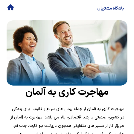
باشگاه مشتریان
مهاجرت کاری به آلمان
مهاجرت کاری به آلمان از جمله روش های سریع و قانونی برای زندگی
در کشوری صنعتی با رشد اقتصادی بالا می باشد. مهاجرت به آلمان از
طریق کار از مسیر های متفاوتی همچون دریافت بلو کارت، جاب آفر،