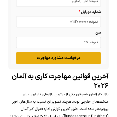
شماره موبایل
سن
درخواست مشاوره مهاجرت
آخرین قوانین مهاجرت کاری به آلمان
۲۰۲۶
بازار کار آلمان همچنان یکی از بهترین بازارهای کار اروپا برای
متخصصان خارجی بوده، هرچند تصویر آن نسبت به سال‌های اخیر
پیچیده‌تر شده است. طبق آخرین گزارش اداره فدرال کار آلمان
(Bundesagentur für Arbeit)، در آوریل ۲۰۲۶ نرخ بیکاری ثبت‌شده