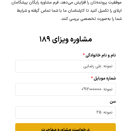
موفقیت پرونده‌تان را افزایش می‌دهد، فرم مشاوره رایگان پیشگامان
اپلای را تکمیل کنید تا کارشناسان ما با شما تماس گرفته و شرایط
شما را به‌صورت تخصصی بررسی کنند.
مشاوره ویزای ۱۸۹
نام و نام خانوادگی
شماره موبایل
سن
درخواست مشاوره مهاجرت