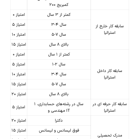
کمبریج ۲۰۰
کمتر از ۳ سال
۰ امتیاز
۳-۴ سال
۵ امتیاز
سابقه کار خارج از
استرالیا
۵-۷ سال
۱۰ امتیاز
بالای ۸ سال
۱۵ امتیاز
کمتر از ۱ سال
۰ امتیاز
۱-۲ سال
۵ امتیاز
سابقه کار داخل
۳-۴ سال
۱۰ امتیاز
استرالیا
۵-۷ سال
۱۵ امتیاز
بالای ۸ سال
۲۰ امتیاز
سابقه کار حرفه ای در
۱ سال در رشته‌های حسابداری،
۵ امتیاز
استرالیا
مهندسی و IT
دکترا
۲۰ امتیاز
فوق لیسانس و لیسانس
۱۵ امتیاز
مدرک تحصیلی