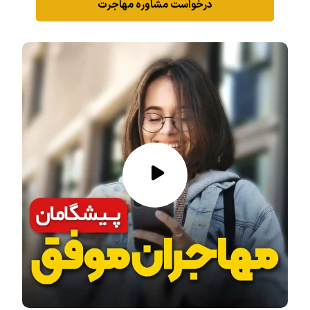
درخواست مشاوره مهاجرت