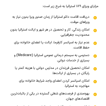
مزایای ویزای ۱۸۹ استرالیا به شرح زیر است:
دریافت اقامت دائم استرالیا از زمان صدور ویزا بدون نیاز به
ویزاهای موقت.
امکان زندگی، کار و تحصیل در هر شهر و ایالت استرالیا بدون
محدودیت جغرافیایی.
عدم نیاز به اسپانسر کارفرما، ایالت یا اعضای خانواده برای
حفظ اقامت.
دسترسی به سیستم درمانی عمومی استرالیا (Medicare) و
بسیاری از خدمات دولتی.
امکان تحصیل فرزندان در مدارس دولتی با هزینه کمتر یا
رایگان در بسیاری از ایالت‌ها.
امکان اسپانسر کردن اعضای واجد شرایط خانواده برای
مهاجرت به استرالیا.
بهره‌مندی از فرصت‌های شغلی گسترده در یکی از باثبات‌ترین
اقتصادهای جهان.