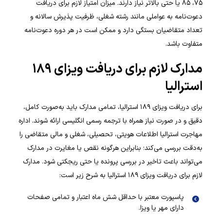
۷۵، ۸۵ یا حتی بالاتر نیاز دارند. میزان امتیاز لازم برای دریافت
دعوت‌نامه به عواملی مانند رشته شغلی، ظرفیت پذیرش سالانه و
تعداد متقاضیان بستگی دارد و ممکن است در هر دوره دعوت‌نامه
متفاوت باشد.
مدارک لازم برای دریافت ویزای ۱۸۹
استرالیا
برای دریافت ویزای ۱۸۹ استرالیا، تمامی مدارک باید به‌صورت کامل،
دقیق و در صورت نیاز همراه با ترجمه رسمی انگلیسی ارائه شوند. اداره
مهاجرت استرالیا اطلاعات هویتی، تحصیلی، شغلی و مالی متقاضی را
به‌دقت بررسی می‌کند؛ بنابراین هرگونه نقص یا مغایرت در مدارک
می‌تواند باعث تاخیر در بررسی پرونده یا حتی ریجکتی شود. مدارک
لازم برای دریافت ویزای ۱۸۹ استرالیا به شرح زیر است:
پاسپورت معتبر با حداقل شش ماه اعتبار و تمامی صفحات
دارای مهر یا ویزا.