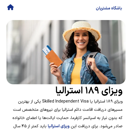
باشگاه مشتریان
ویزای ۱۸۹ استرالیا
ویزای ۱۸۹ استرالیا یا Skilled Independent Visa یکی از بهترین
مسیرهای دریافت اقامت دائم استرالیا برای نیروهای متخصص است
که بدون نیاز به اسپانسر کارفرما، حمایت ایالت‌ها یا اعضای خانواده
صادر می‌شود. برای دریافت این
ویزای استرالیا
باید کمتر از ۴۵ سال