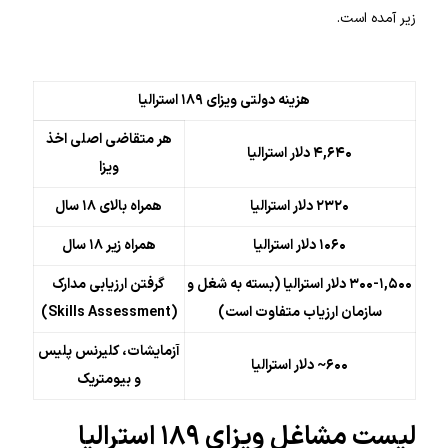
زیر آمده است.
هزینه دولتی ویزای ۱۸۹ استرالیا
هر متقاضی اصلی اخذ
۴,۶۴۰ دلار استرالیا
ویزا
۲۳۲۰ دلار استرالیا
همراه بالای ۱۸ سال
۱۰۶۰ دلار استرالیا
همراه زیر ۱۸ سال
۳۰۰-۱,۵۰۰ دلار استرالیا (بسته به شغل و
گرفتن ارزیابی مدارک
سازمان ارزیاب متفاوت است)
(Skills Assessment)
آزمایشات، کلیرنس پلیس
۶۰۰~ دلار استرالیا
و بیومتریک
لیست مشاغل ویزای ۱۸۹ استرالیا