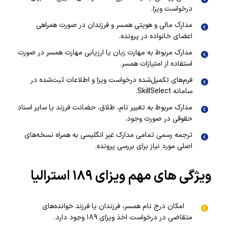
درخواست ویزا.
مدارک مالی و هویتی همسر و فرزندان در صورت همراهی
اعضای خانواده در پرونده.
مدارک مربوط به مهارت زبان یا ارزیابی مهارت همسر در صورت
استفاده از امتیازات همسر.
فرم‌های تکمیل‌شده درخواست ویزا و اطلاعات ثبت‌شده در
سامانه SkillSelect.
مدارک مربوط به تغییر نام، طلاق، حضانت فرزند یا سایر اسناد
حقوقی در صورت وجود.
ترجمه رسمی تمامی مدارک غیر انگلیسی به همراه نسخه‌های
اصلی مورد نیاز برای بررسی پرونده.
ویژگی های مهم ویزای ۱۸۹ استرالیا
امکان درج نام همسر، فرزندان یا فرزند خوانده‌های
متقاضی در درخواست اخذ ویزای ۱۸۹ وجود دارد.