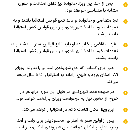
پس از اخذ این ویزا، خانواده نیز دارای امکانات و حقوق
مشابه با متقاضی خواهند بود.
فرد متقاضی و خانواده او باید تابع قوانین استرالیا باشند و به
تعهدات خود تا اخذ شهروندی، پیرامون قوانین کشور استرالیا
پایبند باشند.
فرد متقاضی و خانواده او باید تابع قوانین استرالیا باشند و به
تعهدات خود تا اخذ شهروندی، پیرامون قوانین کشور استرالیا
پایبند باشند.
حتی برای کسانی که حق شهروندی استرالیا را ندارند، ویزای
۱۸۹ امکان ورود و خروج آزادانه به استرالیا را تا ۵ سال فراهم
می‌کند.
در صورت عدم شهروندی در طول این دوره، برای هر بار
خروج از کشور، نیاز به درخواست ویزای بازگشت خواهد بود.
این ویزا امکان اقامت دائم در استرالیا را فراهم می‌کند.
پس از اولین سفر به استرالیا، محدودیتی برای رفت و آمد
وجود ندارد و امکان دریافت حق شهروندی امکان‌پذیر است.