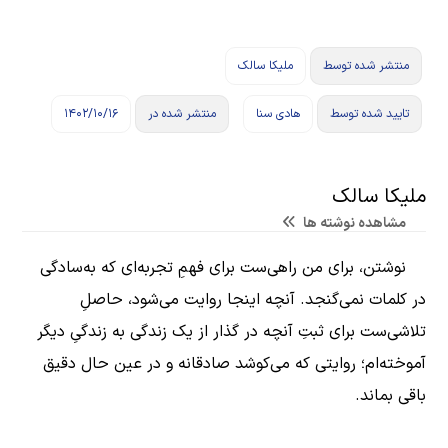
منتشر شده توسط
ملیکا سالک
تایید شده توسط
هادی سنا
منتشر شده در
۱۴۰۲/۱۰/۱۶
ملیکا سالک
مشاهده نوشته ها
نوشتن، برای من راهی‌ست برای فهمِ تجربه‌ای که به‌سادگی
در کلمات نمی‌گنجد. آنچه اینجا روایت می‌شود، حاصلِ
تلاشی‌ست برای ثبتِ آنچه در گذار از یک زندگی به زندگیِ دیگر
آموخته‌ام؛ روایتی که می‌کوشد صادقانه و در عین حال دقیق
باقی بماند.