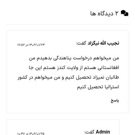
۲ دیدگاه ها
نجیب الله نیگزاد
گفت:
۱۴۰۳/۰۱/۲۴ در ۱۷:۵۲
من میخواهم درخواست پناهندگی بدهیدم من
افغانستانی هستم از ولایت کندز هستم این جا
طالبان نمیزاد تحصیل کنیم و من میخواهم در کشور
استرالیا تحصیل کنیم
پاسخ
Admin
گفت:
۱۴۰۳/۰۱/۲۵ در ۱۰:۴۷