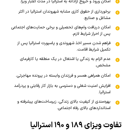
امکان ورود و خروج آزادانه به استرالیا در مدت اعتبار ویزا.
برخورداری از حقوق کاری مشابه شهروندان استرالیا در اکثر
مشاغل و صنایع.
امکان دریافت وام‌های تحصیلی و برخی حمایت‌های اجتماعی
پس از احراز شرایط لازم.
فراهم شدن مسیر اخذ شهروندی و پاسپورت استرالیا پس از
تکمیل شرایط اقامت.
عدم الزام به زندگی یا اشتغال در یک منطقه یا کارفرمای
مشخص.
امکان همراهی همسر و فرزندان وابسته در پرونده مهاجرتی.
افزایش امنیت شغلی و دسترسی به بازار کار رقابتی و پردرآمد
استرالیا.
بهره‌مندی از کیفیت بالای زندگی، زیرساخت‌های پیشرفته و
استانداردهای بالای رفاه اجتماعی.
تفاوت ویزای ۱۸۹ و ۱۹۰ استرالیا