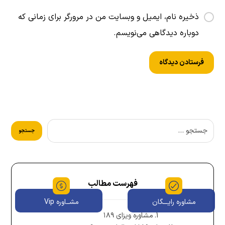
ذخیره نام، ایمیل و وبسایت من در مرورگر برای زمانی که
دوباره دیدگاهی می‌نویسم.
فهرست مطالب
مشاوره رایـــگان
مشــاوره Vip
مشاوره ویزای ۱۸۹