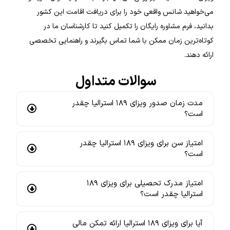
می‌خواهید شانس واقعی خود را برای دریافت اقامت این کشور
بدانید، فرم مشاوره رایگان را تکمیل کنید تا کارشناسان ما در
کوتاه‌ترین زمان ممکن با شما تماس بگیرند و راهنمایی تخصصی
ارائه دهند.
سوالات متداول
مدت زمان صدور ویزای ۱۸۹ استرالیا چقدر
است؟
امتیاز سن برای ویزای ۱۸۹ استرالیا چقدر
است؟
امتیاز مدرک تحصیلی برای ویزای ۱۸۹
استرالیا چقدر است؟
آیا برای ویزای ۱۸۹ استرالیا ارائه تمکن مالی