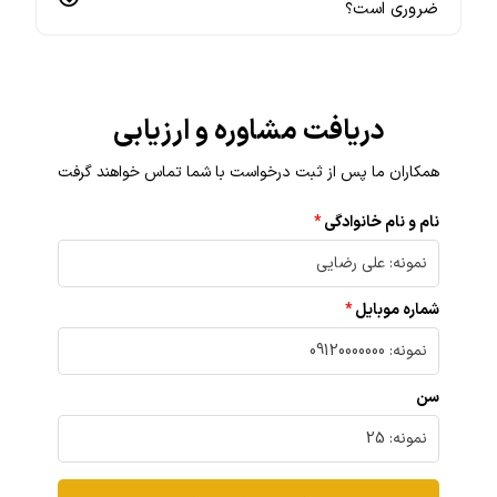
ضروری است؟
دریافت مشاوره و ارزیابی
همکاران ما پس از ثبت درخواست با شما تماس خواهند گرفت
نام و نام خانوادگی
شماره موبایل
سن