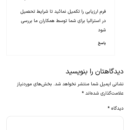
فرم ارزیابی را تکمیل نمائید تا شرایط تحصیل
در استرالیا برای شما توسط همکاران ما بررسی
شود
پاسخ
دیدگاهتان را بنویسید
نشانی ایمیل شما منتشر نخواهد شد.
بخش‌های موردنیاز
علامت‌گذاری شده‌اند
*
دیدگاه
*