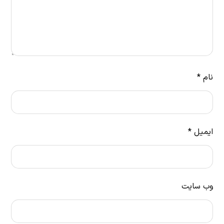
نام
*
ایمیل
*
وب‌ سایت