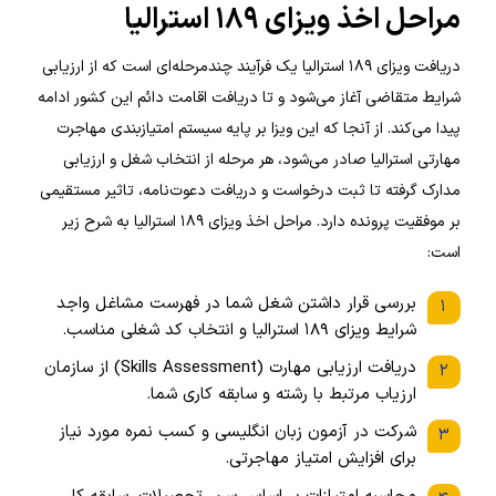
مراحل اخذ ویزای ۱۸۹ استرالیا
دریافت ویزای ۱۸۹ استرالیا یک فرآیند چندمرحله‌ای است که از ارزیابی
شرایط متقاضی آغاز می‌شود و تا دریافت اقامت دائم این کشور ادامه
پیدا می‌کند. از آنجا که این ویزا بر پایه سیستم امتیازبندی مهاجرت
مهارتی استرالیا صادر می‌شود، هر مرحله از انتخاب شغل و ارزیابی
مدارک گرفته تا ثبت درخواست و دریافت دعوت‌نامه، تاثیر مستقیمی
بر موفقیت پرونده دارد. مراحل اخذ ویزای ۱۸۹ استرالیا به شرح زیر
است:
بررسی قرار داشتن شغل شما در فهرست مشاغل واجد
۱
شرایط ویزای ۱۸۹ استرالیا و انتخاب کد شغلی مناسب.
دریافت ارزیابی مهارت (Skills Assessment) از سازمان
۲
ارزیاب مرتبط با رشته و سابقه کاری شما.
شرکت در آزمون زبان انگلیسی و کسب نمره مورد نیاز
۳
برای افزایش امتیاز مهاجرتی.