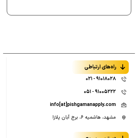
راه‌های ارتباطی
۹۱۰۱۸۰۲۸ - ۰۲۱
۹۱۰۰۵۲۲۲ - ۰۵۱
info[at]pishgamanapply.com
مشهد، هاشمیه ۶، برج آبان پلازا