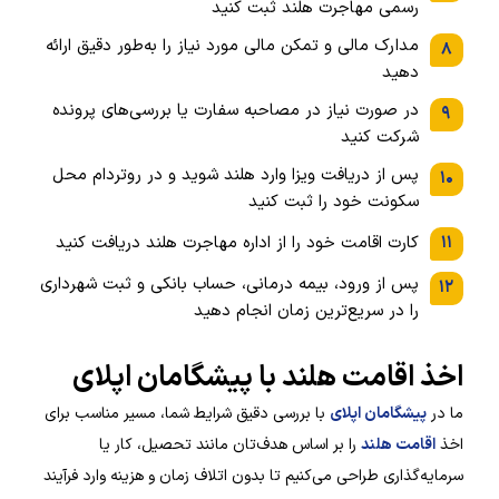
رسمی مهاجرت هلند ثبت کنید
مدارک مالی و تمکن مالی مورد نیاز را به‌طور دقیق ارائه
۸
دهید
در صورت نیاز در مصاحبه سفارت یا بررسی‌های پرونده
۹
شرکت کنید
پس از دریافت ویزا وارد هلند شوید و در روتردام محل
۱۰
سکونت خود را ثبت کنید
۱۱
کارت اقامت خود را از اداره مهاجرت هلند دریافت کنید
پس از ورود، بیمه درمانی، حساب بانکی و ثبت شهرداری
۱۲
را در سریع‌ترین زمان انجام دهید
اخذ اقامت هلند با پیشگامان اپلای
ما در
پیشگامان اپلای
با بررسی دقیق شرایط شما، مسیر مناسب برای
اخذ
اقامت هلند
را بر اساس هدف‌تان مانند تحصیل، کار یا
سرمایه‌گذاری طراحی می‌کنیم تا بدون اتلاف زمان و هزینه وارد فرآیند