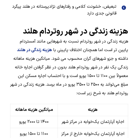
تبعیض، خشونت کلامی و رفتارهای نژادپرستانه در هلند پیگرد
قانونی جدی دارد
هزینه زندگی در شهر روتردام هلند
هزینه زندگی در شهر روتردام نسبت به شهرهایی مانند آمستردام
پایین تر است اما همچنان اختلاف پایینی با
هزینه زندگی در هلند
داشته و جزو شهرهای گران محسوب می شود. میانگین هزینه ماهانه
زندگی یک نفر در شهر روتردام هلند بدون در نظر گرفتن اجاره خانه
معمولاً بین ۱۱۰۰ تا ۱۵۰۰ یورو است و با احتساب اجاره مسکن این
مبلغ می‌تواند به ۲۵۰۰ تا ۳۵۰۰ یورو در ماه برسد. هزینه زندگی در شهر
روتردام هلند به شرح زیر است:
هزینه
میانگین هزینه ماهانه
اجاره آپارتمان یک‌خوابه در مرکز شهر
۱۴۰۰ تا ۲۰۰۰ یورو
اجاره آپارتمان یک‌خوابه خارج از مرکز
۱۱۰۰ تا ۱۵۰۰ یورو