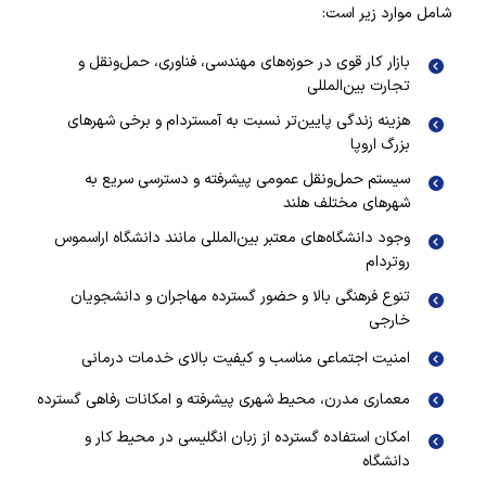
شامل موارد زیر است:
بازار کار قوی در حوزه‌های مهندسی، فناوری، حمل‌ونقل و
تجارت بین‌المللی
هزینه زندگی پایین‌تر نسبت به آمستردام و برخی شهرهای
بزرگ اروپا
سیستم حمل‌ونقل عمومی پیشرفته و دسترسی سریع به
شهرهای مختلف هلند
وجود دانشگاه‌های معتبر بین‌المللی مانند دانشگاه اراسموس
روتردام
تنوع فرهنگی بالا و حضور گسترده مهاجران و دانشجویان
خارجی
امنیت اجتماعی مناسب و کیفیت بالای خدمات درمانی
معماری مدرن، محیط شهری پیشرفته و امکانات رفاهی گسترده
امکان استفاده گسترده از زبان انگلیسی در محیط کار و
دانشگاه