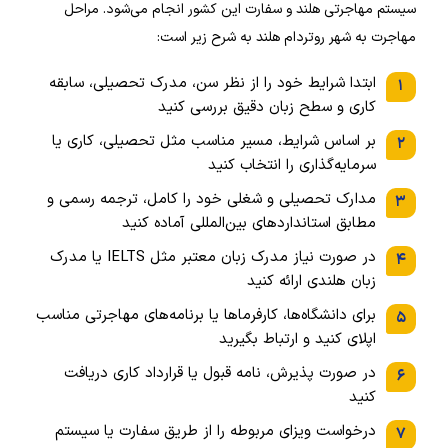
سیستم مهاجرتی هلند و سفارت این کشور انجام می‌شود. مراحل
مهاجرت به شهر روتردام هلند به شرح زیر است:
ابتدا شرایط خود را از نظر سن، مدرک تحصیلی، سابقه
۱
کاری و سطح زبان دقیق بررسی کنید
بر اساس شرایط، مسیر مناسب مثل تحصیلی، کاری یا
۲
سرمایه‌گذاری را انتخاب کنید
مدارک تحصیلی و شغلی خود را کامل، ترجمه رسمی و
۳
مطابق استانداردهای بین‌المللی آماده کنید
در صورت نیاز مدرک زبان معتبر مثل IELTS یا مدرک
۴
زبان هلندی ارائه کنید
برای دانشگاه‌ها، کارفرماها یا برنامه‌های مهاجرتی مناسب
۵
اپلای کنید و ارتباط بگیرید
در صورت پذیرش، نامه قبول یا قرارداد کاری دریافت
۶
کنید
درخواست ویزای مربوطه را از طریق سفارت یا سیستم
۷