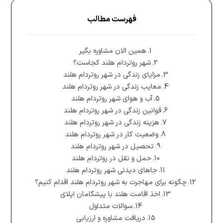
فهرست مطالب
همین الان مشاوره بگیر
شهر روتردام هلند کجاست؟
مزایای زندگی در شهر روتردام هلند
معایب زندگی در شهر روتردام هلند
آب و هوای شهر روتردام هلند
قوانین زندگی در شهر روتردام هلند
هزینه زندگی در شهر روتردام هلند
وضعیت کار در شهر روتردام هلند
تحصیل در شهر روتردام هلند
حمل و نقل در روتردام هلند
جاهای دیدنی شهر روتردام هلند
چگونه برای مهاجرت به شهر روتردام هلند اقدام کنیم؟
اخذ اقامت هلند با پیشگامان اپلای
سوالات متداول
دریافت مشاوره و ارزیابی