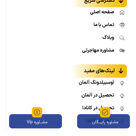
دسترسی سریع
صفحه اصلی
تماس با ما
وبلاگ
مشاوره مهاجرتی
لینک‌های مفید
آوسبیلدونگ آلمان
تحصیل در آلمان
تحصیل در کانادا
ویزای کار کانادا
مشاوره رایـــگان
مشــاوره Vip