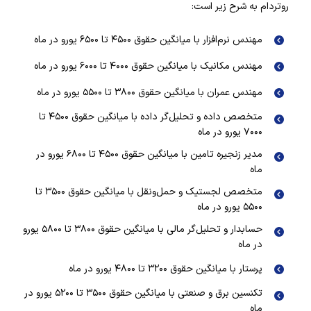
روتردام به شرح زیر است:
مهندس نرم‌افزار با میانگین حقوق ۴۵۰۰ تا ۶۵۰۰ یورو در ماه
مهندس مکانیک با میانگین حقوق ۴۰۰۰ تا ۶۰۰۰ یورو در ماه
مهندس عمران با میانگین حقوق ۳۸۰۰ تا ۵۵۰۰ یورو در ماه
متخصص داده و تحلیل‌گر داده با میانگین حقوق ۴۵۰۰ تا
۷۰۰۰ یورو در ماه
مدیر زنجیره تامین با میانگین حقوق ۴۵۰۰ تا ۶۸۰۰ یورو در
ماه
متخصص لجستیک و حمل‌ونقل با میانگین حقوق ۳۵۰۰ تا
۵۵۰۰ یورو در ماه
حسابدار و تحلیل‌گر مالی با میانگین حقوق ۳۸۰۰ تا ۵۸۰۰ یورو
در ماه
پرستار با میانگین حقوق ۳۲۰۰ تا ۴۸۰۰ یورو در ماه
تکنسین برق و صنعتی با میانگین حقوق ۳۵۰۰ تا ۵۲۰۰ یورو در
ماه