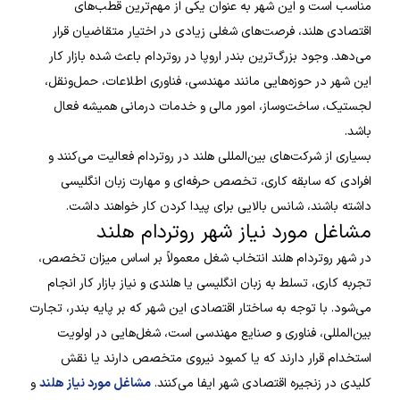
مناسب است و این شهر به عنوان یکی از مهم‌ترین قطب‌های
اقتصادی هلند، فرصت‌های شغلی زیادی در اختیار متقاضیان قرار
می‌دهد. وجود بزرگ‌ترین بندر اروپا در روتردام باعث شده بازار کار
این شهر در حوزه‌هایی مانند مهندسی، فناوری اطلاعات، حمل‌ونقل،
لجستیک، ساخت‌وساز، امور مالی و خدمات درمانی همیشه فعال
باشد.
بسیاری از شرکت‌های بین‌المللی هلند در روتردام فعالیت می‌کنند و
افرادی که سابقه کاری، تخصص حرفه‌ای و مهارت زبان انگلیسی
داشته باشند، شانس بالایی برای پیدا کردن کار خواهند داشت.
مشاغل مورد نیاز شهر روتردام هلند
در شهر روتردام هلند انتخاب شغل معمولاً بر اساس میزان تخصص،
تجربه کاری، تسلط به زبان انگلیسی یا هلندی و نیاز بازار کار انجام
می‌شود. با توجه به ساختار اقتصادی این شهر که بر پایه بندر، تجارت
بین‌المللی، فناوری و صنایع مهندسی است، شغل‌هایی در اولویت
استخدام قرار دارند که یا کمبود نیروی متخصص دارند یا نقش
کلیدی در زنجیره اقتصادی شهر ایفا می‌کنند.
مشاغل مورد نیاز هلند
و