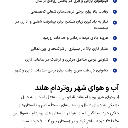
آب‌وهوای بارانی و ابری در بخش زیادی از سال
رقابت بالا برای برخی فرصت‌های شغلی تخصصی
نیاز به یادگیری زبان هلندی برای پیشرفت شغلی و اداری در
بلندمدت
هزینه بالای بیمه درمانی و خدمات روزمره
فشار کاری بالا در بسیاری از شرکت‌های بین‌المللی
شلوغی برخی مناطق مرکزی و ترافیک در ساعات کاری
دشواری دریافت سریع وقت برای برخی خدمات اداری و شهر
آب و هوای شهر روتردام هلند
آب‌وهوای شهر روتردام هلند اقیانوسی و معتدل است و به دلیل
نزدیکی به دریای شمال، زمستان‌های نسبتاً ملایم و تابستان‌های
خنکی دارد. میانگین دمای هوا در تابستان های روتردام معمولاً بین
۲۰ تا ۲۵ درجه سانتی‌گراد و در زمستان بین ۲ تا ۷ درجه است.