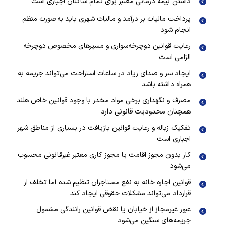
داشتن بیمه درمانی معتبر برای تمام ساکنان اجباری است
پرداخت مالیات بر درآمد و مالیات شهری باید به‌صورت منظم
انجام شود
رعایت قوانین دوچرخه‌سواری و مسیرهای مخصوص دوچرخه
الزامی است
ایجاد سر و صدای زیاد در ساعات استراحت می‌تواند جریمه به
همراه داشته باشد
مصرف و نگهداری برخی مواد مخدر با وجود قوانین خاص هلند
همچنان محدودیت قانونی دارد
تفکیک زباله و رعایت قوانین بازیافت در بسیاری از مناطق شهر
اجباری است
کار بدون مجوز اقامت یا مجوز کاری معتبر غیرقانونی محسوب
می‌شود
قوانین اجاره خانه به نفع مستاجران تنظیم شده اما تخلف از
قرارداد می‌تواند مشکلات حقوقی ایجاد کند
عبور غیرمجاز از خیابان یا نقض قوانین رانندگی مشمول
جریمه‌های سنگین می‌شود