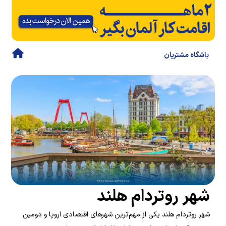
باشگاه مشتریان
شهر روتردام هلند
شهر روتردام هلند یکی از مهم‌ترین شهرهای اقتصادی اروپا و دومین