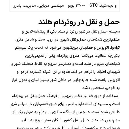
و لجستیک STC
۱۳۰۰۰ یورو
مهندسی دریایی، مدیریت بندری
حمل و نقل در روتردام هلند
سیستم حمل‌ونقل در شهر روتردام هلند یکی از پیشرفته‌ترین و
منظم‌ترین شبکه‌های حمل‌ونقل شهری در اروپا است و شامل مترو،
تراموا، اتوبوس و قطارهای بین‌شهری می‌شود که تحت یک سیستم
یکپارچه فعالیت می‌کنند. متروی روتردام یکی از قدیمی‌ترین
شبکه‌های مترو در هلند است و دسترسی سریع به نقاط مختلف شهر و
شهرهای اطراف را فراهم می‌کند. علاوه بر آن، شبکه گسترده تراموا و
اتوبوس باعث شده جابه‌جایی در داخل شهر بسیار آسان و بدون نیاز
به خودرو شخصی باشد.
استفاده از دوچرخه نیز بخش مهمی از فرهنگ حمل‌ونقل در روتردام
است و مسیرهای استاندارد و ایمن برای دوچرخه‌سواران در سراسر شهر
طراحی شده است. همچنین ایستگاه مرکزی روتردام به عنوان یکی از
مهم‌ترین هاب‌های حمل‌ونقل کشور، امکان سفر سریع به سایر
شهرهای هلند و کشورهای اروپایی را فراهم می‌کند و همین موضوع