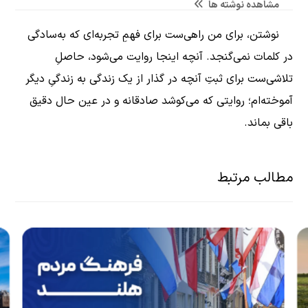
مشاهده نوشته ها
نوشتن، برای من راهی‌ست برای فهمِ تجربه‌ای که به‌سادگی
در کلمات نمی‌گنجد. آنچه اینجا روایت می‌شود، حاصلِ
تلاشی‌ست برای ثبتِ آنچه در گذار از یک زندگی به زندگیِ دیگر
آموخته‌ام؛ روایتی که می‌کوشد صادقانه و در عین حال دقیق
باقی بماند.
مطالب مرتبط