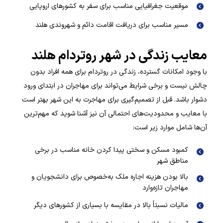
موقعیت جغرافیایی مناسب برای سفر به کشورهای اروپایی
مسیر مناسب برای دریافت اقامت دائم و شهروندی هلند
معایب زندگی در شهر روتردام هلند
با وجود امکانات گسترده، زندگی در روتردام برای همه افراد بدون
چالش نیست و برخی شرایط می‌تواند برای مهاجران در ابتدای ورود
دشوار باشد. قبل از تصمیم‌گیری برای مهاجرت به این شهر بهتر است
با معایب و محدودیت‌های احتمالی آن نیز آشنا شوید که مهم‌ترین
آن‌ها شامل موارد زیر است:
کمبود مسکن و سختی پیدا کردن خانه مناسب در برخی
مناطق شهر
بالا بودن هزینه اجاره ملک به‌خصوص برای دانشجویان و
مهاجران تازه‌وارد
مالیات نسبتاً بالا در مقایسه با بسیاری از کشورهای دیگر