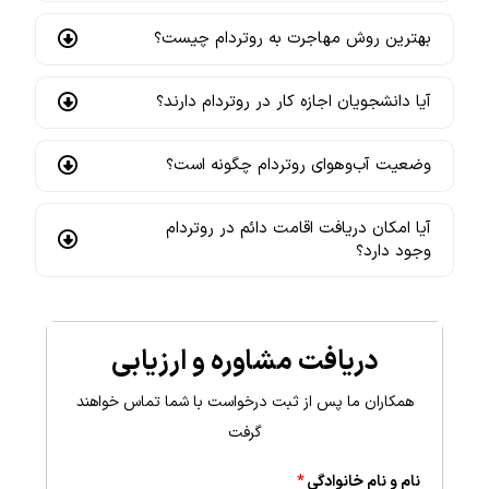
بهترین روش مهاجرت به روتردام چیست؟
آیا دانشجویان اجازه کار در روتردام دارند؟
وضعیت آب‌وهوای روتردام چگونه است؟
آیا امکان دریافت اقامت دائم در روتردام
وجود دارد؟
دریافت مشاوره و ارزیابی
همکاران ما پس از ثبت درخواست با شما تماس خواهند
گرفت
نام و نام خانوادگی