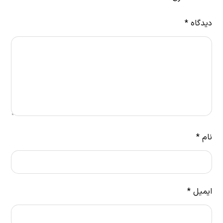
دیدگاه
*
نام
*
ایمیل
*