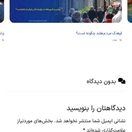
فرهنگ مردم هلند چگونه است؟
زبا
هلند
بدون دیدگاه
دیدگاهتان را بنویسید
نشانی ایمیل شما منتشر نخواهد شد.
بخش‌های موردنیاز
علامت‌گذاری شده‌اند
*