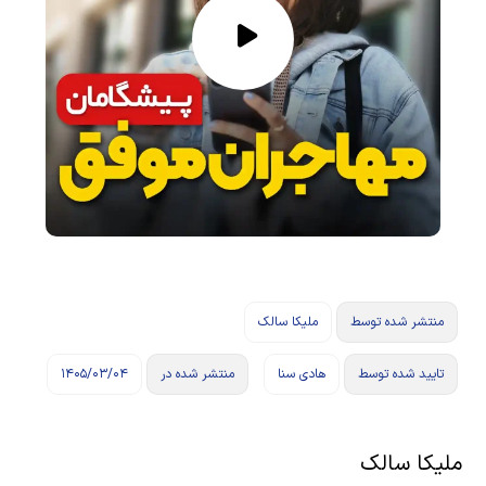
منتشر شده توسط
ملیکا سالک
تایید شده توسط
هادی سنا
منتشر شده در
۱۴۰۵/۰۳/۰۴
ملیکا سالک