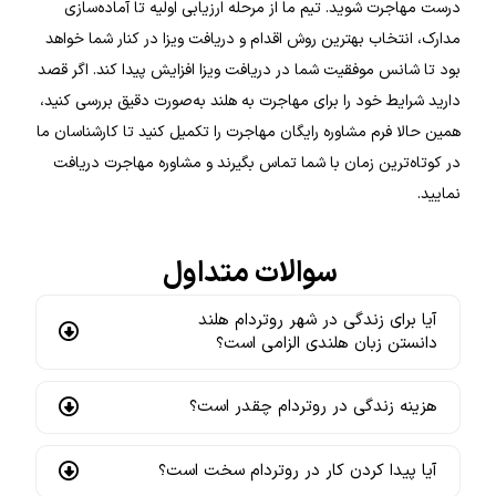
درست مهاجرت شوید. تیم ما از مرحله ارزیابی اولیه تا آماده‌سازی
مدارک، انتخاب بهترین روش اقدام و دریافت ویزا در کنار شما خواهد
بود تا شانس موفقیت شما در دریافت ویزا افزایش پیدا کند. اگر قصد
دارید شرایط خود را برای مهاجرت به هلند به‌صورت دقیق بررسی کنید،
همین حالا فرم مشاوره رایگان مهاجرت را تکمیل کنید تا کارشناسان ما
در کوتاه‌ترین زمان با شما تماس بگیرند و مشاوره مهاجرت دریافت
نمایید.
سوالات متداول
آیا برای زندگی در شهر روتردام هلند
دانستن زبان هلندی الزامی است؟
هزینه زندگی در روتردام چقدر است؟
آیا پیدا کردن کار در روتردام سخت است؟