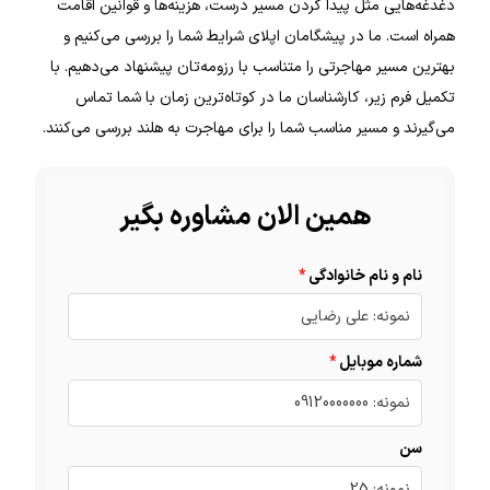
دغدغه‌هایی مثل پیدا کردن مسیر درست، هزینه‌ها و قوانین اقامت
همراه است. ما در پیشگامان اپلای شرایط شما را بررسی می‌کنیم و
بهترین مسیر مهاجرتی را متناسب با رزومه‌تان پیشنهاد می‌دهیم. با
تکمیل فرم زیر، کارشناسان ما در کوتاه‌ترین زمان با شما تماس
می‌گیرند و مسیر مناسب شما را برای مهاجرت به هلند بررسی می‌کنند.
همین الان مشاوره بگیر
نام و نام خانوادگی
شماره موبایل
سن