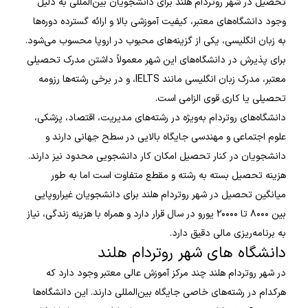
تحصیل در شهر روتردام هلند برای دانشجویان بین‌المللی به دلیل
وجود دانشگاه‌های معتبر، کیفیت آموزشی بالا و ارائه گسترده دوره‌ها
به زبان انگلیسی، یکی از گزینه‌های محبوب در اروپا محسوب می‌شود.
برای پذیرش در دانشگاه‌های این شهر معمولاً داشتن مدرک تحصیلی
معتبر، مدرک زبان انگلیسی مانند IELTS، و در برخی رشته‌ها رزومه
تحصیلی یا کاری قوی الزامی است.
دانشگاه‌های روتردام به‌ویژه در رشته‌های مدیریت، اقتصاد، پزشکی،
علوم اجتماعی و مهندسی جایگاه بالایی در سطح جهانی دارند و
دانشجویان در کنار تحصیل امکان کار دانشجویی محدود نیز دارند.
هزینه تحصیل بسته به رشته و مقطع متفاوت است اما به طور
میانگین تحصیل در شهر روتردام هلند برای دانشجویان غیراروپایی
بین ۸۰۰۰ تا ۲۰۰۰۰ یورو در سال قرار دارد و همراه با هزینه زندگی، نیاز
به برنامه‌ریزی مالی دقیق دارد.
دانشگاه های شهر روتردام هلند
در شهر روتردام هلند چند مرکز آموزش عالی معتبر وجود دارد که
هرکدام در رشته‌های خاصی جایگاه بین‌المللی دارند. این دانشگاه‌ها