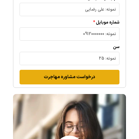
شماره موبایل
سن
درخواست مشاوره مهاجرت