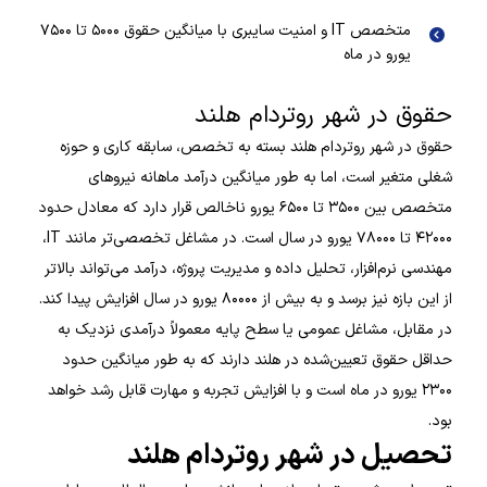
متخصص IT و امنیت سایبری با میانگین حقوق ۵۰۰۰ تا ۷۵۰۰
یورو در ماه
حقوق در شهر روتردام هلند
حقوق در شهر روتردام هلند بسته به تخصص، سابقه کاری و حوزه
شغلی متغیر است، اما به طور میانگین درآمد ماهانه نیروهای
متخصص بین ۳۵۰۰ تا ۶۵۰۰ یورو ناخالص قرار دارد که معادل حدود
۴۲۰۰۰ تا ۷۸۰۰۰ یورو در سال است. در مشاغل تخصصی‌تر مانند IT،
مهندسی نرم‌افزار، تحلیل داده و مدیریت پروژه، درآمد می‌تواند بالاتر
از این بازه نیز برسد و به بیش از ۸۰۰۰۰ یورو در سال افزایش پیدا کند.
در مقابل، مشاغل عمومی یا سطح پایه معمولاً درآمدی نزدیک به
حداقل حقوق تعیین‌شده در هلند دارند که به طور میانگین حدود
۲۳۰۰ یورو در ماه است و با افزایش تجربه و مهارت قابل رشد خواهد
بود.
تحصیل در شهر روتردام هلند