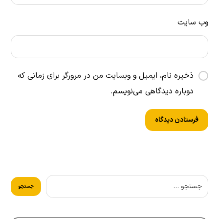
وب‌ سایت
ذخیره نام، ایمیل و وبسایت من در مرورگر برای زمانی که
دوباره دیدگاهی می‌نویسم.