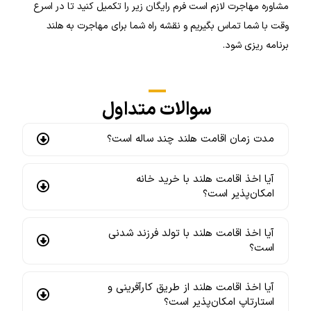
مشاوره مهاجرت لازم است فرم رایگان زیر را تکمیل کنید تا در اسرع
وقت با شما تماس بگیریم و نقشه راه شما برای مهاجرت به هلند
برنامه ریزی شود.
سوالات متداول
مدت زمان اقامت هلند چند ساله است؟
آیا اخذ اقامت هلند با خرید خانه
امکان‌پذیر است؟
آیا اخذ اقامت هلند با تولد فرزند شدنی
است؟
آیا اخذ اقامت هلند از طریق کارآفرینی و
استارتاپ امکان‌پذیر است؟