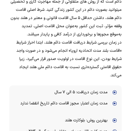
دائم است که از روش های متفاوتی از جمله مهاجرت کاری و تحصیلی
میتوانید بصورت دائم در این کشور زندگی کنید. شرط اصلی اقامت
دائم هلند، داشتن حداقل ۵ سال اقامت قانونی و معتبر در هلند بدون
وقفه مؤثر، ثبت این کشور به‌عنوان محل اقامت اصلی، تمدید
به‌موقع مجوزها و برخورداری از درآمد کافی و پایدار میباشد.
در زمان بررسی شرایط دریافت اقامت دائم هلند، ابتدا احراز شرایط
«اقامت بلند مدت اتحادیه اروپا» انجام می‌شود و در صورت واجد
شرایط بودن، این نوع اقامت در اولویت صدور قرار می‌گیرد، زیرا
حقوق اقامتی گسترده‌تری نسبت به اقامت دائم ملی هلند ایجاد
می‌کند.
مدت زمان دریافت: ۵ الی ۷ سال
مدت زمان اعتبار: مجوز اقامت دائم تاریخ انقضا ندارد
بهترین روش: بلوکارت هلند