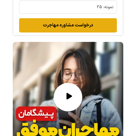
درخواست مشاوره مهاجرت