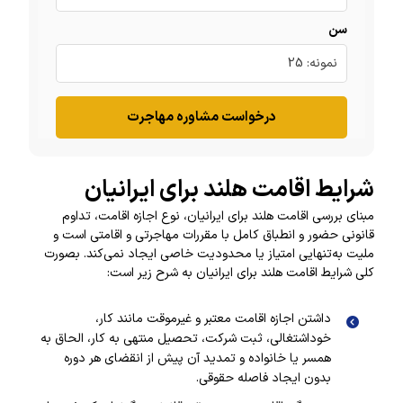
سن
درخواست مشاوره مهاجرت
شرایط اقامت هلند برای ایرانیان
مبنای بررسی اقامت هلند برای ایرانیان، نوع اجازه اقامت، تداوم
قانونی حضور و انطباق کامل با مقررات مهاجرتی و اقامتی است و
ملیت به‌تنهایی امتیاز یا محدودیت خاصی ایجاد نمی‌کند. بصورت
کلی شرایط اقامت هلند برای ایرانیان به شرح زیر است:
داشتن اجازه اقامت معتبر و غیرموقت مانند کار،
خوداشتغالی، ثبت شرکت، تحصیل منتهی به کار، الحاق به
همسر یا خانواده و تمدید آن پیش از انقضای هر دوره
بدون ایجاد فاصله حقوقی.