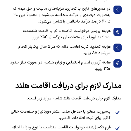
در مسیرهای کاری یا تجاری، هزینه‌های مالیات و حق بیمه که
به‌صورت درصدی از درآمد محاسبه می‌شود و معمولاً بین ۳۰
تا ۴۰ درصد درآمد ناخالص را شامل می‌شود.
هزینه بررسی درخواست اقامت دائم یا اقامت بلندمدت
اتحادیه اروپا برای متقاضیان بزرگسال ۲۵۴ یورو.
هزینه تمدید کارت اقامت دائم که هر ۵ سال یک‌بار انجام
می‌شود ۸۵ یورو.
هزینه آزمون ادغام اجتماعی و زبان هلندی در صورت نیاز حدود
۳۵۰ یورو.
مدارک لازم برای دریافت اقامت هلند
مدارک لازم برای دریافت اقامت هلند شامل موارد زیر است:
پاسپورت معتبر با حداقل مدت اعتبار موردنیاز و صفحات خالی
کافی برای ثبت اطلاعات اقامتی.
فرم تکمیل‌شده درخواست اقامت متناسب با نوع ویزا یا اجازه