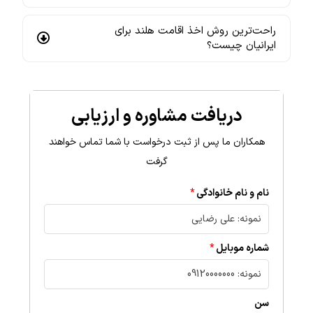
راحت‌ترین روش اخذ اقامت هلند برای
ایرانیان چیست؟
دریافت مشاوره و ارزیابی
همکاران ما پس از ثبت درخواست با شما تماس خواهند
گرفت
نام و نام خانوادگی
شماره موبایل
سن