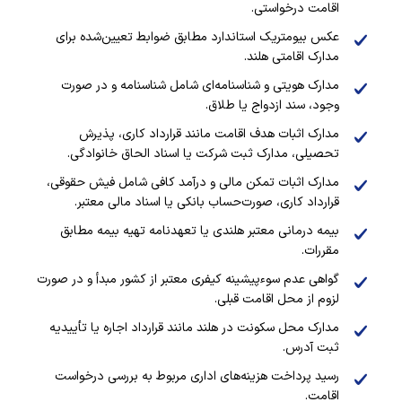
اقامت درخواستی.
عکس بیومتریک استاندارد مطابق ضوابط تعیین‌شده برای
مدارک اقامتی هلند.
مدارک هویتی و شناسنامه‌ای شامل شناسنامه و در صورت
وجود، سند ازدواج یا طلاق.
مدارک اثبات هدف اقامت مانند قرارداد کاری، پذیرش
تحصیلی، مدارک ثبت شرکت یا اسناد الحاق خانوادگی.
مدارک اثبات تمکن مالی و درآمد کافی شامل فیش حقوقی،
قرارداد کاری، صورت‌حساب بانکی یا اسناد مالی معتبر.
بیمه درمانی معتبر هلندی یا تعهدنامه تهیه بیمه مطابق
مقررات.
گواهی عدم سوءپیشینه کیفری معتبر از کشور مبدأ و در صورت
لزوم از محل اقامت قبلی.
مدارک محل سکونت در هلند مانند قرارداد اجاره یا تأییدیه
ثبت آدرس.
رسید پرداخت هزینه‌های اداری مربوط به بررسی درخواست
اقامت.