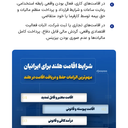
در اقامت‌های کاری، فعال بودن واقعی رابطه استخدامی،
رعایت ساعات و شرایط قرارداد و پرداخت منظم مالیات و
حق بیمه توسط کارفرما یا خود متقاضی.
در اقامت‌های تجاری یا ثبت شرکت، اثبات فعالیت
اقتصادی واقعی، گردش مالی قابل دفاع، پرداخت کامل
مالیات‌ها و عدم صوری بودن بیزینس.