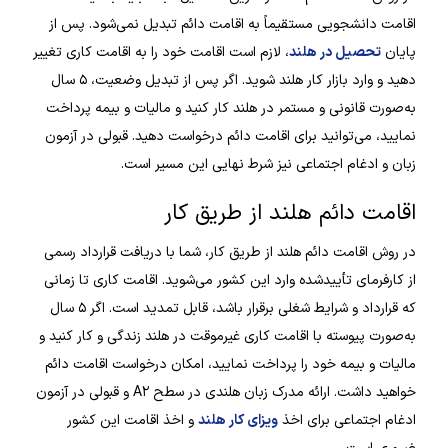
اقامت دانشجویی مستقیماً به اقامت دائم تبدیل نمی‌شود. پس از
پایان
تحصیل در هلند
، لازم است اقامت خود را به اقامت کاری تغییر
دهید و وارد بازار کار هلند شوید. اگر پس از تبدیل وضعیت، ۵ سال
به‌صورت قانونی و مستمر در هلند کار کنید و مالیات و بیمه پرداخت
نمایید، می‌توانید برای اقامت دائم درخواست دهید. قبولی در آزمون
زبان و ادغام اجتماعی نیز شرط نهایی این مسیر است.
اقامت دائم هلند از طریق کار
در روش اقامت دائم هلند از طریق کار، شما با دریافت قرارداد رسمی
از کارفرمای تأییدشده وارد این کشور می‌شوید. اقامت کاری تا زمانی
که قرارداد و شرایط شغلی برقرار باشد، قابل تمدید است. اگر ۵ سال
به‌صورت پیوسته با اقامت کاری غیرموقت در هلند زندگی و کار کنید و
مالیات و بیمه خود را پرداخت نمایید، امکان درخواست اقامت دائم
خواهید داشت. ارائه مدرک زبان هلندی در سطح A۲ و قبولی در آزمون
ادغام اجتماعی برای اخذ
ویزای کار هلند
و اخذ اقامت این کشور