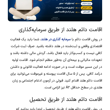
اقامت دائم هلند از طریق سرمایه‌گذاری
در روش اقامت دائم با
سرمایه گذاری در هلند
، شما باید یک فعالیت
اقتصادی واقعی و ثبت‌شده در هلند داشته باشید. صرف ثبت شرکت
کافی نیست و کسب‌وکار باید فعال باشد، گردش مالی داشته باشد و
تعهدات مالیاتی و بیمه‌ای آن به‌طور منظم انجام شود. اقامت اولیه
در این مسیر موقت است و در صورت ادامه فعالیت قانونی و داشتن
درآمد کافی، پس از ۵ سال اقامت پیوسته و غیرموقت می‌توانید برای
اقامت دائم هلند اقدام کنید. قبولی در آزمون ادغام اجتماعی و زبان
هلندی در سطح حداقل A۲ نیز الزامی است.
اقامت دائم هلند از طریق تحصیل
در روش اقامت دائم هلند از طریق تحصیل، ابتدا باید بدانید که