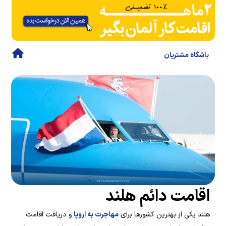
باشگاه مشتریان
اقامت دائم هلند
هلند یکی از بهترین کشورها برای
مهاجرت به اروپا
و دریافت اقامت