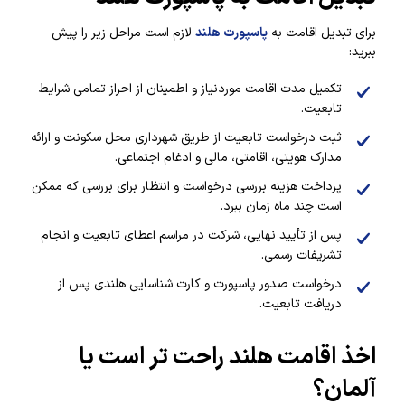
برای تبدیل اقامت به
پاسپورت هلند
لازم است مراحل زیر را پیش
ببرید:
تکمیل مدت اقامت موردنیاز و اطمینان از احراز تمامی شرایط
تابعیت.
ثبت درخواست تابعیت از طریق شهرداری محل سکونت و ارائه
مدارک هویتی، اقامتی، مالی و ادغام اجتماعی.
پرداخت هزینه بررسی درخواست و انتظار برای بررسی که ممکن
است چند ماه زمان ببرد.
پس از تأیید نهایی، شرکت در مراسم اعطای تابعیت و انجام
تشریفات رسمی.
درخواست صدور پاسپورت و کارت شناسایی هلندی پس از
دریافت تابعیت.
اخذ اقامت هلند راحت تر است یا
آلمان؟