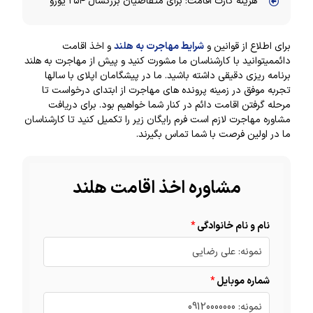
هزینه کارت اقامت: برای متقاضیان بزرگسال ۲۵۴ یورو
برای اطلاع از قوانین و
شرایط مهاجرت به هلند
و اخذ اقامت
دائممیتوانید با کارشناسان ما مشورت کنید و پیش از مهاجرت به هلند
برنامه ریزی دقیقی داشته باشید. ما در پیشگامان اپلای با سالها
تجربه موفق در زمینه پرونده های مهاجرت از ابتدای درخواست تا
مرحله گرفتن اقامت دائم در کنار شما خواهیم بود. برای دریافت
مشاوره مهاجرت لازم است فرم رایگان زیر را تکمیل کنید تا کارشناسان
ما در اولین فرصت با شما تماس بگیرند.
مشاوره اخذ اقامت هلند
نام و نام خانوادگی
شماره موبایل