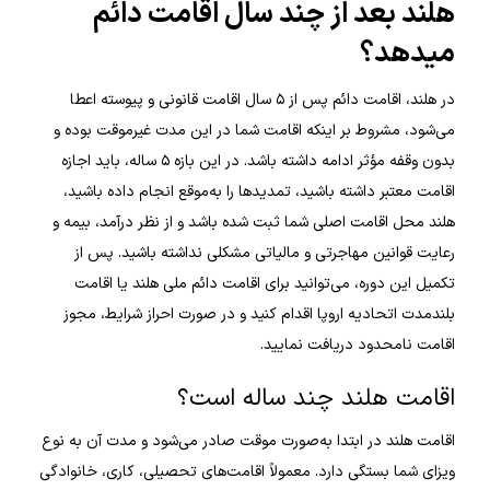
هلند بعد از چند سال اقامت دائم
میدهد؟
در هلند، اقامت دائم پس از ۵ سال اقامت قانونی و پیوسته اعطا
می‌شود، مشروط بر اینکه اقامت شما در این مدت غیرموقت بوده و
بدون وقفه مؤثر ادامه داشته باشد. در این بازه ۵ ساله، باید اجازه
اقامت معتبر داشته باشید، تمدیدها را به‌موقع انجام داده باشید،
هلند محل اقامت اصلی شما ثبت شده باشد و از نظر درآمد، بیمه و
رعایت قوانین مهاجرتی و مالیاتی مشکلی نداشته باشید. پس از
تکمیل این دوره، می‌توانید برای اقامت دائم ملی هلند یا اقامت
بلندمدت اتحادیه اروپا اقدام کنید و در صورت احراز شرایط، مجوز
اقامت نامحدود دریافت نمایید.
اقامت هلند چند ساله است؟
اقامت هلند در ابتدا به‌صورت موقت صادر می‌شود و مدت آن به نوع
ویزای شما بستگی دارد. معمولاً اقامت‌های تحصیلی، کاری، خانوادگی