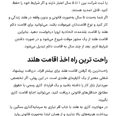
یا ثبت شرکت بین ۱ تا ۵ سال اعتبار دارند و اگر شرایط خود را حفظ
کنید، قابل تمدید هستند.
اگر شما به‌مدت ۵ سال به‌صورت قانونی و بدون وقفه در هلند زندگی و
کار کنید و نوع اقامت‌تان غیرموقت باشد، می‌توانید برای اقامت دائم
هلند یا اقامت بلندمدت اتحادیه اروپا درخواست دهید. بنابراین
اقامت هلند از یک مجوز موقت شروع می‌شود و در صورت داشتن
شرایط لازم، بعد از چند سال به اقامت دائم تبدیل می‌شود.
راحت ترین راه اخذ اقامت هلند
راحت‌ترین راه گرفتن اقامت هلند برای بیشتر افراد، دریافت پیشنهاد
شغلی معتبر از یک کارفرمای هلندی است. در این روش، اگر تخصص
موردنیاز بازار کار را داشته باشید و یک قرارداد کاری رسمی با حقوق
مطابق حداقل‌های قانونی دریافت کنید، می‌توانید اجازه اقامت کاری
بگیرید.
در مهاجرت کاری به هلند با جاب آفر نیازی به سرمایه‌گذاری سنگین یا
پرداخت هزینه‌های بالا ندارید و از همان ابتدا به‌صورت قانونی وارد