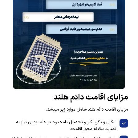
مزایای اقامت دائم هلند
مزایای اقامت دائم هلند شامل موارد زیر میباشد:
امکان زندگی، کار و تحصیل نامحدود در هلند بدون نیاز به
تمدید سالانه مجوز اقامت.