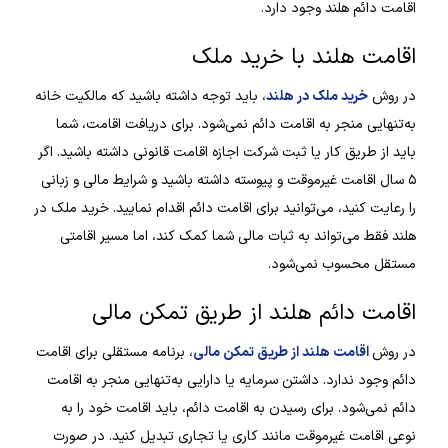
اقامت دائم هلند وجود دارد.
اقامت هلند با خرید ملک
در روش
خرید ملک در هلند
، باید توجه داشته باشید که مالکیت خانه
به‌تنهایی منجر به اقامت دائم نمی‌شود. برای دریافت اقامت، شما
باید از طریق کار یا ثبت شرکت اجازه اقامت قانونی داشته باشید. اگر
۵ سال اقامت غیرموقت و پیوسته داشته باشید و شرایط مالی و زبانی
را رعایت کنید، می‌توانید برای اقامت دائم اقدام نمایید. خرید ملک در
هلند فقط می‌تواند به ثبات مالی شما کمک کند، اما مسیر اقامتی
مستقل محسوب نمی‌شود.
اقامت دائم هلند از طریق تمکن مالی
در روش
اقامت هلند از طریق تمکن مالی
، برنامه مستقلی برای اقامت
دائم وجود ندارد. داشتن سرمایه یا دارایی به‌تنهایی منجر به اقامت
دائم نمی‌شود. برای رسیدن به اقامت دائم، باید اقامت خود را به
نوعی اقامت غیرموقت مانند کاری یا تجاری تبدیل کنید. در صورت