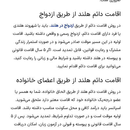
ضروری است.
اقامت دائم هلند از طریق ازدواج
در روش اقامت دائم از طریق
ازدواج در هلند
، باید با شهروند هلندی
یا فرد دارای اقامت دائم، ازدواج رسمی و واقعی داشته باشید. اقامت
اولیه در این مسیر موقت صادر می‌شود و در صورت استمرار زندگی
مشترک و رعایت قوانین، قابل تمدید است. اگر ۵ سال اقامت قانونی
و پیوسته در هلند داشته باشید و شرایط مالی و زبانی را رعایت کنید،
می‌توانید برای اقامت دائم اقدام نمایید.
اقامت دائم هلند از طریق اعضای خانواده
در روش اقامت دائم هلند از طریق الحاق خانواده، شما به همسر یا
عضو درجه‌یک خانواده خود که اقامت معتبر دارد ملحق می‌شوید.
اسپانسر باید درآمد کافی و محل سکونت مناسب داشته باشد. اقامت
اولیه موقت است و در صورت تداوم شرایط، تمدید می‌شود. پس از ۵
سال اقامت قانونی و پیوسته و قبولی در آزمون زبان، امکان دریافت