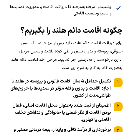
پشتیبانی مرحله‌به‌مرحله تا دریافت اقامت و مدیریت تمدیدها
و تغییر وضعیت اقامتی.
چگونه اقامت دائم هلند را بگیریم؟
برای دریافت اقامت دائم هلند، باید پس از مهاجرت، یک مسیر
حقوقی، پیوسته و بدون نقص را طی کرده باشید و سپس مراحل
اداری درخواست را به‌درستی اجرا نمایید. مراحل اخذ اقامت دائم هلند
به‌صورت گام به گام به شرح زیر است:
تکمیل حداقل ۵ سال اقامت قانونی و پیوسته در هلند با
۱
اجازه اقامت و بدون وقفه مؤثر در تمدیدها یا خروج‌های
طولانی‌مدت از کشور.
اطمینان از ثبت هلند به‌عنوان محل اقامت اصلی، فعال
۲
بودن اقامت از نظر شغلی یا خانوادگی و نداشتن تخلف
اقامتی یا کیفری.
برخورداری از درآمد کافی و پایدار، بیمه درمانی معتبر و
۳