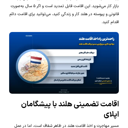
بازار کار می‌شوید. این اقامت قابل تمدید است و اگر ۵ سال به‌صورت
قانونی و پیوسته در هلند کار و زندگی کنید، می‌توانید برای اقامت دائم
اقدام کنید.
اقامت تضمینی هلند با پیشگامان
اپلای
مسیر مهاجرت و اخذ اقامت هلند در ظاهر شفاف است، اما در عمل