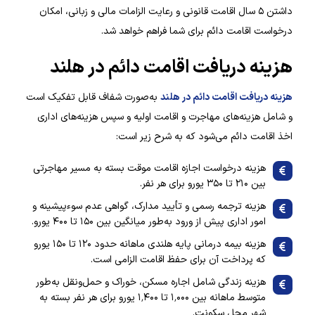
داشتن ۵ سال اقامت قانونی و رعایت الزامات مالی و زبانی، امکان
درخواست اقامت دائم برای شما فراهم خواهد شد.
هزینه دریافت اقامت دائم در هلند
هزینه دریافت اقامت دائم در هلند
به‌صورت شفاف قابل تفکیک است
و شامل هزینه‌های مهاجرت و اقامت اولیه و سپس هزینه‌های اداری
اخذ اقامت دائم می‌شود که به شرح زیر است:
هزینه درخواست اجازه اقامت موقت بسته به مسیر مهاجرتی
بین ۲۱۰ تا ۳۵۰ یورو برای هر نفر.
هزینه ترجمه رسمی و تأیید مدارک، گواهی عدم سوءپیشینه و
امور اداری پیش از ورود به‌طور میانگین بین ۱۵۰ تا ۴۰۰ یورو.
هزینه بیمه درمانی پایه هلندی ماهانه حدود ۱۲۰ تا ۱۵۰ یورو
که پرداخت آن برای حفظ اقامت الزامی است.
هزینه زندگی شامل اجاره مسکن، خوراک و حمل‌ونقل به‌طور
متوسط ماهانه بین ۱٬۰۰۰ تا ۱٬۴۰۰ یورو برای هر نفر بسته به
شهر محل سکونت.