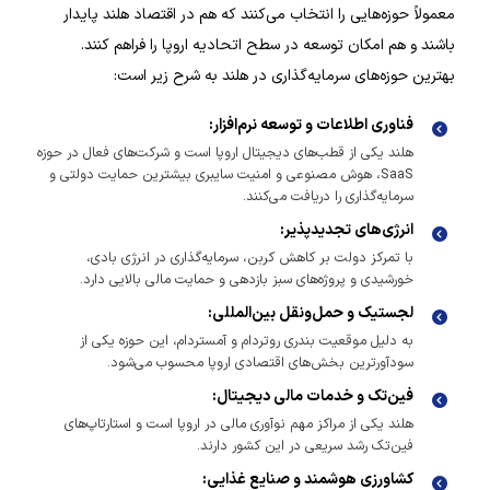
معمولاً حوزه‌هایی را انتخاب می‌کنند که هم در اقتصاد هلند پایدار
باشند و هم امکان توسعه در سطح اتحادیه اروپا را فراهم کنند.
بهترین حوزه‌های سرمایه‌گذاری در هلند به شرح زیر است:
فناوری اطلاعات و توسعه نرم‌افزار:
هلند یکی از قطب‌های دیجیتال اروپا است و شرکت‌های فعال در حوزه
SaaS، هوش مصنوعی و امنیت سایبری بیشترین حمایت دولتی و
سرمایه‌گذاری را دریافت می‌کنند.
انرژی‌های تجدیدپذیر:
با تمرکز دولت بر کاهش کربن، سرمایه‌گذاری در انرژی بادی،
خورشیدی و پروژه‌های سبز بازدهی و حمایت مالی بالایی دارد.
لجستیک و حمل‌ونقل بین‌المللی:
به دلیل موقعیت بندری روتردام و آمستردام، این حوزه یکی از
سودآورترین بخش‌های اقتصادی اروپا محسوب می‌شود.
فین‌تک و خدمات مالی دیجیتال:
هلند یکی از مراکز مهم نوآوری مالی در اروپا است و استارتاپ‌های
فین‌تک رشد سریعی در این کشور دارند.
کشاورزی هوشمند و صنایع غذایی: