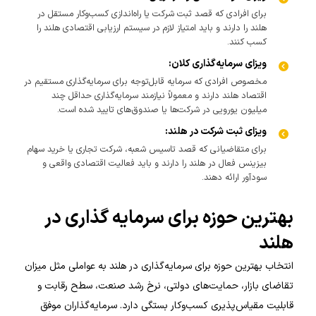
برای افرادی که قصد ثبت شرکت یا راه‌اندازی کسب‌وکار مستقل در
هلند را دارند و باید امتیاز لازم در سیستم ارزیابی اقتصادی هلند را
کسب کنند.
ویزای سرمایه‌گذاری کلان:
مخصوص افرادی که سرمایه قابل‌توجه برای سرمایه‌گذاری مستقیم در
اقتصاد هلند دارند و معمولاً نیازمند سرمایه‌گذاری حداقل چند
میلیون یورویی در شرکت‌ها یا صندوق‌های تایید شده است.
ویزای ثبت شرکت در هلند:
برای متقاضیانی که قصد تاسیس شعبه، شرکت تجاری یا خرید سهام
بیزینس فعال در هلند را دارند و باید فعالیت اقتصادی واقعی و
سودآور ارائه دهند.
بهترین حوزه برای سرمایه گذاری در
هلند
انتخاب بهترین حوزه برای سرمایه‌گذاری در هلند به عواملی مثل میزان
تقاضای بازار، حمایت‌های دولتی، نرخ رشد صنعت، سطح رقابت و
قابلیت مقیاس‌پذیری کسب‌وکار بستگی دارد. سرمایه‌گذاران موفق