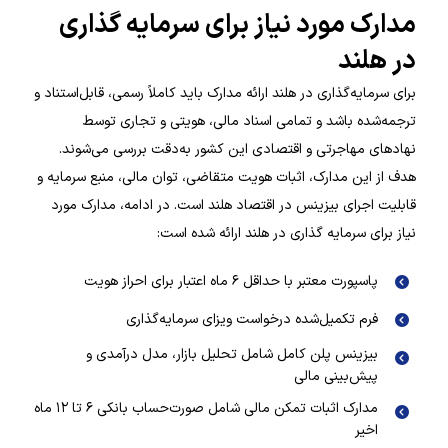
مدارک مورد نیاز برای سرمایه گذاری
در هلند
برای سرمایه‌گذاری در هلند ارائه مدارک باید کاملاً رسمی، قابل‌استناد و
ترجمه‌شده باشد و تمامی اسناد مالی، هویتی و تجاری توسط
نهادهای مهاجرتی و اقتصادی این کشور به‌دقت بررسی می‌شوند.
هدف از این مدارک، اثبات هویت متقاضی، توان مالی، منبع سرمایه و
قابلیت اجرای بیزینس در اقتصاد هلند است. در ادامه، مدارک مورد
نیاز برای سرمایه گذاری در هلند ارائه شده است:
پاسپورت معتبر با حداقل ۶ ماه اعتبار برای احراز هویت
فرم تکمیل‌شده درخواست ویزای سرمایه‌گذاری
بیزینس پلن کامل شامل تحلیل بازار، مدل درآمدی و
پیش‌بینی مالی
مدارک اثبات تمکن مالی شامل صورت‌حساب بانکی ۶ تا ۱۲ ماه
اخیر