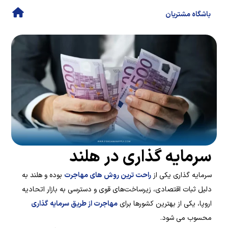
باشگاه مشتریان
سرمایه گذاری در هلند
سرمایه گذاری یکی از
راحت ترین روش های مهاجرت
بوده و هلند به
دلیل ثبات اقتصادی، زیرساخت‌های قوی و دسترسی به بازار اتحادیه
اروپا، یکی از بهترین کشورها برای
مهاجرت از طریق سرمایه گذاری
محسوب می شود.