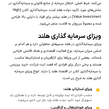
می‌کنند. شرط اصلی، انتقال سرمایه از منابع قانونی و سرمایه‌گذاری در
بخش‌های مورد تأیید دولت هلند است. سرمایه‌گذاری کلان (High
Value Investment) در هلند بیشتر برای افراد با دارایی بالا طراحی
شده و معمولاً سریع‌تر به اقامت منجر می‌شود.
ویزای سرمایه گذاری هلند
ویزای سرمایه‌گذاری در هلند مسیرهای متفاوتی دارد و هر کدام بر
اساس میزان سرمایه، نوع فعالیت اقتصادی و هدف اقامتی طراحی
شده‌اند. بعضی از این ویزاها برای کارآفرینان و استارتاپ‌ها مناسب
هستند و برخی دیگر برای افرادی که قصد ثبت شرکت، خرید بیزینس
یا سرمایه‌گذاری کلان در اقتصاد هلند را دارند. انواع ویزای سرمایه
گذاری هلند به شرح زیر است:
ویزای استارتاپ هلند:
مناسب افرادی که ایده نوآورانه و قابل توسعه دارند و با همکاری یک
تسهیل‌گر مورد تأیید دولت هلند وارد بازار این کشور می‌شوند.
ویزای خوداشتغالی و کارآفرینی: