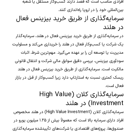
افرادی مناسب است که قصد دارند کسب‌وکار مستقل یا شعبه
بین‌المللی خود را در اروپا راه‌اندازی کنند.
سرمایه‌گذاری از طریق خرید بیزینس فعال
در هلند
در سرمایه‌گذاری از طریق خرید بیزینس فعال در هلند، سرمایه‌گذار
یک شرکت یا کسب‌وکار فعال در هلند را خریداری می‌کند و مسئولیت
مدیریت یا توسعه آن را بر عهده می‌گیرد. مهم‌ترین شرط، اثبات
سودآوری بیزینس، بررسی دقیق سوابق مالی شرکت و انتقال قانونی
مالکیت است. سرمایه‌گذاری از طریق خرید بیزینس فعال در هلند
ریسک کمتری نسبت به استارتاپ دارد زیرا کسب‌وکار از قبل در بازار
فعال است.
سرمایه‌گذاری کلان (High Value
Investment) در هلند
سرمایه‌گذاری کلان (High Value Investment) در هلند مخصوص
افراد دارای سرمایه بالا است که معمولاً بیش از ۱.۲۵ میلیون یورو در
صندوق‌ها، پروژه‌های اقتصادی یا شرکت‌های تأییدشده سرمایه‌گذاری