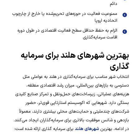
دائم
ممنوعیت فعالیت در حوزه‌های تحریم‌شده یا خارج از چارچوب
اتحادیه اروپا
الزام به حفظ حداقل سطح فعالیت اقتصادی در طول دوره
اقامت سرمایه‌گذاری
بهترین شهرهای هلند برای سرمایه
گذاری
انتخاب شهر مناسب برای سرمایه‌گذاری در هلند به عواملی مثل
دسترسی به بازارهای بین‌المللی، میزان رشد اقتصادی منطقه،
هزینه‌های عملیاتی، زیرساخت‌های حمل‌ونقل و تمرکز صنایع کلیدی
بستگی دارد. شهرهایی که اکوسیستم استارتاپی قوی‌تر، حضور
شرکت‌های چندملیتی و حمایت‌های محلی بیشتری دارند، معمولاً
بازدهی و شانس موفقیت بالاتری برای سرمایه‌گذاران ایجاد می‌کنند.
در ادامه، بهترین
شهرهای هلند
برای سرمایه گذاری ارائه شده است: