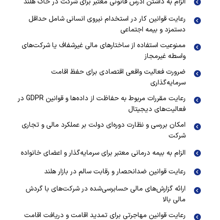
الزام به داشتن آدرس قانونی معتبر برای شرکت در خاک هلند
رعایت قوانین کار در استخدام نیروی انسانی شامل حداقل
دستمزد و بیمه اجتماعی
ممنوعیت استفاده از ساختارهای مالی غیرشفاف یا شرکت‌های
واسطه غیرمجاز
ضرورت فعالیت واقعی اقتصادی برای حفظ اقامت
سرمایه‌گذاری
رعایت مقررات مربوط به حفاظت از داده‌ها و قوانین GDPR در
فعالیت‌های دیجیتال
امکان بررسی و نظارت دوره‌ای دولت بر عملکرد مالی و تجاری
شرکت
الزام به بیمه درمانی معتبر برای سرمایه‌گذار و اعضای خانواده
رعایت قوانین ضدانحصار و رقابت سالم در بازار هلند
ارائه گزارش‌های مالی حسابرسی‌شده در شرکت‌های با گردش
مالی بالا
رعایت قوانین مهاجرتی برای تمدید اقامت و دریافت اقامت