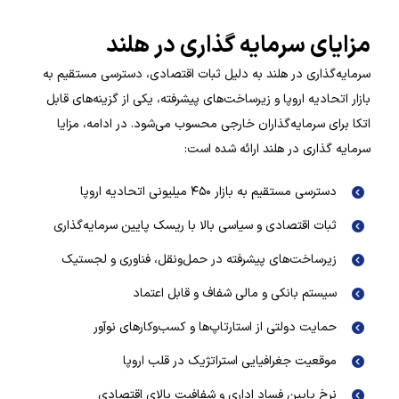
مزایای سرمایه گذاری در هلند
سرمایه‌گذاری در هلند به دلیل ثبات اقتصادی، دسترسی مستقیم به
بازار اتحادیه اروپا و زیرساخت‌های پیشرفته، یکی از گزینه‌های قابل
اتکا برای سرمایه‌گذاران خارجی محسوب می‌شود. در ادامه، مزایا
سرمایه گذاری در هلند ارائه شده است:
دسترسی مستقیم به بازار ۴۵۰ میلیونی اتحادیه اروپا
ثبات اقتصادی و سیاسی بالا با ریسک پایین سرمایه‌گذاری
زیرساخت‌های پیشرفته در حمل‌ونقل، فناوری و لجستیک
سیستم بانکی و مالی شفاف و قابل اعتماد
حمایت دولتی از استارتاپ‌ها و کسب‌وکارهای نوآور
موقعیت جغرافیایی استراتژیک در قلب اروپا
نرخ پایین فساد اداری و شفافیت بالای اقتصادی