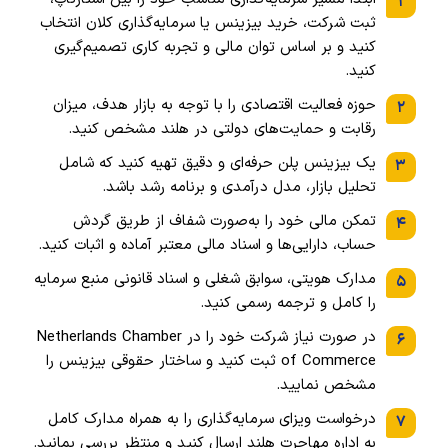
۱
ثبت شرکت، خرید بیزینس یا سرمایه‌گذاری کلان انتخاب
کنید و بر اساس توان مالی و تجربه کاری تصمیم‌گیری
کنید.
حوزه فعالیت اقتصادی را با توجه به بازار هدف، میزان
۲
رقابت و حمایت‌های دولتی در هلند مشخص کنید.
یک بیزینس پلن حرفه‌ای و دقیق تهیه کنید که شامل
۳
تحلیل بازار، مدل درآمدی و برنامه رشد باشد.
تمکن مالی خود را به‌صورت شفاف از طریق گردش
۴
حساب، دارایی‌ها و اسناد مالی معتبر آماده و اثبات کنید.
مدارک هویتی، سوابق شغلی و اسناد قانونی منبع سرمایه
۵
را کامل و ترجمه رسمی کنید.
در صورت نیاز شرکت خود را در Netherlands Chamber
۶
of Commerce ثبت کنید و ساختار حقوقی بیزینس را
مشخص نمایید.
درخواست ویزای سرمایه‌گذاری را به همراه مدارک کامل
۷
به اداره مهاجرت هلند ارسال کنید و منتظر بررسی بمانید.