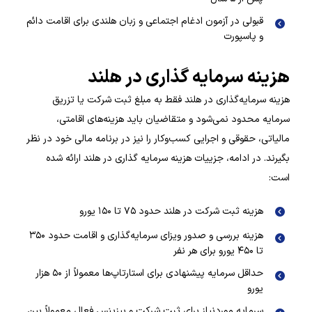
قبولی در آزمون ادغام اجتماعی و زبان هلندی برای اقامت دائم
و پاسپورت
هزینه سرمایه گذاری در هلند
هزینه سرمایه‌گذاری در هلند فقط به مبلغ ثبت شرکت یا تزریق
سرمایه محدود نمی‌شود و متقاضیان باید هزینه‌های اقامتی،
مالیاتی، حقوقی و اجرایی کسب‌وکار را نیز در برنامه مالی خود در نظر
بگیرند. در ادامه، جزییات هزینه سرمایه گذاری در هلند ارائه شده
است:
هزینه ثبت شرکت در هلند حدود ۷۵ تا ۱۵۰ یورو
هزینه بررسی و صدور ویزای سرمایه‌گذاری و اقامت حدود ۳۵۰
تا ۴۵۰ یورو برای هر نفر
حداقل سرمایه پیشنهادی برای استارتاپ‌ها معمولاً از ۵۰ هزار
یورو
سرمایه موردنیاز برای ثبت شرکت و بیزینس فعال معمولاً بین