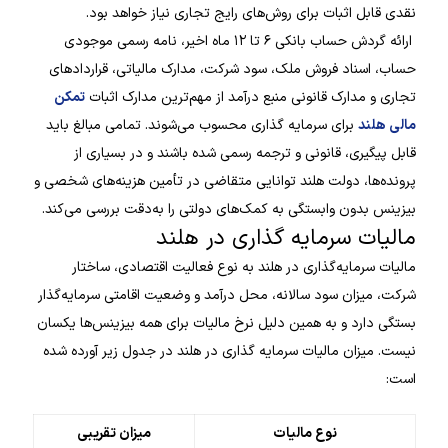
نقدی قابل اثبات برای روش‌های رایج تجاری نیاز خواهد بود.
ارائه گردش حساب بانکی ۶ تا ۱۲ ماه اخیر، نامه رسمی موجودی
حساب، اسناد فروش ملک، سود شرکت، مدارک مالیاتی، قراردادهای
تجاری و مدارک قانونی منبع درآمد از مهم‌ترین مدارک اثبات
تمکن
مالی هلند
برای سرمایه گذاری محسوب می‌شوند. تمامی مبالغ باید
قابل پیگیری، قانونی و ترجمه رسمی شده باشند و در بسیاری از
پرونده‌ها، دولت هلند توانایی متقاضی در تأمین هزینه‌های شخصی و
بیزینس بدون وابستگی به کمک‌های دولتی را به‌دقت بررسی می‌کند.
مالیات سرمایه گذاری در هلند
مالیات سرمایه‌گذاری در هلند به نوع فعالیت اقتصادی، ساختار
شرکت، میزان سود سالانه، محل درآمد و وضعیت اقامتی سرمایه‌گذار
بستگی دارد و به همین دلیل نرخ مالیات برای همه بیزینس‌ها یکسان
نیست. میزان مالیات سرمایه گذاری در هلند در جدول زیر آورده شده
است:
نوع مالیات
میزان تقریبی