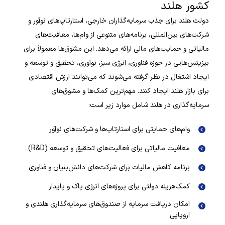
کشور هلند
دولت هلند برای جذب سرمایه‌گذاران خارجی، استارتاپ‌های نوآور و
شرکت‌های بین‌المللی، برنامه‌های متنوعی از وام‌ها، معافیت‌های
مالیاتی و حمایت‌های مالی ارائه می‌دهد. این مشوق‌ها معمولاً برای
بیزینس‌هایی در حوزه فناوری، انرژی سبز، نوآوری، تحقیق و توسعه و
ایجاد اشتغال در نظر گرفته می‌شوند که می‌توانند ارزش اقتصادی
برای بازار هلند ایجاد کنند. مهم‌ترین کمک‌ها و مشوق‌های
سرمایه‌گذاری در هلند شامل موارد زیر است:
وام‌های حمایتی برای استارتاپ‌ها و شرکت‌های نوآور
معافیت مالیاتی برای فعالیت‌های تحقیق و توسعه (R&D)
برنامه کاهش مالیات برای شرکت‌های دانش‌بنیان و فناوری
کمک‌هزینه دولتی برای پروژه‌های انرژی پاک و پایدار
امکان دریافت سرمایه از صندوق‌های سرمایه‌گذاری هلندی و
اروپایی