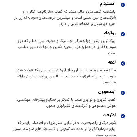
آمستردام
پایتخت اقتصادی و مالی هلند که قطب استارتاپ‌ها، فناوری و
شرکت‌های بین‌المللی است و بیشترین فرصت‌های سرمایه‌گذاری در
حوزه دیجیتال و خدمات مالی را دارد.
روتردام
بزرگ‌ترین بندر اروپا و مرکز لجستیک و تجارت بین‌المللی که برای
سرمایه‌گذاری در حمل‌ونقل، زنجیره تأمین و تجارت بسیار مناسب
است.
لاهه
مرکز سیاسی هلند و میزبان سازمان‌های بین‌المللی که فرصت‌های
خوبی در حوزه حقوق، خدمات بین‌المللی و پروژه‌های دولتی ارائه
می‌دهد.
آیندهوون
قطب فناوری و نوآوری هلند با تمرکز بر صنایع پیشرفته، مهندسی،
هوش مصنوعی و شرکت‌های تکنولوژی محور.
اوترخت
شهر مرکزی با موقعیت جغرافیایی استراتژیک و اقتصاد پایدار که
برای سرمایه‌گذاری در خدمات، آموزش و کسب‌وکارهای متوسط بسیار
مناسب است.