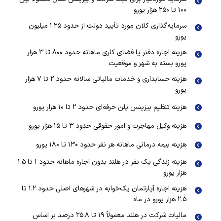
۱۰۰ تا ۲۵۰ هزار یورو
سرمایه‌گذاری کلان مورد تأیید دولت از حدود ۱.۲۵ میلیون
یورو
هزینه اجاره دفتر یا فضای کاری ماهانه حدود ۸۰۰ تا ۳ هزار
یورو بسته به شهر و موقعیت
هزینه حسابداری و خدمات مالیاتی سالانه حدود ۲ تا ۷ هزار
یورو
هزینه تنظیم بیزینس پلن حرفه‌ای حدود ۲ تا ۱۰ هزار یورو
هزینه وکیل مهاجرت و امور حقوقی حدود ۳ تا ۱۵ هزار یورو
هزینه بیمه درمانی ماهانه هر نفر حدود ۱۳۰ تا ۱۸۰ یورو
هزینه زندگی یک نفر در هلند بدون اجاره ماهانه حدود ۱ تا ۱.۵
هزار یورو
هزینه اجاره آپارتمان یک‌خوابه در شهرهای اصلی حدود ۱.۲ تا
۲.۵ هزار یورو در ماه
مالیات شرکت در هلند معمولاً ۱۹ تا ۲۵.۸ درصد بر اساس