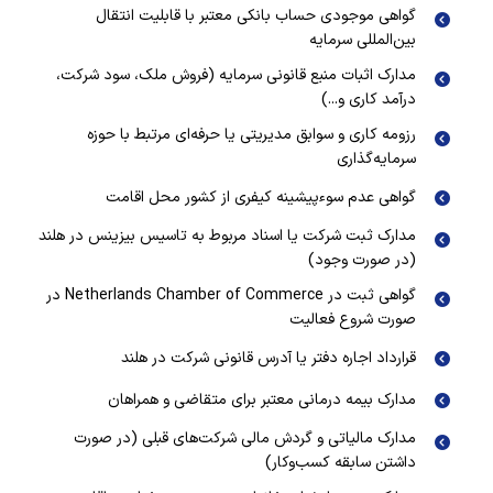
گواهی موجودی حساب بانکی معتبر با قابلیت انتقال
بین‌المللی سرمایه
مدارک اثبات منبع قانونی سرمایه (فروش ملک، سود شرکت،
درآمد کاری و...)
رزومه کاری و سوابق مدیریتی یا حرفه‌ای مرتبط با حوزه
سرمایه‌گذاری
گواهی عدم سوءپیشینه کیفری از کشور محل اقامت
مدارک ثبت شرکت یا اسناد مربوط به تاسیس بیزینس در هلند
(در صورت وجود)
گواهی ثبت در Netherlands Chamber of Commerce در
صورت شروع فعالیت
قرارداد اجاره دفتر یا آدرس قانونی شرکت در هلند
مدارک بیمه درمانی معتبر برای متقاضی و همراهان
مدارک مالیاتی و گردش مالی شرکت‌های قبلی (در صورت
داشتن سابقه کسب‌وکار)