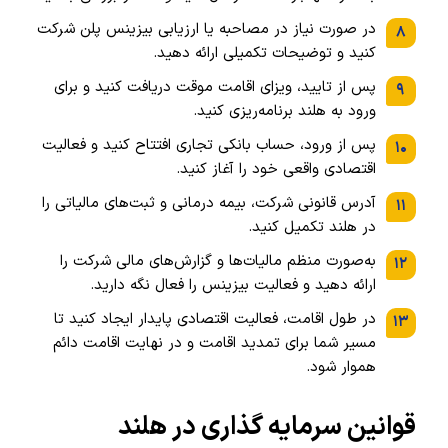
در صورت نیاز در مصاحبه یا ارزیابی بیزینس پلن شرکت
۸
کنید و توضیحات تکمیلی ارائه دهید.
پس از تایید، ویزای اقامت موقت دریافت کنید و برای
۹
ورود به هلند برنامه‌ریزی کنید.
پس از ورود، حساب بانکی تجاری افتتاح کنید و فعالیت
۱۰
اقتصادی واقعی خود را آغاز کنید.
آدرس قانونی شرکت، بیمه درمانی و ثبت‌های مالیاتی را
۱۱
در هلند تکمیل کنید.
به‌صورت منظم مالیات‌ها و گزارش‌های مالی شرکت را
۱۲
ارائه دهید و فعالیت بیزینس را فعال نگه دارید.
در طول اقامت، فعالیت اقتصادی پایدار ایجاد کنید تا
۱۳
مسیر شما برای تمدید اقامت و در نهایت اقامت دائم
هموار شود.
قوانین سرمایه گذاری در هلند