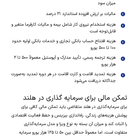
میزان سود
مالیات بر ارزش افزوده استاندارد ۲۱ درصد
هزینه استخدام نیروی کار شامل بیمه و مالیات کارفرما متغیر و
قابل‌توجه است
هزینه افتتاح حساب بانکی تجاری و خدمات بانکی اولیه حدود
۱۰۰ تا ۵۰۰ یورو
هزینه ترجمه رسمی، تأیید مدارک و آپوستیل معمولاً ۵۰۰ تا ۲
هزار یورو
هزینه تمدید اقامت و کارت اقامت در هر دوره تمدید به‌صورت
جداگانه دریافت می‌شود
تمکن مالی برای سرمایه گذاری در هلند
برای سرمایه‌گذاری در هلند متقاضی باید تمکن مالی کافی برای
پوشش هزینه‌های زندگی، راه‌اندازی بیزینس و حفظ فعالیت اقتصادی
را اثبات کند و میزان آن بسته به نوع ویزا و مدل سرمایه‌گذاری
متفاوت است، اما معمولاً حداقل بین ۵۰ تا ۱۲۵ هزار یورو سرمایه