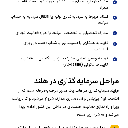
مدارک هویتی اعضای خانواده در صورت درخواست اقامت
همراه
اسناد مربوط به سرمایه‌گذاری اولیه یا انتقال سرمایه به حساب
شرکت
مدارک تحصیلی یا تخصصی مرتبط با حوزه فعالیت تجاری
تأییدیه همکاری با فسیلیتاتور یا شتاب‌دهنده در ویزای
استارتاپ
ترجمه رسمی تمامی مدارک به زبان انگلیسی یا هلندی با
تاییدات قانونی (Apostille)
مراحل سرمایه گذاری در هلند
فرآیند سرمایه‌گذاری در هلند یک مسیر مرحله‌به‌مرحله است که از
انتخاب نوع بیزینس و آماده‌سازی مدارک شروع می‌شود و تا دریافت
ویزا و راه‌اندازی فعالیت اقتصادی در داخل این کشور ادامه پیدا
می‌کند و به شرح زیر است:
ابتدا مسیر سرمایه‌گذاری مناسب خود را بین استارتاپ،