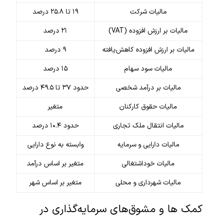
مالیات شرکت
۱۹ تا ۲۵.۸ درصد
مالیات بر ارزش افزوده (VAT)
۲۱ درصد
مالیات بر ارزش افزوده کاهش‌یافته
۹ درصد
مالیات سود سهام
۱۵ درصد
مالیات بر درآمد شخصی
حدود ۳۷ تا ۴۹.۵ درصد
مالیات حقوق کارکنان
متغیر
مالیات انتقال ملک تجاری
حدود ۱۰.۴ درصد
مالیات دارایی و سرمایه
وابسته به نوع دارایی
مالیات خوداشتغالی
متغیر بر اساس درآمد
مالیات شهرداری و محلی
متغیر بر اساس شهر
کمک ها و مشوق‌های سرمایه‌گذاری در