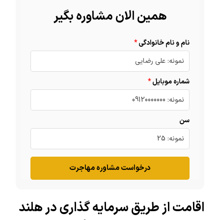
همین الان مشاوره بگیر
نام و نام خانوادگی
شماره موبایل
سن
درخواست مشاوره مهاجرت
اقامت از طریق سرمایه گذاری در هلند