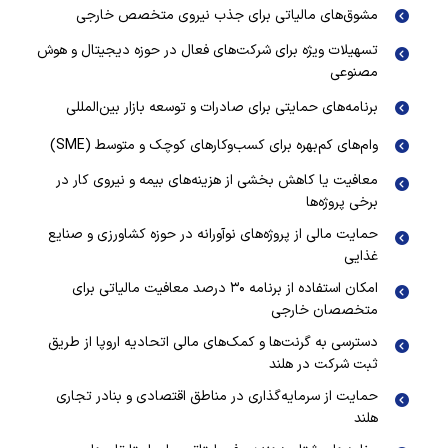
مشوق‌های مالیاتی برای جذب نیروی متخصص خارجی
تسهیلات ویژه برای شرکت‌های فعال در حوزه دیجیتال و هوش
مصنوعی
برنامه‌های حمایتی برای صادرات و توسعه بازار بین‌المللی
وام‌های کم‌بهره برای کسب‌وکارهای کوچک و متوسط (SME)
معافیت یا کاهش بخشی از هزینه‌های بیمه و نیروی کار در
برخی پروژه‌ها
حمایت مالی از پروژه‌های نوآورانه در حوزه کشاورزی و صنایع
غذایی
امکان استفاده از برنامه ۳۰ درصد معافیت مالیاتی برای
متخصصان خارجی
دسترسی به گرنت‌ها و کمک‌های مالی اتحادیه اروپا از طریق
ثبت شرکت در هلند
حمایت از سرمایه‌گذاری در مناطق اقتصادی و بنادر تجاری
هلند