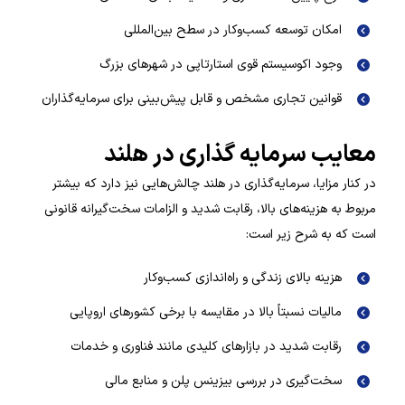
امکان توسعه کسب‌وکار در سطح بین‌المللی
وجود اکوسیستم قوی استارتاپی در شهرهای بزرگ
قوانین تجاری مشخص و قابل پیش‌بینی برای سرمایه‌گذاران
معایب سرمایه گذاری در هلند
در کنار مزایا، سرمایه‌گذاری در هلند چالش‌هایی نیز دارد که بیشتر
مربوط به هزینه‌های بالا، رقابت شدید و الزامات سخت‌گیرانه قانونی
است که به شرح زیر است:
هزینه بالای زندگی و راه‌اندازی کسب‌وکار
مالیات نسبتاً بالا در مقایسه با برخی کشورهای اروپایی
رقابت شدید در بازارهای کلیدی مانند فناوری و خدمات
سخت‌گیری در بررسی بیزینس پلن و منابع مالی