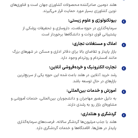
هلند دومین صادرکننده محصولات کشاورزی جهان است و فناوری‌های
نوین کشاورزی بسیار مورد حمایت قرار می‌گیرند.
بیوتکنولوژی و علوم زیستی:
سرمایه‌گذاری در حوزه سلامت، داروسازی و تحقیقات پزشکی از
پشتیبانی قوی دولت و دانشگاه‌ها برخوردار است.
املاک و مستغلات تجاری:
بازار پایدار و تقاضای بالا برای دفاتر اداری و مسکن در شهرهای بزرگ
مانند آمستردام و روتردام وجود دارد.
تجارت الکترونیک و خرده‌فروشی آنلاین:
رشد خرید آنلاین در هلند باعث شده این حوزه یکی از سریع‌ترین
بازارهای در حال توسعه باشد.
آموزش و خدمات بین‌المللی:
به دلیل حضور مهاجران و دانشجویان بین‌المللی، خدمات آموزشی و
مشاوره‌ای بازار رو به رشدی دارند.
گردشگری و هتلداری:
هلند با جذب میلیون‌ها گردشگر سالانه، فرصت‌های سرمایه‌گذاری
پایدار در هتل‌ها، اقامتگاه‌ها و خدمات گردشگری دارد.