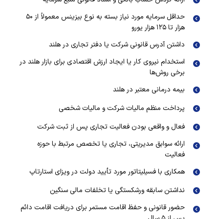
حداقل سرمایه مورد نیاز بسته به نوع بیزینس معمولاً از ۵۰
هزار تا ۱۲۵ هزار یورو
داشتن آدرس قانونی شرکت یا دفتر تجاری در هلند
استخدام نیروی کار یا ایجاد ارزش اقتصادی برای بازار هلند در
برخی روش‌ها
بیمه درمانی معتبر در هلند
پرداخت منظم مالیات شرکت و مالیات شخصی
فعال و واقعی بودن فعالیت تجاری پس از ثبت شرکت
ارائه سوابق مدیریتی، تجاری یا تخصص مرتبط با حوزه
فعالیت
همکاری با فسیلیتاتور مورد تأیید دولت در ویزای استارتاپ
نداشتن سابقه ورشکستگی یا تخلفات مالی سنگین
حضور قانونی و حفظ اقامت مستمر برای دریافت اقامت دائم
پس از ۵ سال