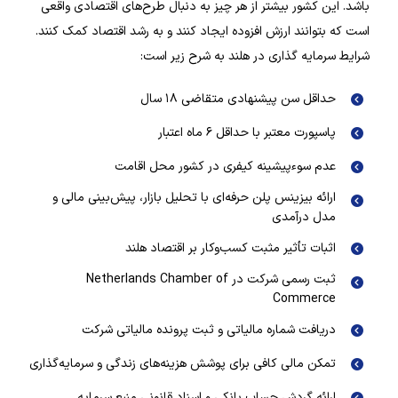
باشد. این کشور بیشتر از هر چیز به دنبال طرح‌های اقتصادی واقعی
است که بتوانند ارزش افزوده ایجاد کنند و به رشد اقتصاد کمک کنند.
شرایط سرمایه گذاری در هلند به شرح زیر است:
حداقل سن پیشنهادی متقاضی ۱۸ سال
پاسپورت معتبر با حداقل ۶ ماه اعتبار
عدم سوءپیشینه کیفری در کشور محل اقامت
ارائه بیزینس پلن حرفه‌ای با تحلیل بازار، پیش‌بینی مالی و
مدل درآمدی
اثبات تأثیر مثبت کسب‌وکار بر اقتصاد هلند
ثبت رسمی شرکت در Netherlands Chamber of
Commerce
دریافت شماره مالیاتی و ثبت پرونده مالیاتی شرکت
تمکن مالی کافی برای پوشش هزینه‌های زندگی و سرمایه‌گذاری
ارائه گردش حساب بانکی و اسناد قانونی منبع سرمایه