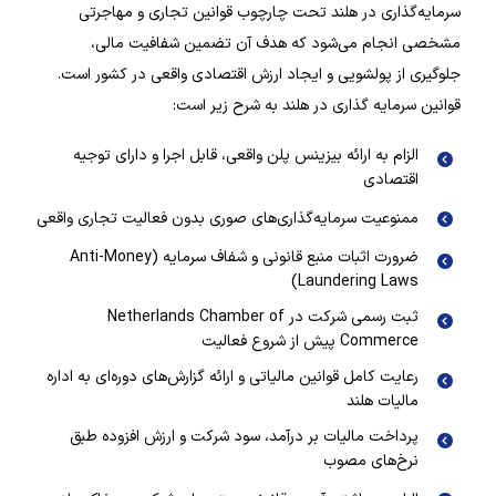
سرمایه‌گذاری در هلند تحت چارچوب قوانین تجاری و مهاجرتی
مشخصی انجام می‌شود که هدف آن تضمین شفافیت مالی،
جلوگیری از پولشویی و ایجاد ارزش اقتصادی واقعی در کشور است.
قوانین سرمایه گذاری در هلند به شرح زیر است:
الزام به ارائه بیزینس پلن واقعی، قابل اجرا و دارای توجیه
اقتصادی
ممنوعیت سرمایه‌گذاری‌های صوری بدون فعالیت تجاری واقعی
ضرورت اثبات منبع قانونی و شفاف سرمایه (Anti-Money
Laundering Laws)
ثبت رسمی شرکت در Netherlands Chamber of
Commerce پیش از شروع فعالیت
رعایت کامل قوانین مالیاتی و ارائه گزارش‌های دوره‌ای به اداره
مالیات هلند
پرداخت مالیات بر درآمد، سود شرکت و ارزش افزوده طبق
نرخ‌های مصوب