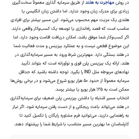
در روش
مهاجرت به هلند
از طریق سرمایه گذاری معمولاً سخت‌گیری
زیادی برای مدرک زبان وجود ندارد، اما داشتن زبان انگلیسی یا
هلندی یک مزیت مهم محسوب می‌شود. این مسیر بیشتر برای افرادی
مناسب است که قصد راه‌اندازی یا توسعه یک کسب‌وکار واقعی دارند.
اگر کسب‌وکار شما موفق باشد، امکان دریافت اقامت وجود دارد، اما
این موضوع قطعی نیست و به عملکرد بیزینس و مدت فعالیت شما
در هلند بستگی دارد. مهم‌ترین شرط ورود به مسیر سرمایه‌گذاری در
هلند، ارائه یک بیزینس پلن قوی و نوآورانه است که بتواند تأیید
نهادهای مربوطه مثل IND را بگیرد. توجه داشته باشید که حداقل
سرمایه معمولاً از حدود ۵۰ هزار یورو شروع می‌شود و در برخی روش‌ها
ممکن است به ۱۲۵ هزار یورو یا بیشتر برسد.
انتخاب مسیر اشتباه یا داشتن بیزینس پلن ضعیف برای سرمایه‌گذاری
در هلند می‌تواند باعث ریجکتی و از دست رفتن سرمایه شود. اگر نیاز
به راهنمایی دارید، می‌توانید فرم مشاوره رایگان را تکمیل کنید تا
کارشناسان ما بهترین مسیر متناسب با شرایط شما را پیشنهاد دهند.