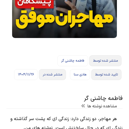
منتشر شده توسط
فاطمه چاشنی گر
تایید شده توسط
هادی سنا
منتشر شده در
۱۴۰۴/۱۱/۲۶
فاطمه چاشنی گر
مشاهده نوشته ها
هر مهاجر، دو زندگی دارد: زندگی ای که پشت سر گذاشته و
زندگی ای که در حال ساختنش است. نوشته های من،