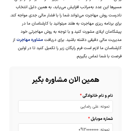
مسیرها این عدد به‌مراتب افزایش می‌یابد، به همین دلیل انتخاب
نادرست روش مهاجرت می‌تواند شما را با فشار مالی جدی مواجه کند.
برای برنامه ریزی مهاجرت به هلند میتوانید با کارشناسان ما در
پیشگامان اپلای مشورت کنید و با توجه به روش مهاجرتی خود
مدیریت مالی دقیقی داشته باشید. برای دریافت
مشاوره مهاجرت
از
کارشناسان ما لازم است فرم رایگان زیر را تکمیل کنید تا در اولین
فرصت با شما تماس بگیریم.
همین الان مشاوره بگیر
نام و نام خانوادگی
شماره موبایل