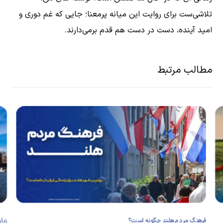
تلاشی‌ست برای روایت این میانه‌ پرمعنا؛ جایی که غم دوری و
امید آینده، دست در دست هم قدم برمی‌دارند.
مطالب مرتبط
فرهنگ مردم هلند چگونه است؟
زبا