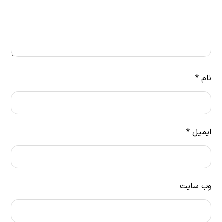
نام
*
ایمیل
*
وب‌ سایت