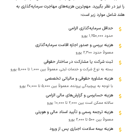
را نیز در نظر بگیرید. مهم‌ترین هزینه‌های مهاجرت سرمایه‌گذاری به
هلند شامل موارد زیر است:
حداقل سرمایه‌گذاری الزامی
حدود ۱٬۲۵۰٬۰۰۰ یورو
هزینه بررسی و صدور اجازه اقامت سرمایه‌گذاری
معمولاً حدود ۲٬۳۰۰ یورو
ثبت شرکت یا مشارکت در ساختار حقوقی
بسته به نوع شرکت و خدمات ثبتی، معمولاً بین ۱٬۰۰۰ تا ۵٬۰۰۰ یورو
هزینه مشاوره حقوقی و مالیاتی تخصصی
با توجه به پیچیدگی پرونده، معمولاً بین ۵٬۰۰۰ تا ۲۰٬۰۰۰ یورو
هزینه حسابرسی و گزارش‌های مالی الزامی
سالانه ممکن است بین ۲٬۰۰۰ تا ۱۰٬۰۰۰ یورو
هزینه ترجمه رسمی و تأیید اسناد مالی و هویتی
معمولاً بین ۵۰۰ تا ۲٬۰۰۰ یورو
هزینه بیمه سلامت اجباری پس از ورود