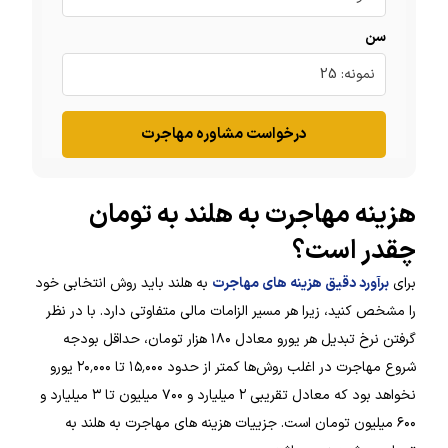
سن
درخواست مشاوره مهاجرت
هزینه مهاجرت به هلند به تومان
چقدر است؟
برای
برآورد دقیق هزینه های مهاجرت
به هلند باید روش انتخابی خود
را مشخص کنید، زیرا هر مسیر الزامات مالی متفاوتی دارد. با در نظر
گرفتن نرخ تبدیل هر یورو معادل ۱۸۰ هزار تومان، حداقل بودجه
شروع مهاجرت در اغلب روش‌ها کمتر از حدود ۱۵٬۰۰۰ تا ۲۰٬۰۰۰ یورو
نخواهد بود که معادل تقریبی ۲ میلیارد و ۷۰۰ میلیون تا ۳ میلیارد و
۶۰۰ میلیون تومان است. جزییات هزینه های مهاجرت به هلند به