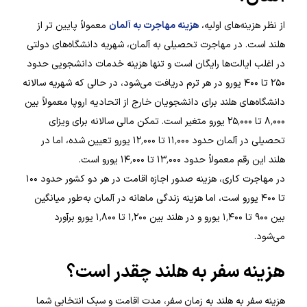
از نظر هزینه‌های اولیه،
هزینه مهاجرت به آلمان
معمولاً پایین تر از
هلند است. در مهاجرت تحصیلی به آلمان، شهریه دانشگاه‌های دولتی
در اغلب ایالت‌ها رایگان است و تنها هزینه خدمات دانشجویی حدود
۲۵۰ تا ۴۰۰ یورو در هر ترم دریافت می‌شود، در حالی که شهریه سالانه
دانشگاه‌های هلند برای دانشجویان خارج از اتحادیه اروپا معمولاً بین
۸٬۰۰۰ تا ۲۵٬۰۰۰ یورو متغیر است. تمکن مالی سالانه برای ویزای
تحصیلی در آلمان حدود ۱۱٬۰۰۰ تا ۱۲٬۰۰۰ یورو تعیین شده، اما در
هلند این رقم معمولاً حدود ۱۳٬۰۰۰ تا ۱۴٬۰۰۰ یورو است.
در مهاجرت کاری، هزینه صدور اجازه اقامت در هر دو کشور حدود ۱۰۰
تا ۴۰۰ یورو است، اما هزینه زندگی ماهانه در آلمان به‌طور میانگین
بین ۹۰۰ تا ۱٬۴۰۰ یورو و در هلند بین ۱٬۲۰۰ تا ۱٬۸۰۰ یورو برآورد
می‌شود.
هزینه سفر به هلند چقدر است؟
هزینه سفر به هلند به زمان سفر، مدت اقامت و سبک انتخابی شما