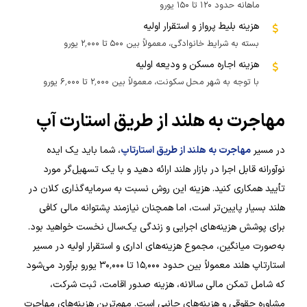
ماهانه حدود ۱۲۰ تا ۱۵۰ یورو
هزینه بلیط پرواز و استقرار اولیه
بسته به شرایط خانوادگی، معمولاً بین ۵۰۰ تا ۲٬۰۰۰ یورو
هزینه اجاره مسکن و ودیعه اولیه
با توجه به شهر محل سکونت، معمولاً بین ۲٬۰۰۰ تا ۶٬۰۰۰ یورو
مهاجرت به هلند از طریق استارت آپ
در مسیر
مهاجرت به هلند از طریق استارتاپ
، شما باید یک ایده
نوآورانه قابل اجرا در بازار هلند ارائه دهید و با یک تسهیل‌گر مورد
تأیید همکاری کنید. هزینه این روش نسبت به سرمایه‌گذاری کلان در
هلند بسیار پایین‌تر است، اما همچنان نیازمند پشتوانه مالی کافی
برای پوشش هزینه‌های اجرایی و زندگی یک‌سال نخست خواهید بود.
به‌صورت میانگین، مجموع هزینه‌های اداری و استقرار اولیه در مسیر
استارتاپ هلند معمولاً بین حدود ۱۵٬۰۰۰ تا ۳۰٬۰۰۰ یورو برآورد می‌شود
که شامل تمکن مالی سالانه، هزینه صدور اقامت، ثبت شرکت،
مشاوره حقوقی و هزینه‌های جانبی است. مهم‌ترین هزینه‌های مهاجرت