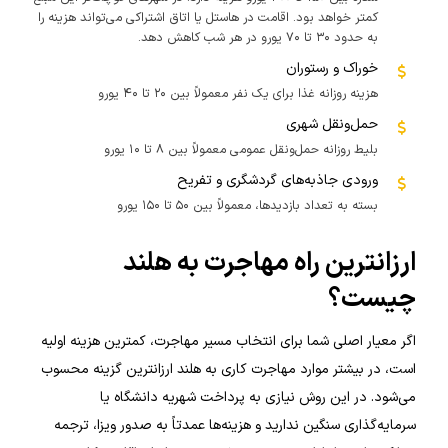
کمتر خواهد بود. اقامت در هاستل یا اتاق اشتراکی می‌تواند هزینه را
به حدود ۳۰ تا ۷۰ یورو در هر شب کاهش دهد.
خوراک و رستوران
هزینه روزانه غذا برای یک نفر معمولاً بین ۲۰ تا ۴۰ یورو
حمل‌ونقل شهری
بلیط روزانه حمل‌ونقل عمومی معمولاً بین ۸ تا ۱۰ یورو
ورودی جاذبه‌های گردشگری و تفریح
بسته به تعداد بازدیدها، معمولاً بین ۵۰ تا ۱۵۰ یورو
ارزانترین راه مهاجرت به هلند
چیست؟
اگر معیار اصلی شما برای انتخاب مسیر مهاجرت، کمترین هزینه اولیه
است، در بیشتر موارد مهاجرت کاری به هلند ارزانترین گزینه محسوب
می‌شود. در این روش نیازی به پرداخت شهریه دانشگاه یا
سرمایه‌گذاری سنگین ندارید و هزینه‌ها عمدتاً به صدور ویزا، ترجمه