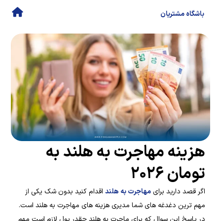
باشگاه مشتریان
هزینه مهاجرت به هلند به
تومان ۲۰۲۶
اگر قصد دارید برای
مهاجرت به هلند
اقدام کنید بدون شک یکی از
مهم ترین دغدغه های شما مدیری هزینه های مهاجرت به هلند است.
در پاسخ این سوال که برای ماجرت به هلند چقدر پول لازم است مهم