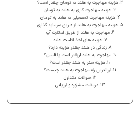
هزینه مهاجرت به هلند به تومان چقدر است؟
هزینه مهاجرت کاری به هلند به تومان
هزینه مهاجرت تحصیلی به هلند به تومان
هزینه مهاجرت به هلند از طریق سرمایه گذاری
مهاجرت به هلند از طریق استارت آپ
هزینه های اخذ اقامت هلند
زندگی در هلند چقدر هزینه دارد؟
مهاجرت به هلند ارزانتر است یا آلمان؟
هزینه سفر به هلند چقدر است؟
ارزانترین راه مهاجرت به هلند چیست؟
سوالات متداول
دریافت مشاوره و ارزیابی