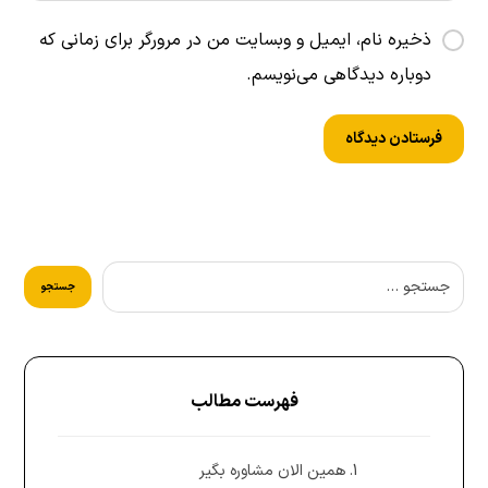
ذخیره نام، ایمیل و وبسایت من در مرورگر برای زمانی که
دوباره دیدگاهی می‌نویسم.
فهرست مطالب
همین الان مشاوره بگیر