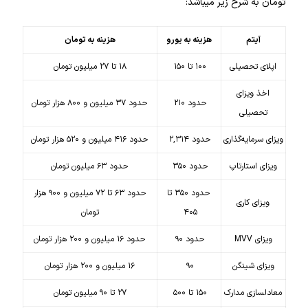
تومان به شرح زیر میباشد:
آیتم
هزینه به یورو
هزینه به تومان
اپلای تحصیلی
۱۰۰ تا ۱۵۰
۱۸ تا ۲۷ میلیون تومان
اخذ ویزای
حدود ۲۱۰
حدود ۳۷ میلیون و ۸۰۰ هزار تومان
تحصیلی
ویزای سرمایه‌گذاری
حدود ۲,۳۱۴
حدود ۴۱۶ میلیون و ۵۲۰ هزار تومان
ویزای استارتاپ
حدود ۳۵۰
حدود ۶۳ میلیون تومان
حدود ۳۵۰ تا
حدود ۶۳ تا ۷۲ میلیون و ۹۰۰ هزار
ویزای کاری
۴۰۵
تومان
ویزای MVV
حدود ۹۰
حدود ۱۶ میلیون و ۲۰۰ هزار تومان
ویزای شینگن
۹۰
۱۶ میلیون و ۲۰۰ هزار تومان
معادلسازی مدارک
۱۵۰ تا ۵۰۰
۲۷ تا ۹۰ میلیون تومان