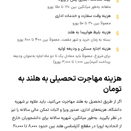
ماهانه به‌طور میانگین بین ۱۲۰ تا ۱۵۰ یورو
هزینه وقت سفارت و خدمات اداری
معمولاً بین ۳۰ تا ۵۰ یورو
هزینه بلیط هواپیما به هلند
بسته به زمان خرید و شهر مقصد، معمولاً بین ۴۰۰ تا ۸۰۰ یورو
هزینه اجاره مسکن و ودیعه اولیه
برای شروع، معمولاً باید معادل یک تا دو ماه اجاره به‌عنوان ودیعه
پرداخت کنید(بین ۱٬۰۰۰ تا ۳٬۰۰۰ یورو)
هزینه مهاجرت تحصیلی به هلند به
تومان
اگر از طریق تحصیل به هلند مهاجرت می‌کنید، باید علاوه بر شهریه
دانشگاه، هزینه‌های اداری، صدور ویزا و اثبات تمکن مالی سالانه را نیز
در نظر بگیرید. به‌طور میانگین، شهریه سالانه برای دانشجویان خارج
از اتحادیه اروپا در مقطع کارشناسی هلند بین حدود ۸٬۰۰۰ تا ۲۰٬۰۰۰