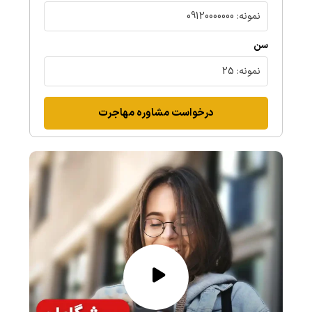
سن
درخواست مشاوره مهاجرت