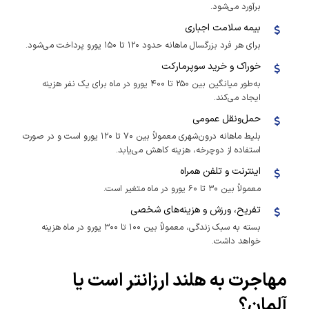
برآورد می‌شود.
بیمه سلامت اجباری
برای هر فرد بزرگسال ماهانه حدود ۱۲۰ تا ۱۵۰ یورو پرداخت می‌شود.
خوراک و خرید سوپرمارکت
به‌طور میانگین بین ۲۵۰ تا ۴۰۰ یورو در ماه برای یک نفر هزینه
ایجاد می‌کند.
حمل‌ونقل عمومی
بلیط ماهانه درون‌شهری معمولاً بین ۷۰ تا ۱۲۰ یورو است و در صورت
استفاده از دوچرخه، هزینه کاهش می‌یابد.
اینترنت و تلفن همراه
معمولاً بین ۳۰ تا ۶۰ یورو در ماه متغیر است.
تفریح، ورزش و هزینه‌های شخصی
بسته به سبک زندگی، معمولاً بین ۱۰۰ تا ۳۰۰ یورو در ماه هزینه
خواهد داشت.
مهاجرت به هلند ارزانتر است یا
آلمان؟