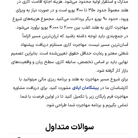
مدارک و استقرار اولیه محدود می‌شود. هزینه اجازه اقامت کاری در
هلند معمولاً حدود ۳۵۰ تا ۴۰۰ یورو است و در صورت نیاز به ویزای
ورود، حدود ۹۰ یورو دیگر پرداخت می‌کنید. مجموع هزینه‌های شروع
مهاجرت کاری به هلند اغلب بین ۲٬۰۰۰ تا ۴٬۰۰۰ یورو برآورد می‌شود.
در جمع‌بندی باید توجه داشته باشید که ارزان‌ترین مسیر الزاماً
آسان‌ترین مسیر نیست. مهاجرت کاری مستلزم دریافت پیشنهاد
شغلی معتبر و رعایت حداقل حقوق تعیین‌شده است. بنابراین تصمیم
نهایی باید بر اساس تخصص، سابقه کاری، سطح زبان و واقعیت‌های
بازار کار گرفته شود.
برای شروع مسیر مهاجرت به هلند و برنامه ریزی مالی میتوانید با
کارشناسان ما در
پیشگامان اپلای
مشورت کنید. برای دریافت مشاوره
مهاجرت فرم رایگان زیر را تکمیل کنید تا در اولین فرصت با شما
تماس بگیریم و برنامه مهاجرت شما طراحی شود.
سوالات متداول