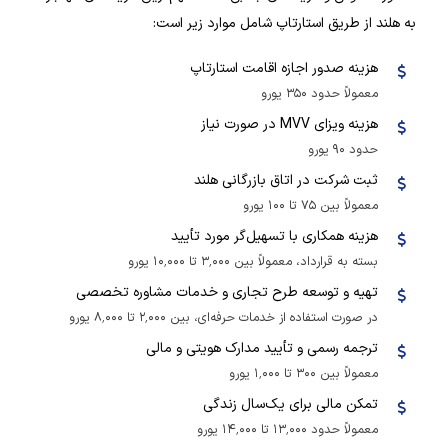
به هلند از طریق استارتاپ شامل موارد زیر است:
هزینه صدور اجازه اقامت استارتاپ
معمولاً حدود ۳۵۰ یورو
هزینه ویزای MVV در صورت نیاز
حدود ۹۰ یورو
ثبت شرکت در اتاق بازرگانی هلند
معمولاً بین ۷۵ تا ۱۰۰ یورو
هزینه همکاری با تسهیل‌گر مورد تأیید
بسته به قرارداد، معمولاً بین ۳٬۰۰۰ تا ۱۰٬۰۰۰ یورو
تهیه و توسعه طرح تجاری و خدمات مشاوره تخصصی
در صورت استفاده از خدمات حرفه‌ای، بین ۲٬۰۰۰ تا ۸٬۰۰۰ یورو
ترجمه رسمی و تأیید مدارک هویتی و مالی
معمولاً بین ۳۰۰ تا ۱٬۰۰۰ یورو
تمکن مالی برای یک‌سال زندگی
معمولاً حدود ۱۳٬۰۰۰ تا ۱۴٬۰۰۰ یورو