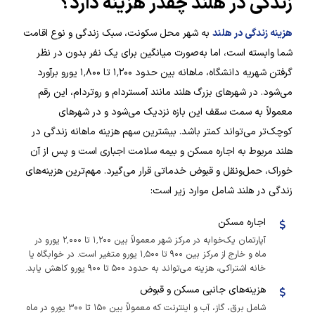
زندگی در هلند چقدر هزینه دارد؟
هزینه زندگی در هلند
به شهر محل سکونت، سبک زندگی و نوع اقامت
شما وابسته است، اما به‌صورت میانگین برای یک نفر بدون در نظر
گرفتن شهریه دانشگاه، ماهانه بین حدود ۱٬۲۰۰ تا ۱٬۸۰۰ یورو برآورد
می‌شود. در شهرهای بزرگ هلند مانند آمستردام و روتردام، این رقم
معمولاً به سمت سقف این بازه نزدیک می‌شود و در شهرهای
کوچک‌تر می‌تواند کمتر باشد. بیشترین سهم هزینه ماهانه زندگی در
هلند مربوط به اجاره مسکن و بیمه سلامت اجباری است و پس از آن
خوراک، حمل‌ونقل و قبوض خدماتی قرار می‌گیرد. مهم‌ترین هزینه‌های
زندگی در هلند شامل موارد زیر است:
اجاره مسکن
آپارتمان یک‌خوابه در مرکز شهر معمولاً بین ۱٬۲۰۰ تا ۲٬۰۰۰ یورو در
ماه و خارج از مرکز بین ۹۰۰ تا ۱٬۵۰۰ یورو متغیر است. در خوابگاه یا
خانه اشتراکی، هزینه می‌تواند به حدود ۵۰۰ تا ۹۰۰ یورو کاهش یابد.
هزینه‌های جانبی مسکن و قبوض
شامل برق، گاز، آب و اینترنت که معمولاً بین ۱۵۰ تا ۳۰۰ یورو در ماه