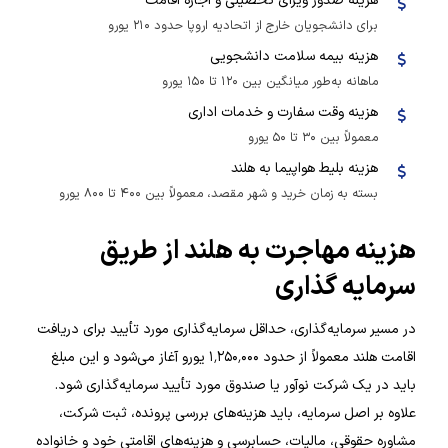
هزینه صدور ویزای تحصیلی و اجازه اقامت
برای دانشجویان خارج از اتحادیه اروپا حدود ۲۱۰ یورو
هزینه بیمه سلامت دانشجویی
ماهانه به‌طور میانگین بین ۱۲۰ تا ۱۵۰ یورو
هزینه وقت سفارت و خدمات اداری
معمولاً بین ۳۰ تا ۵۰ یورو
هزینه بلیط هواپیما به هلند
بسته به زمان خرید و شهر مقصد، معمولاً بین ۴۰۰ تا ۸۰۰ یورو
هزینه مهاجرت به هلند از طریق
سرمایه گذاری
در مسیر سرمایه‌گذاری، حداقل سرمایه‌گذاری مورد تأیید برای دریافت
اقامت هلند معمولاً از حدود ۱٬۲۵۰٬۰۰۰ یورو آغاز می‌شود و این مبلغ
باید در یک شرکت نوآور یا صندوق مورد تأیید سرمایه‌گذاری شود.
علاوه بر اصل سرمایه، باید هزینه‌های بررسی پرونده، ثبت شرکت،
مشاوره حقوقی، مالیات، حسابرسی و هزینه‌های اقامتی خود و خانواده