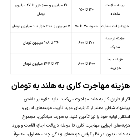
بیمه سلامت
۲۱ میلیون و ۶۰۰ هزار تا ۲۷ میلیون
۱۲۰ تا ۱۵۰
ماهانه
تومان
هزینه وقت سفارت
حدود ۳۰ تا ۵۰
۵ میلیون و ۴۰۰ هزار تا ۹ میلیون تومان
هزینه ترجمه
۲۰۰ تا ۶۰۰
۳۶ تا ۱۰۸ میلیون تومان
مدارک
هزینه بلیط
۴۰۰ تا ۸۰۰
۷۲ تا ۱۴۴ میلیون تومان
هواپیما
هزینه مهاجرت کاری به هلند به تومان
اگر از طریق کار به هلند مهاجرت می‌کنید، باید علاوه بر داشتن
پیشنهاد شغلی معتبر از کارفرمای مورد تأیید، هزینه‌های اداری و
استقرار اولیه خود را نیز تأمین کنید. به‌صورت میانگین، مجموع
هزینه‌های اجرایی مهاجرت کاری تا مرحله دریافت اجازه اقامت و ورود
به هلند، بدون در نظر گرفتن هزینه‌های زندگی چندماهه اول، معمولاً