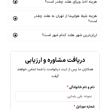
هزینه اخذ ویزای هلند چقدر است؟
هزینه بلیط هواپیما از تهران به هلند چقدر
است؟
ارزان‌ترین شهر هلند کدام شهر است؟
دریافت مشاوره و ارزیابی
همکاران ما پس از ثبت درخواست با شما تماس خواهند
گرفت
نام و نام خانوادگی
شماره موبایل