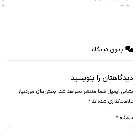
هلند
بدون دیدگاه
دیدگاهتان را بنویسید
نشانی ایمیل شما منتشر نخواهد شد.
بخش‌های موردنیاز
علامت‌گذاری شده‌اند
*
دیدگاه
*