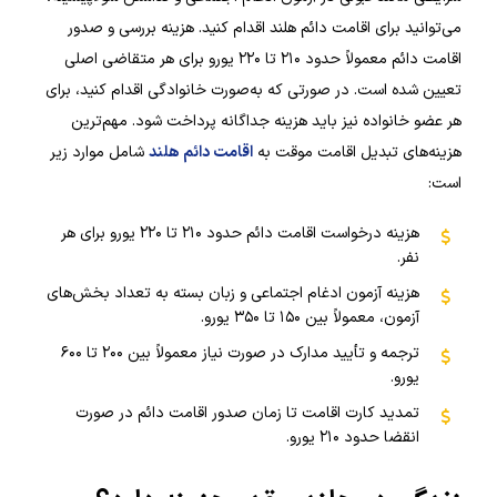
می‌توانید برای اقامت دائم هلند اقدام کنید. هزینه بررسی و صدور
اقامت دائم معمولاً حدود ۲۱۰ تا ۲۲۰ یورو برای هر متقاضی اصلی
تعیین شده است. در صورتی که به‌صورت خانوادگی اقدام کنید، برای
هر عضو خانواده نیز باید هزینه جداگانه پرداخت شود. مهم‌ترین
هزینه‌های تبدیل اقامت موقت به
اقامت دائم هلند
شامل موارد زیر
است:
هزینه درخواست اقامت دائم حدود ۲۱۰ تا ۲۲۰ یورو برای هر
نفر.
هزینه آزمون ادغام اجتماعی و زبان بسته به تعداد بخش‌های
آزمون، معمولاً بین ۱۵۰ تا ۳۵۰ یورو.
ترجمه و تأیید مدارک در صورت نیاز معمولاً بین ۲۰۰ تا ۶۰۰
یورو.
تمدید کارت اقامت تا زمان صدور اقامت دائم در صورت
انقضا حدود ۲۱۰ یورو.