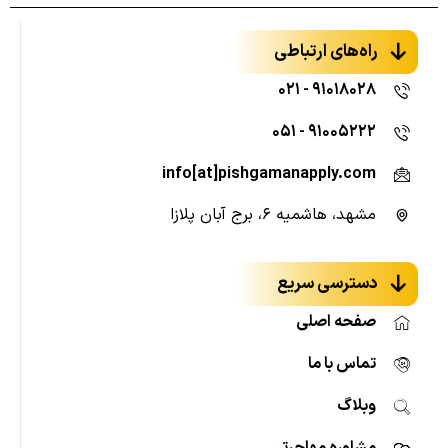
راه‌های ارتباطی
۹۱۰۱۸۰۲۸ - ۰۲۱
۹۱۰۰۵۲۲۲ - ۰۵۱
info[at]pishgamanapply.com
مشهد، هاشمیه ۶، برج آبان پلازا
دسترسی سریع
صفحه اصلی
تماس با ما
وبلاگ