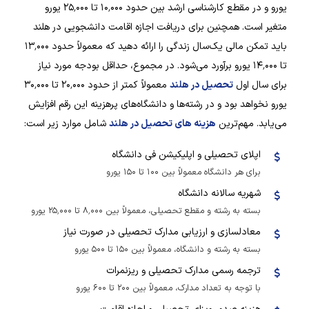
یورو و در مقطع کارشناسی ارشد بین حدود ۱۰٬۰۰۰ تا ۲۵٬۰۰۰ یورو
متغیر است. همچنین برای دریافت اجازه اقامت دانشجویی در هلند
باید تمکن مالی یک‌سال زندگی را ارائه دهید که معمولاً حدود ۱۳٬۰۰۰
تا ۱۴٬۰۰۰ یورو برآورد می‌شود. در مجموع، حداقل بودجه مورد نیاز
برای سال اول
تحصیل در هلند
معمولاً کمتر از حدود ۲۰٬۰۰۰ تا ۳۰٬۰۰۰
یورو نخواهد بود و در رشته‌ها و دانشگاه‌های پرهزینه این رقم افزایش
می‌یابد. مهم‌ترین
هزینه های تحصیل در هلند
شامل موارد زیر است:
اپلای تحصیلی و اپلیکیشن فی دانشگاه
برای هر دانشگاه معمولاً بین ۱۰۰ تا ۱۵۰ یورو
شهریه سالانه دانشگاه
بسته به رشته و مقطع تحصیلی، معمولاً بین ۸٬۰۰۰ تا ۲۵٬۰۰۰ یورو
معادلسازی و ارزیابی مدارک تحصیلی در صورت نیاز
بسته به رشته و دانشگاه، معمولاً بین ۱۵۰ تا ۵۰۰ یورو
ترجمه رسمی مدارک تحصیلی و ریزنمرات
با توجه به تعداد مدارک، معمولاً بین ۲۰۰ تا ۶۰۰ یورو