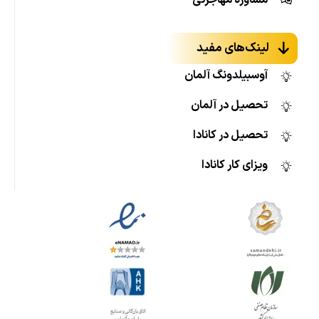
مشاوره مهاجرتی
لینک‌های مفید
آوسبیلدونگ آلمان
تحصیل در آلمان
تحصیل در کانادا
ویزای کار کانادا