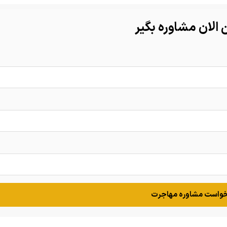
الان مشاوره بگیر
واست مشاوره مهاجرت