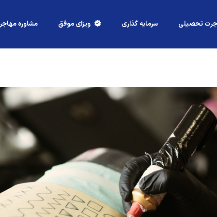
جرت تحصیلی
سرمایه گذاری
ویزای موفق
مشاوره مهاجر