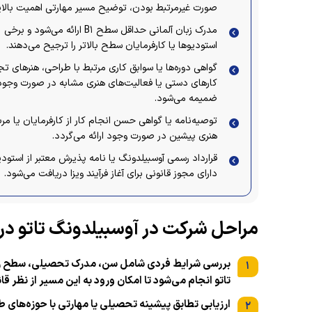
صورت غیرمرتبط بودن، توضیح مسیر مهارتی اهمیت بالایی
مدرک زبان آلمانی حداقل سطح B۱ ارائه می‌شود و برخی
استودیوها یا کارفرمایان سطح بالاتر را ترجیح می‌دهند.
گواهی دوره‌ها یا سوابق کاری مرتبط با طراحی، هنرهای 
کارهای دستی یا فعالیت‌های هنری مشابه در صورت وجود
ضمیمه می‌شود.
توصیه‌نامه یا گواهی حسن انجام کار از کارفرمایان یا مرب
هنری پیشین در صورت وجود ارائه می‌گردد.
قرارداد رسمی آوسبیلدونگ یا نامه پذیرش معتبر از استودی
دارای مجوز قانونی برای آغاز فرآیند ویزا دریافت می‌شود.
مراحل شرکت در آوسبیلدونگ تاتو در 
بررسی شرایط فردی شامل سن، مدرک تحصیلی، سطح زبان 
۱
تاتو انجام می‌شود تا امکان ورود به این مسیر از نظر قا
ارزیابی تطابق پیشینه تحصیلی یا مهارتی با حوزه‌های
۲