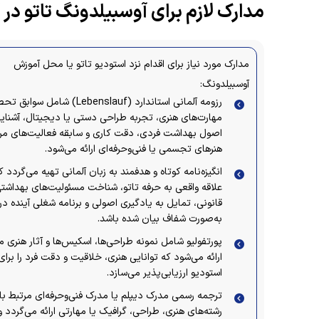
مدارک لازم برای آوسبیلدونگ تاتو در 
مدارک مورد نیاز برای اقدام نزد استودیو تاتو یا محل آموزش
آوسبیلدونگ:
رزومه آلمانی استاندارد (Lebenslauf) شامل سو
مهارت‌های هنری، تجربه طراحی دستی یا دیجیتال، آشنایی
اصول بهداشت فردی، دقت کاری و سابقه فعالیت‌های مرت
هنرهای تجسمی یا فنی‌وحرفه‌ای ارائه می‌شود.
انگیزه‌نامه کوتاه و هدفمند به زبان آلمانی تهیه می‌گردد ک
علاقه واقعی به حرفه تاتو، شناخت مسئولیت‌های بهداشتی
قانونی، تمایل به یادگیری اصولی و برنامه شغلی آینده در
به‌صورت شفاف بیان شده باشد.
پورتفولیو شامل نمونه طراحی‌ها، اسکیس‌ها و آثار هنری م
ارائه می‌شود که توانایی هنری، خلاقیت و دقت فرد را برای
استودیو ارزیابی‌پذیر می‌سازد.
ترجمه رسمی مدرک دیپلم یا مدرک فنی‌وحرفه‌ای مرتبط با
رشته‌های هنری، طراحی، گرافیک یا مهارتی ارائه می‌گردد و