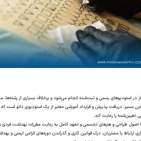
کار در استودیوهای رسمی و ثبت‌شده انجام می‌شود و برخلاف بسیاری از رشته‌ها، م
ین مسیر، دریافت پذیرش و قرارداد آموزشی معتبر از یک استودیوی تاتو است که 
ی تعیین‌شده را رعایت کند.
لی با اصول طراحی و هنرهای تجسمی و تعهد کامل به رعایت مقررات بهداشت فردی 
قراری ارتباط با مشتریان، درک قوانین کاری و گذراندن دوره‌های الزامی ایمنی و بهد