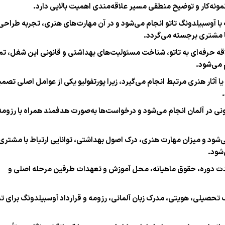
مونه‌کار و توضیح منطقی مسیر علاقه‌مندی اهمیت بالایی دارد.
لمانی استاندارد (Lebenslauf) متناسب با آوسبیلدونگ تاتو انجام می‌شود و در آن مهارت‌های هنری، تجربه ط
با مشتری برجسته می‌گردد.
علاقه حرفه‌ای به تاتو، شناخت مسئولیت‌های بهداشتی و قانونی این شغل، تم
 می‌شود.
ا آثار هنری مرتبط انجام می‌گیرد، زیرا پورتفولیو یکی از عوامل اصلی تصم
ونی در آلمان انجام می‌شود و درخواست‌ها به‌صورت هدفمند همراه با رزومه
‌شود و میزان مهارت هنری، درک اصول بهداشتی، توانایی ارتباط با مشتری
‌شود.
مدت دوره، حقوق ماهیانه، محل آموزش و تعهدات طرفین مرحله اصلی و
 تحصیلی، هویتی، مدرک زبان آلمانی، رزومه و قرارداد آوسبیلدونگ برای 