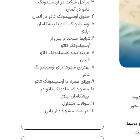
مراحل شرکت در آوسبیلدونگ
تاتو در آلمان
حقوق آوسبیلدونگ تاتو در آلمان
آوسبیلدونگ تاتو با پیشگامان
اپلای
شرایط استخدام پس از
آوسبیلدونگ تاتو
هزینه دوره آوسبیلدونگ تاتو
آلمان
بهترین شهرها برای آوسبیلدونگ
تاتو
ویزای همراه با آوسبیلدونگ تاتو
مشاوره آوسبیلدونگ تاتو در
پیشگامان اپلای
درسه
سوالات متداول
مجوز
دریافت مشاوره و ارزیابی
و محیط
اشت