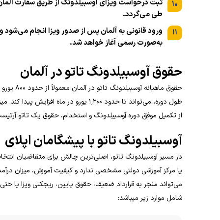
ثبت درخواست ویزای آوسبیلدونگ از طریق سفارت آلمان 
۱۰
طی می‌گردد.
ورود قانونی به آلمان پس از صدور ویزا انجام می‌شود و
۱۱
به‌صورت رسمی آغاز خواهد شد.
حقوق آوسبیلدونگ تاتو در آلمان
حقوق ماهی
طول دوره، می‌تواند تا حدود ۱٬۲۰۰ یورو د
از تکمیل موفق دوره آوسبیلدونگ و استخدام، حقوق یک تاتو آرتیست در آلمان بصورت 
آوسبیلدونگ تاتو با پیشگامان اپلای
در مسیر آوسبیلدونگ تاتو، اصلی‌ترین چالش برای متقاضیان انتخاب 
یا مرکز آموزشی دولتی مشخصی ندارد و کیفیت آموزش، میزان درآمد 
می‌تواند منجر به قرارداد ضعیف، حقوق پایین، ریجکتی ویزا یا حت
شامل موارد زیر میباشد: