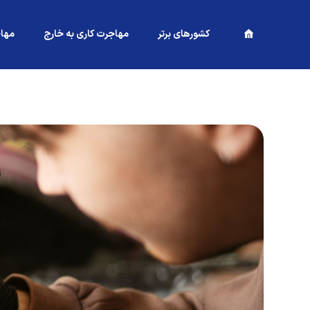
کشورهای برتر
مهاجرت کاری به خارج
مها