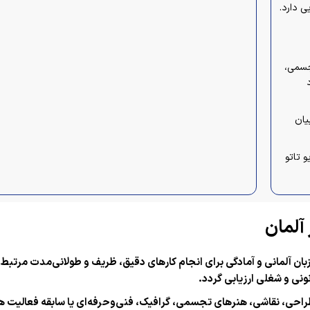
 دارد.
تجسمی،
یان
و تاتو
آلمان
آلمانی و آمادگی برای انجام کارهای دقیق، ظریف و طولانی‌مدت مرتبط ب
نونی و شغلی ارزیابی گردد.
 طراحی، نقاشی، هنرهای تجسمی، گرافیک، فنی‌وحرفه‌ای یا سابقه فعالیت 