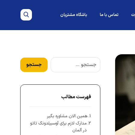
ت
تماس با ما
باشگاه مشتریان
فهرست مطالب
همین الان مشاوره بگیر
مدارک لازم برای آوسبیلدونگ تاتو
در آلمان