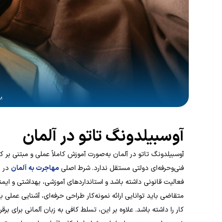
آوسبیلدونگ تاتو در آلمان
آوسبیلدونگ تاتو در آلمان به‌صورت آموزش کاملاً عملی و مبتنی بر 
فنی‌وحرفه‌ای دولتی مستقل ندارد. شرط اصلی
مهاجرت به آلمان
در ا
فعالیت قانونی داشته باشد و استانداردهای آموزشی، بهداشتی و ایمن
متقاضی باید توانایی ارائه نمونه‌کار طراحی حرفه‌ای، آشنایی عم
کار را داشته باشد. علاوه بر این، تسلط کافی به زبان آلمانی برای بر